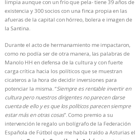
limpia aunque con un frio que pela- tiene 39 años de
existencia y 300 socios con una finca propia en las
afueras de la capital con hórreo, bolera e imagen de
la Santina.
Durante el acto de hermanamiento me impactaron,
como no podía ser de otra manera, las palabras de
Manolo HH en defensa de la cultura y con fuerte
carga crítica hacia los políticos que se muestran
cicateros a la hora de decidir inversiones para
potenciar la misma. “
Siempre es rentable invertir en
cultura pero nuestros dirigentes no parecen darse
cuenta de ello y es que los políticos parecen siempre
estar más en otras cosas
”. Como premio a su
intervención le regalo un bolígrafo de la Federación
Española de Fútbol que me había traído a Asturias el