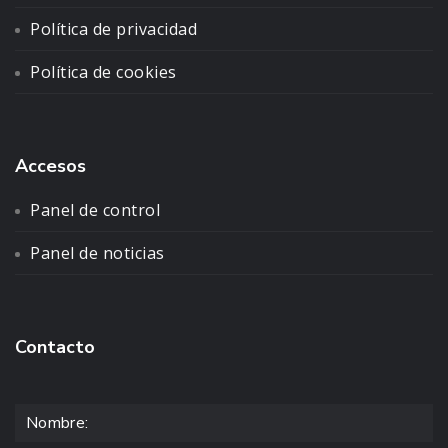
Política de privacidad
Política de cookies
Accesos
Panel de control
Panel de noticias
Contacto