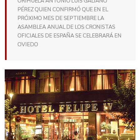
ORIHUELA ANTONIO LUIS GALIANO
PÉREZ QUIEN CONFIRMÓ QUE EN EL
PRÓXIMO MES DE SEPTIEMBRE LA
ASAMBLEA ANUAL DE LOS CRONISTAS
OFICIALES DE ESPAÑA SE CELEBRARÁ EN
OVIEDO