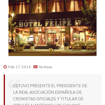
Feb 17 2014
Noticias
ESTUVO PRESENTE EL PRESIDENTE DE
LA REAL ASOCIACIÓN ESPAÑOLA DE
CRONISTAS OFICIALES Y TITULAR DE