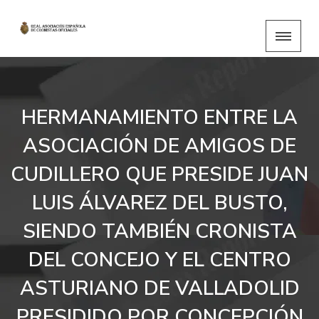
HERMANAMIENTO ENTRE LA
ASOCIACIÓN DE AMIGOS DE
CUDILLERO QUE PRESIDE JUAN
LUIS ÁLVAREZ DEL BUSTO,
SIENDO TAMBIÉN CRONISTA
DEL CONCEJO Y EL CENTRO
ASTURIANO DE VALLADOLID
PRESIDIDO POR CONCEPCIÓN