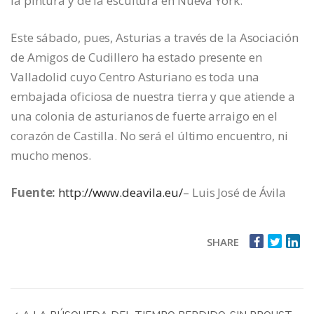
la pintura y de la escultura en Nueva York.
Este sábado, pues, Asturias a través de la Asociación
de Amigos de Cudillero ha estado presente en
Valladolid cuyo Centro Asturiano es toda una
embajada oficiosa de nuestra tierra y que atiende a
una colonia de asturianos de fuerte arraigo en el
corazón de Castilla. No será el último encuentro, ni
mucho menos.
Fuente:
http://www.deavila.eu/
– Luis José de Ávila
SHARE