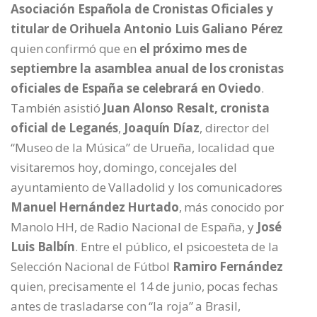
Asociación Española de Cronistas Oficiales y
titular de Orihuela Antonio Luis Galiano Pérez
quien confirmó que en
el próximo mes de
septiembre la asamblea anual de los cronistas
oficiales de España se celebrará en Oviedo
.
También asistió
Juan Alonso Resalt, cronista
oficial de Leganés
,
Joaquín Díaz
, director del
“Museo de la Música” de Urueña, localidad que
visitaremos hoy, domingo, concejales del
ayuntamiento de Valladolid y los comunicadores
Manuel Hernández Hurtado
, más conocido por
Manolo HH, de Radio Nacional de España, y
José
Luis Balbín
. Entre el público, el psicoesteta de la
Selección Nacional de Fútbol
Ramiro Fernández
quien, precisamente el 14 de junio, pocas fechas
antes de trasladarse con “la roja” a Brasil,