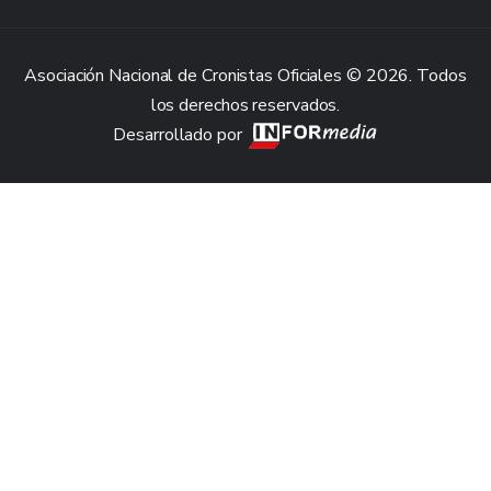
Asociación Nacional de Cronistas Oficiales © 2026. Todos
los derechos reservados.
Desarrollado por