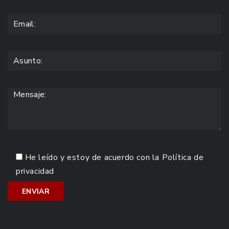
He leído y estoy de acuerdo con la
Política de
privacidad