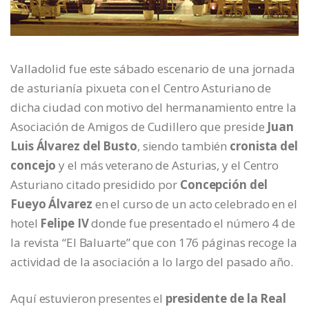
Valladolid fue este sábado escenario de una jornada
de asturianía pixueta con el Centro Asturiano de
dicha ciudad con motivo del hermanamiento entre la
Asociación de Amigos de Cudillero que preside
Juan
Luis Álvarez del Busto
, siendo también
cronista del
concejo
y el más veterano de Asturias, y el Centro
Asturiano citado presidido por
Concepción del
Fueyo Álvarez
en el curso de un acto celebrado en el
hotel
Felipe IV
donde fue presentado el número 4 de
la revista “El Baluarte” que con 176 páginas recoge la
actividad de la asociación a lo largo del pasado año.
Aquí estuvieron presentes el
presidente de la Real