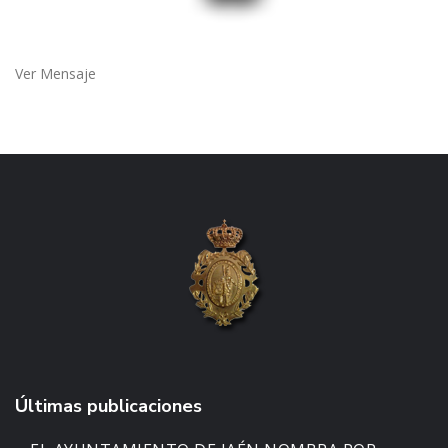
Ver Mensaje
Últimas publicaciones