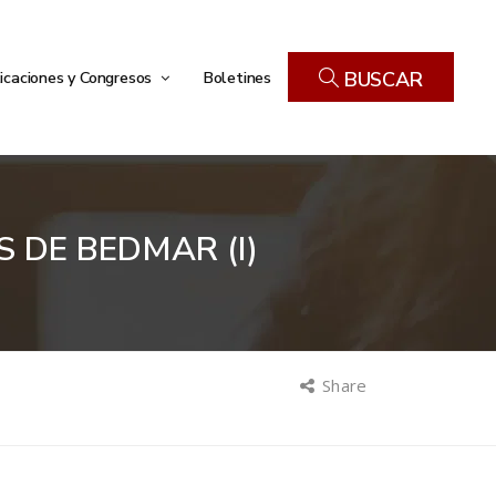
icaciones y Congresos
Boletines
BUSCAR
 DE BEDMAR (I)
Share