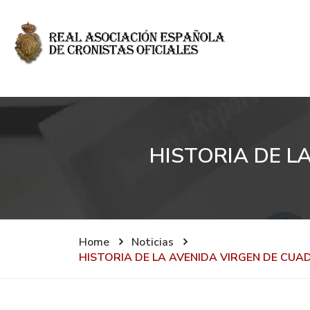
HISTORIA DE L
Home
Noticias
HISTORIA DE LA AVENIDA VIRGEN DE CUAD