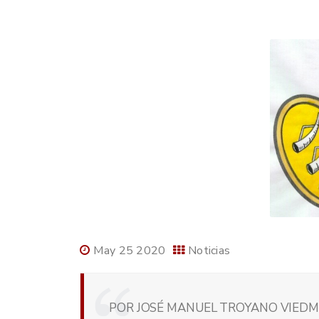
May 25 2020
Noticias
POR JOSÉ MANUEL TROYANO VIEDMA,