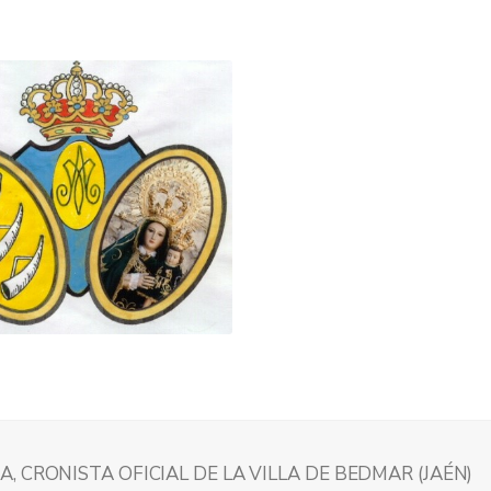
 CRONISTA OFICIAL DE LA VILLA DE BEDMAR (JAÉN)