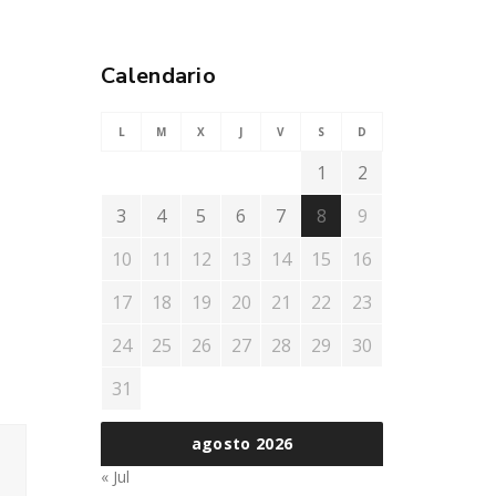
Calendario
L
M
X
J
V
S
D
1
2
3
4
5
6
7
8
9
10
11
12
13
14
15
16
17
18
19
20
21
22
23
24
25
26
27
28
29
30
31
agosto 2026
« Jul