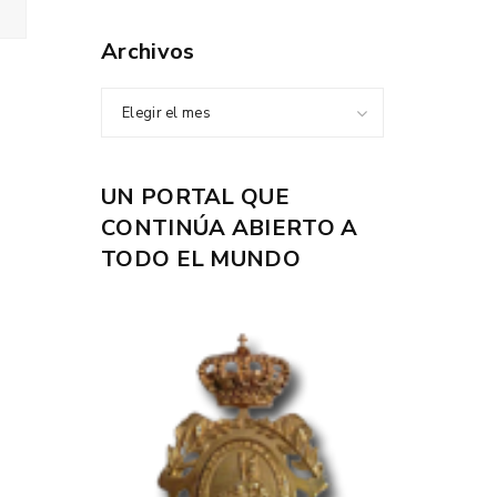
Archivos
Elegir el mes
UN PORTAL QUE
CONTINÚA ABIERTO A
TODO EL MUNDO