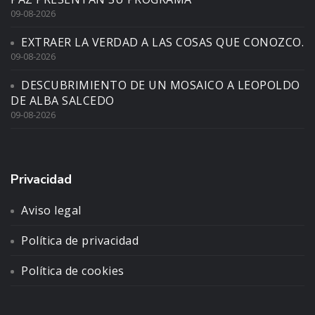
09-08-2026
EXTRAER LA VERDAD A LAS COSAS QUE CONOZCO.
09-08-2026
DESCUBRIMIENTO DE UN MOSAICO A LEOPOLDO
DE ALBA SALCEDO
09-08-2026
Privacidad
Aviso legal
Política de privacidad
Política de cookies