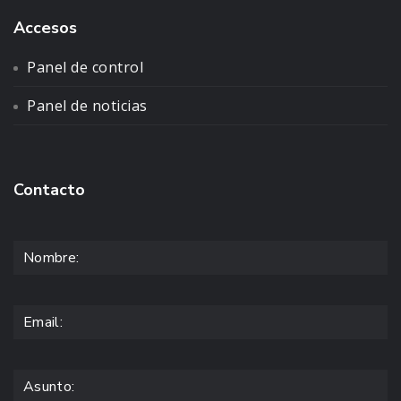
Accesos
Panel de control
Panel de noticias
Contacto