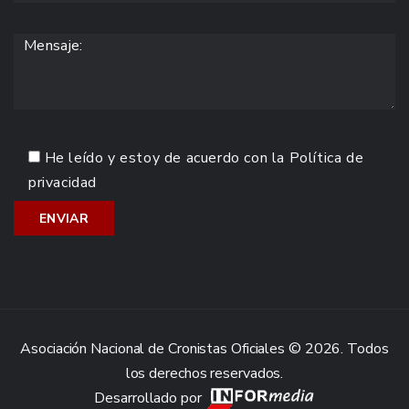
He leído y estoy de acuerdo con la
Política de
privacidad
Asociación Nacional de Cronistas Oficiales © 2026. Todos
los derechos reservados.
Desarrollado por