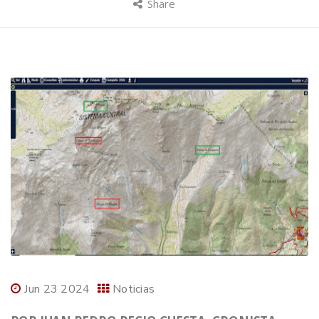
Share
Jun 23 2024
Noticias