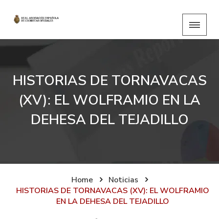
HISTORIAS DE TORNAVACAS
(XV): EL WOLFRAMIO EN LA
DEHESA DEL TEJADILLO
Home
Noticias
HISTORIAS DE TORNAVACAS (XV): EL WOLFRAMIO
EN LA DEHESA DEL TEJADILLO