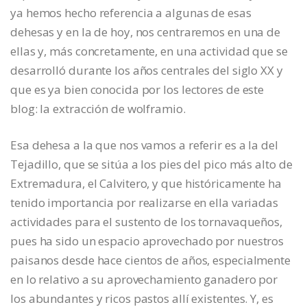
ya hemos hecho referencia a algunas de esas
dehesas y en la de hoy, nos centraremos en una de
ellas y, más concretamente, en una actividad que se
desarrolló durante los años centrales del siglo XX y
que es ya bien conocida por los lectores de este
blog: la extracción de wolframio.
Esa dehesa a la que nos vamos a referir es a la del
Tejadillo, que se sitúa a los pies del pico más alto de
Extremadura, el Calvitero, y que históricamente ha
tenido importancia por realizarse en ella variadas
actividades para el sustento de los tornavaqueños,
pues ha sido un espacio aprovechado por nuestros
paisanos desde hace cientos de años, especialmente
en lo relativo a su aprovechamiento ganadero por
los abundantes y ricos pastos allí existentes. Y, es