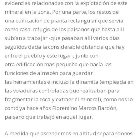
evidencias relacionadas con la explotación de este
mineral en la zona. Por una parte, los restos de
una edificación de planta rectangular que servía
como casa-refugio de los paisanos que hasta allí
subían a trabajar -que pasaban allí varios días
seguidos dada la considerable distancia que hay
entre el pueblo y este lugar-, junto con
otra edificación más pequeña que hacía las
funciones de almacén para guardar
las herramientas e incluso la dinamita (empleada en
las voladuras controladas que realizaban para
fragmentar la roca y extraer el mineral), como nos lo
contó ya hace años Florentino Marcos Bardón,
paisano que trabajó en aquel lugar.
A medida que ascendemos en altitud separándonos