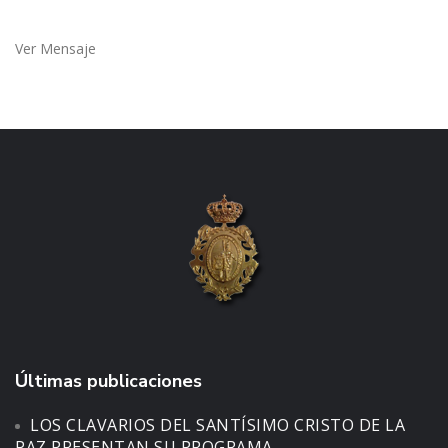
Ver Mensaje
Últimas publicaciones
LOS CLAVARIOS DEL SANTÍSIMO CRISTO DE LA
PAZ PRESENTAN SU PROGRAMA