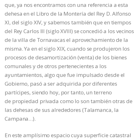
que, ya nos encontramos con una referencia a esta
dehesa en el Libro de la Montería del Rey D. Alfonso
XI, del siglo XIV, y sabemos también que en tiempos
del Rey Carlos III (siglo XVIII) se concedió a los vecinos
de la villa de Tornavacas el aprovechamiento de la
misma. Ya en el siglo XIX, cuando se produjeron los
procesos de desamortización (venta) de los bienes
comunales y de otros pertenecientes a los
ayuntamientos, algo que fue impulsado desde el
Gobierno, pasó a ser adquirida por diferentes
partícipes, siendo hoy, por tanto, un terreno
de propiedad privada como lo son también otras de
las dehesas de sus alrededores (Talamanca, la
Campana…).
En este amplísimo espacio cuya superficie catastral