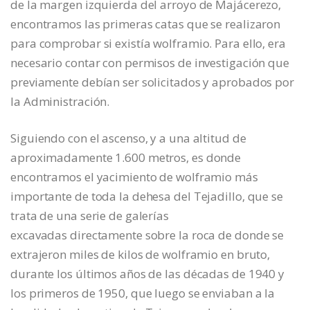
de la margen izquierda del arroyo de Majácerezo,
encontramos las primeras catas que se realizaron
para comprobar si existía wolframio. Para ello, era
necesario contar con permisos de investigación que
previamente debían ser solicitados y aprobados por
la Administración.
Siguiendo con el ascenso, y a una altitud de
aproximadamente 1.600 metros, es donde
encontramos el yacimiento de wolframio más
importante de toda la dehesa del Tejadillo, que se
trata de una serie de galerías
excavadas directamente sobre la roca de donde se
extrajeron miles de kilos de wolframio en bruto,
durante los últimos años de las décadas de 1940 y
los primeros de 1950, que luego se enviaban a la