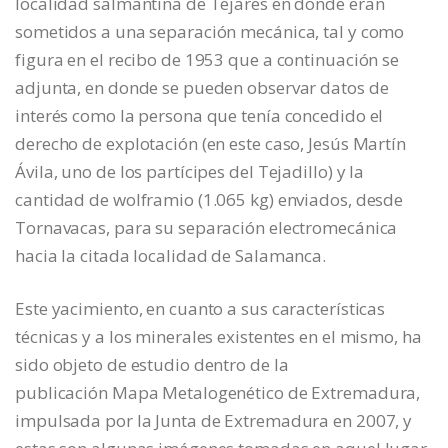
localidad salmantina de Tejares en donde eran
sometidos a una separación mecánica, tal y como
figura en el recibo de 1953 que a continuación se
adjunta, en donde se pueden observar datos de
interés como la persona que tenía concedido el
derecho de explotación (en este caso, Jesús Martín
Ávila, uno de los partícipes del Tejadillo) y la
cantidad de wolframio (1.065 kg) enviados, desde
Tornavacas, para su separación electromecánica
hacia la citada localidad de Salamanca.
Este yacimiento, en cuanto a sus características
técnicas y a los minerales existentes en el mismo, ha
sido objeto de estudio dentro de la
publicación Mapa Metalogenético de Extremadura,
impulsada por la Junta de Extremadura en 2007, y