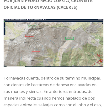
POR JUAN PEDRO RECIO CUESTA, CRONISTA
OFICIAL DE TORNAVACAS (CÁCERES)
Tornavacas cuenta, dentro de su término municipal,
con cientos de hectáreas de dehesa enclavadas en
sus montes y sierras. En anteriores entradas, de
manera indirecta cuando hemos hablado de dos
especies animales salvajes como son el lobo y el oso,