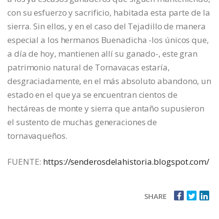
con su esfuerzo y sacrificio, habitada esta parte de la
sierra. Sin ellos, y en el caso del Tejadillo de manera
especial a los hermanos Buenadicha -los únicos que,
a día de hoy, mantienen allí su ganado-, este gran
patrimonio natural de Tornavacas estaría,
desgraciadamente, en el más absoluto abandono, un
estado en el que ya se encuentran cientos de
hectáreas de monte y sierra que antaño supusieron
el sustento de muchas generaciones de
tornavaqueños.
FUENTE:
https://senderosdelahistoria.blogspot.com/
SHARE