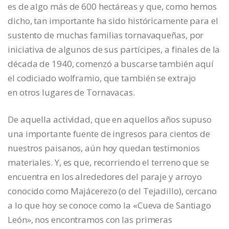
es de algo más de 600 hectáreas y que, como hemos
dicho, tan importante ha sido históricamente para el
sustento de muchas familias tornavaqueñas, por
iniciativa de algunos de sus partícipes, a finales de la
década de 1940, comenzó a buscarse también aquí
el codiciado wolframio, que también se extrajo
en otros lugares de Tornavacas.
De aquella actividad, que en aquellos años supuso
una importante fuente de ingresos para cientos de
nuestros paisanos, aún hoy quedan testimonios
materiales. Y, es que, recorriendo el terreno que se
encuentra en los alrededores del paraje y arroyo
conocido como Majácerezo (o del Tejadillo), cercano
a lo que hoy se conoce como la «Cueva de Santiago
León», nos encontramos con las primeras