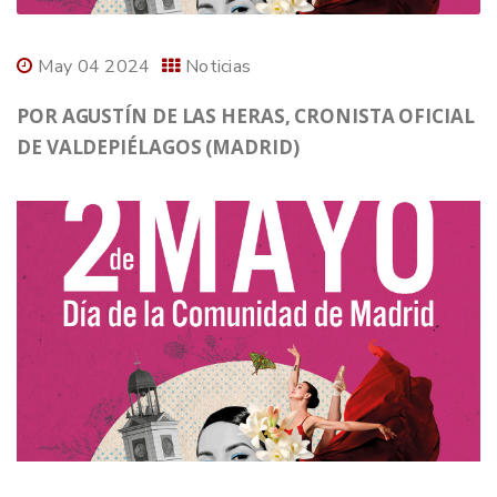
May 04 2024
Noticias
POR AGUSTÍN DE LAS HERAS, CRONISTA OFICIAL
DE VALDEPIÉLAGOS (MADRID)