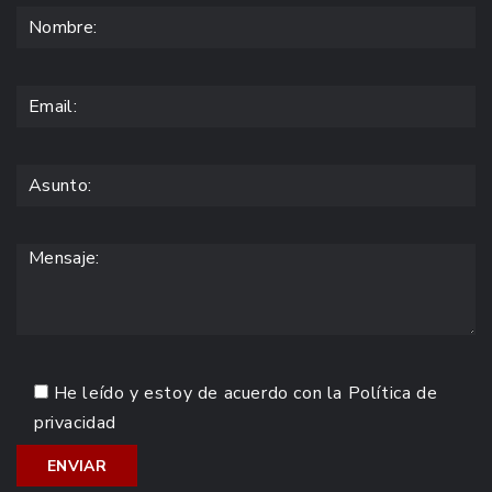
He leído y estoy de acuerdo con la
Política de
privacidad