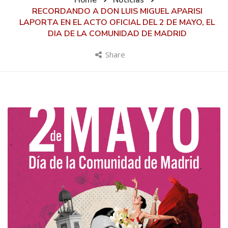
Home
Noticias
RECORDANDO A DON LUIS MIGUEL APARISI
LAPORTA EN EL ACTO OFICIAL DEL 2 DE MAYO, EL
DIA DE LA COMUNIDAD DE MADRID
Share