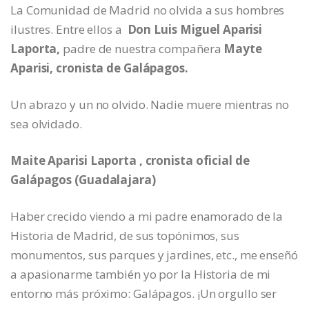
La Comunidad de Madrid no olvida a sus hombres
ilustres. Entre ellos a
Don Luis Miguel Aparisi
Laporta,
padre de nuestra compañera
Mayte
Aparisi, cronista de Galápagos.
Un abrazo y un no olvido. Nadie muere mientras no
sea olvidado.
Maite Aparisi Laporta , cronista oficial de
Galápagos (Guadalajara)
Haber crecido viendo a mi padre enamorado de la
Historia de Madrid, de sus topónimos, sus
monumentos, sus parques y jardines, etc., me enseñó
a apasionarme también yo por la Historia de mi
entorno más próximo: Galápagos. ¡Un orgullo ser