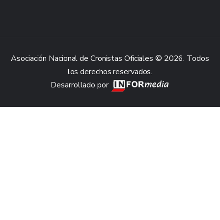
Asociación Nacional de Cronistas Oficiales © 2026. Todos
los derechos reservados.
Desarrollado por