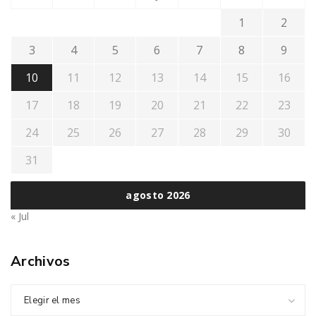
1
2
3
4
5
6
7
8
9
10
11
12
13
14
15
16
17
18
19
20
21
22
23
24
25
26
27
28
29
30
31
agosto 2026
« Jul
Archivos
Elegir el mes