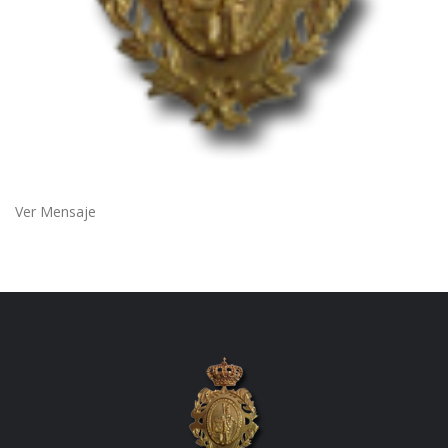
Ver Mensaje