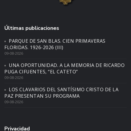
Últimas publicaciones
PARQUE DE SAN BLAS. CIEN PRIMAVERAS
FLORIDAS. 1926-2026 (III)
09-08-2026
UNA OPORTUNIDAD. A LA MEMORIA DE RICARDO
PUGA CIFUENTES, “EL CATETO”
09-08-2026
LOS CLAVARIOS DEL SANTÍSIMO CRISTO DE LA
PAZ PRESENTAN SU PROGRAMA
09-08-2026
Privacidad