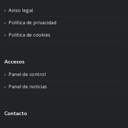
Aviso legal
Política de privacidad
Política de cookies
Accesos
Panel de control
Panel de noticias
Contacto