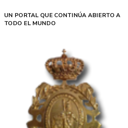
UN PORTAL QUE CONTINÚA ABIERTO A
TODO EL MUNDO