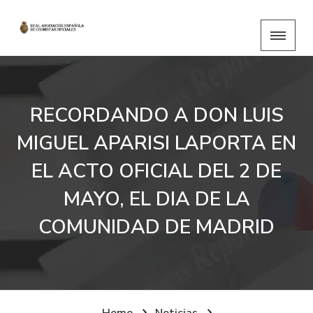
RECORDANDO A DON LUIS
MIGUEL APARISI LAPORTA EN
EL ACTO OFICIAL DEL 2 DE
MAYO, EL DIA DE LA
COMUNIDAD DE MADRID