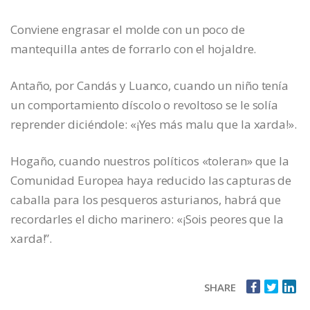
Conviene engrasar el molde con un poco de
mantequilla antes de forrarlo con el hojaldre.
Antaño, por Candás y Luanco, cuando un niño tenía
un comportamiento díscolo o revoltoso se le solía
reprender diciéndole: «¡Yes más malu que la xarda!».
Hogaño, cuando nuestros políticos «toleran» que la
Comunidad Europea haya reducido las capturas de
caballa para los pesqueros asturianos, habrá que
recordarles el dicho marinero: «¡Sois peores que la
xarda!”.
SHARE