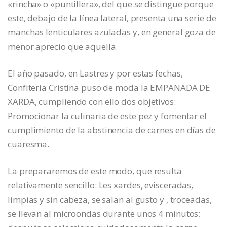
«rincha» o «puntillera», del que se distingue porque
este, debajo de la línea lateral, presenta una serie de
manchas lenticulares azuladas y, en general goza de
menor aprecio que aquella.
El año pasado, en Lastres y por estas fechas,
Confitería Cristina puso de moda la EMPANADA DE
XARDA, cumpliendo con ello dos objetivos:
Promocionar la culinaria de este pez y fomentar el
cumplimiento de la abstinencia de carnes en días de
cuaresma.
La prepararemos de este modo, que resulta
relativamente sencillo: Les xardes, evisceradas,
limpias y sin cabeza, se salan al gusto y , troceadas,
se llevan al microondas durante unos 4 minutos;