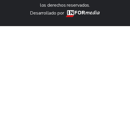
los derechos reservados.
Desarrollado por