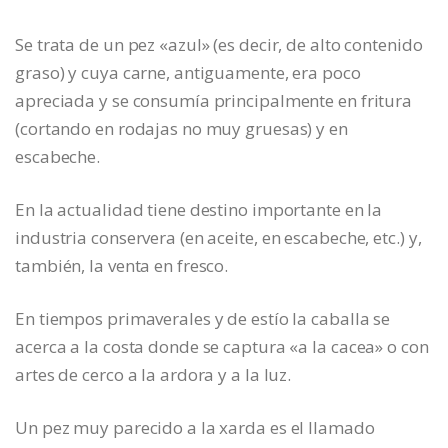
Se trata de un pez «azul» (es decir, de alto contenido
graso) y cuya carne, antiguamente, era poco
apreciada y se consumía principalmente en fritura
(cortando en rodajas no muy gruesas) y en
escabeche.
En la actualidad tiene destino importante en la
industria conservera (en aceite, en escabeche, etc.) y,
también, la venta en fresco.
En tiempos primaverales y de estío la caballa se
acerca a la costa donde se captura «a la cacea» o con
artes de cerco a la ardora y a la luz.
Un pez muy parecido a la xarda es el llamado