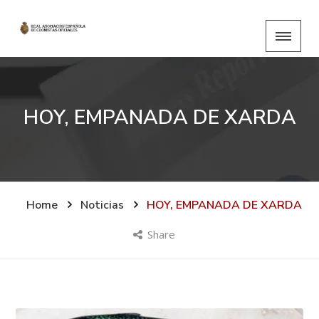
HOY, EMPANADA DE XARDA
Home
Noticias
HOY, EMPANADA DE XARDA
Share