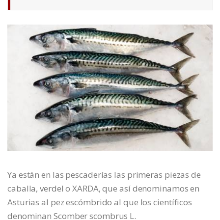
Ya están en las pescaderías las primeras piezas de
caballa, verdel o XARDA, que así denominamos en
Asturias al pez escómbrido al que los científicos
denominan Scomber scombrus L.