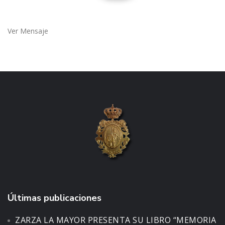
Ver Mensaje
Últimas publicaciones
ZARZA LA MAYOR PRESENTA SU LIBRO “MEMORIA