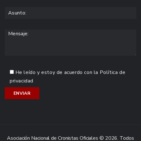
He leído y estoy de acuerdo con la
Política de
privacidad
Asociación Nacional de Cronistas Oficiales © 2026. Todos