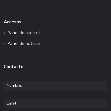
Accesos
Panel de control
Panel de noticias
Contacto