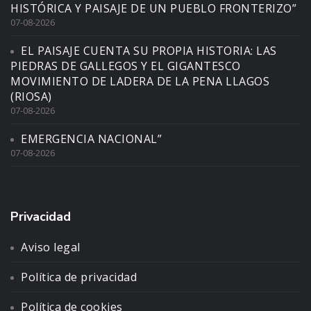
HISTÓRICA Y PAISAJE DE UN PUEBLO FRONTERIZO”
07-08-2026
EL PAISAJE CUENTA SU PROPIA HISTORIA: LAS
PIEDRAS DE GALLEGOS Y EL GIGANTESCO
MOVIMIENTO DE LADERA DE LA PENA LLAGOS
(RIOSA)
07-08-2026
EMERGENCIA NACIONAL”
07-08-2026
Privacidad
Aviso legal
Política de privacidad
Política de cookies