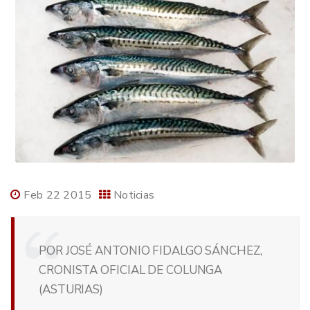
Feb 22 2015
Noticias
POR JOSÉ ANTONIO FIDALGO SÁNCHEZ,
CRONISTA OFICIAL DE COLUNGA
(ASTURIAS)