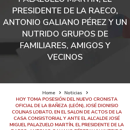
PRESIDENTE DE LA RAECO,
ANTONIO GALIANO PÉREZ Y UN
NUTRIDO GRUPOS DE
FAMILIARES, AMIGOS Y
VECINOS
Home
Noticias
HOY TOMA POSESIÓN DEL NUEVO CRONISTA
OFICIAL DE LA BAÑEZA (LEÓN), JOSÉ DIONISIO
COLINAS LOBATO, EN EL SALON DE ACTOS DE LA
CASA CONSISTORIAL Y ANTE EL ALCALDE JOSÉ
MIGUEL PALAZUELO MARTÍN, EL PRESIDENTE DE LA