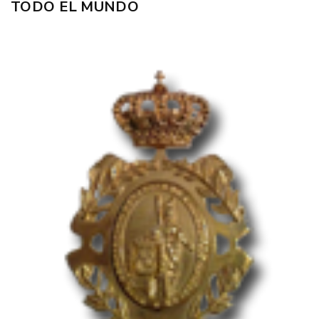
TODO EL MUNDO