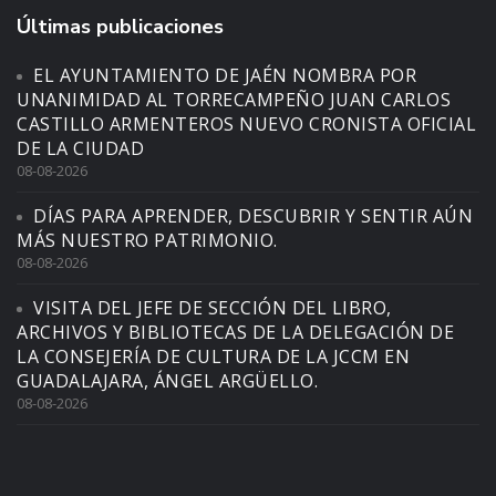
Últimas publicaciones
EL AYUNTAMIENTO DE JAÉN NOMBRA POR
UNANIMIDAD AL TORRECAMPEÑO JUAN CARLOS
CASTILLO ARMENTEROS NUEVO CRONISTA OFICIAL
DE LA CIUDAD
08-08-2026
DÍAS PARA APRENDER, DESCUBRIR Y SENTIR AÚN
MÁS NUESTRO PATRIMONIO.
08-08-2026
VISITA DEL JEFE DE SECCIÓN DEL LIBRO,
ARCHIVOS Y BIBLIOTECAS DE LA DELEGACIÓN DE
LA CONSEJERÍA DE CULTURA DE LA JCCM EN
GUADALAJARA, ÁNGEL ARGÜELLO.
08-08-2026