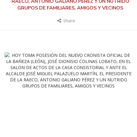
RAECO, ANTONIO GALIANO PÉREZ Y UN NUTRIDO
GRUPOS DE FAMILIARES, AMIGOS Y VECINOS
Share