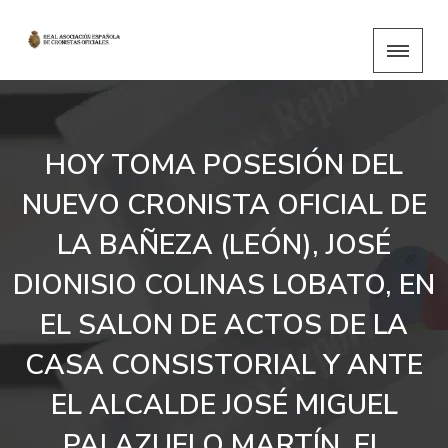
HOY TOMA POSESIÓN DEL
NUEVO CRONISTA OFICIAL DE
LA BAÑEZA (LEÓN), JOSÉ
DIONISIO COLINAS LOBATO, EN
EL SALON DE ACTOS DE LA
CASA CONSISTORIAL Y ANTE
EL ALCALDE JOSÉ MIGUEL
PALAZUELO MARTÍN, EL