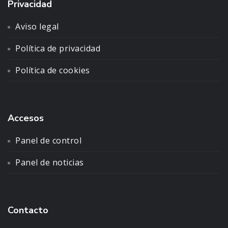
Privacidad
Aviso legal
Política de privacidad
Política de cookies
Accesos
Panel de control
Panel de noticias
Contacto