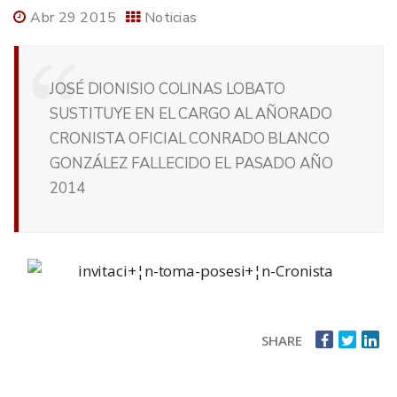
Abr 29 2015
Noticias
JOSÉ DIONISIO COLINAS LOBATO
SUSTITUYE EN EL CARGO AL AÑORADO
CRONISTA OFICIAL CONRADO BLANCO
GONZÁLEZ FALLECIDO EL PASADO AÑO
2014
SHARE