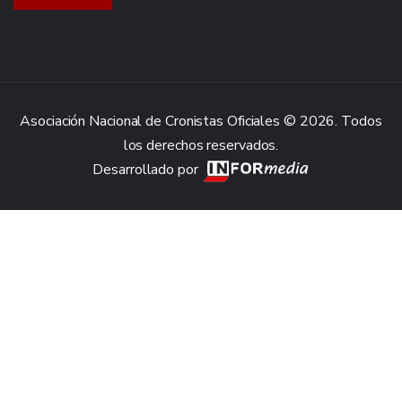
Asociación Nacional de Cronistas Oficiales © 2026. Todos
los derechos reservados.
Desarrollado por