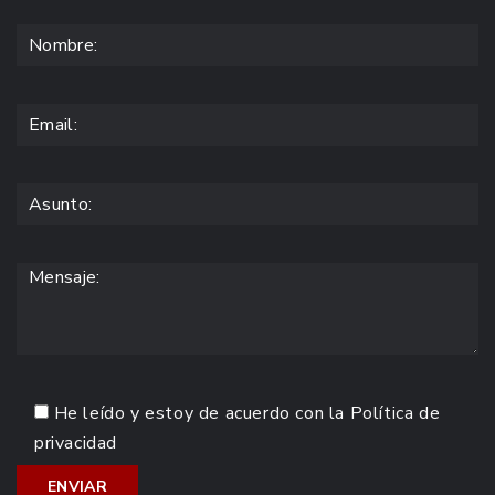
He leído y estoy de acuerdo con la
Política de
privacidad