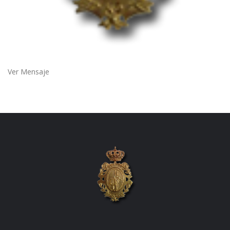
Ver Mensaje