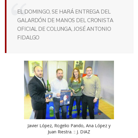
EL DOMINGO, SE HARÁ ENTREGA DEL
GALARDÓN DE MANOS DEL CRONISTA
OFICIAL DE COLUNGA, JOSÉ ANTONIO
FIDALGO
Javier López, Rogelio Pando, Ana López y
Juan Riestra. :: J. DIAZ