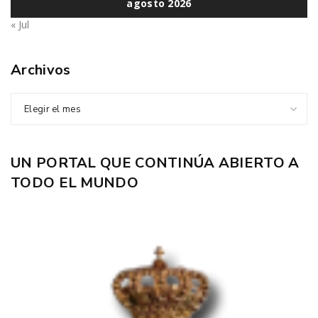
agosto 2026
« Jul
Archivos
Elegir el mes
UN PORTAL QUE CONTINÚA ABIERTO A
TODO EL MUNDO