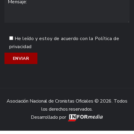
He leído y estoy de acuerdo con la
Política de
privacidad
Asociación Nacional de Cronistas Oficiales © 2026. Todos
los derechos reservados.
Desarrollado por