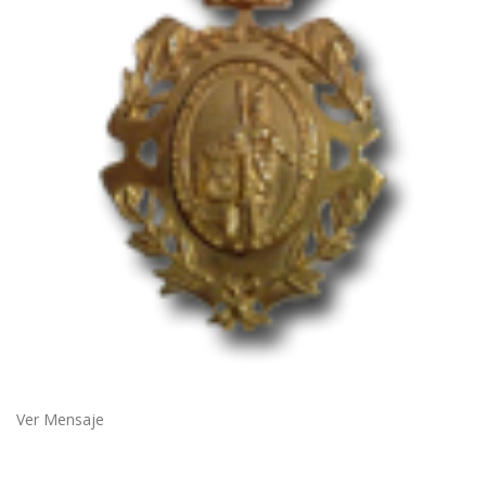
Ver Mensaje