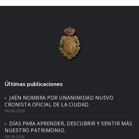
Últimas publicaciones
JAÉN NOMBRA POR UNANIMIDAD NUEVO
CRONISTA OFICIAL DE LA CIUDAD
08-08-2026
DÍAS PARA APRENDER, DESCUBRIR Y SENTIR MÁS
NUESTRO PATRIMONIO.
08-08-2026