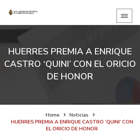
HUERRES PREMIA A ENRIQUE
CASTRO ‘QUINI’ CON EL ORICIO
DE HONOR
Home
Noticias
HUERRES PREMIA A ENRIQUE CASTRO ‘QUINI’ CON
EL ORICIO DE HONOR