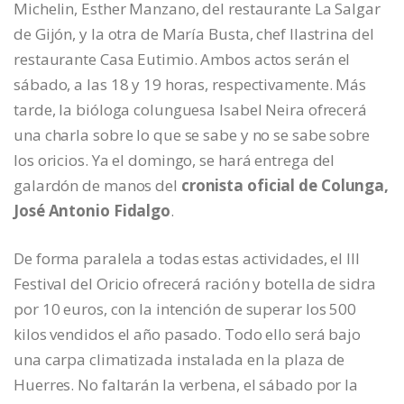
Michelin, Esther Manzano, del restaurante La Salgar
de Gijón, y la otra de María Busta, chef llastrina del
restaurante Casa Eutimio. Ambos actos serán el
sábado, a las 18 y 19 horas, respectivamente. Más
tarde, la bióloga colunguesa Isabel Neira ofrecerá
una charla sobre lo que se sabe y no se sabe sobre
los oricios. Ya el domingo, se hará entrega del
galardón de manos del
cronista oficial de Colunga,
José Antonio Fidalgo
.
De forma paralela a todas estas actividades, el III
Festival del Oricio ofrecerá ración y botella de sidra
por 10 euros, con la intención de superar los 500
kilos vendidos el año pasado. Todo ello será bajo
una carpa climatizada instalada en la plaza de
Huerres. No faltarán la verbena, el sábado por la