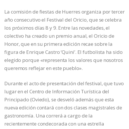
La comisión de fiestas de Huerres organiza por tercer
año consecutivo el Festival del Oricio, que se celebra
los próximos días 8 y 9. Entre las novedades, el
colectivo ha creado un premio anual, el Oricio de
Honor, que en su primera edición recae sobre la
figura de Enrique Castro ‘Quini’. El futbolista ha sido
elegido porque «representa los valores que nosotros
queremos reflejar en este pueblo».
Durante el acto de presentación del festival, que tuvo
lugar en el Centro de Información Turística del
Principado (Oviedo), se desveló además que esta
nueva edición contará con dos clases magistrales de
gastronomía. Una correrá a cargo de la
recientemente condecorada con una estrella