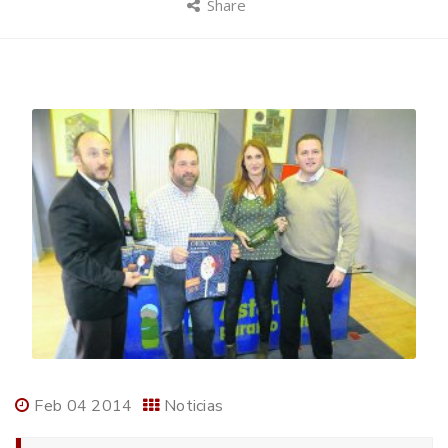
Share
Feb 04 2014
Noticias