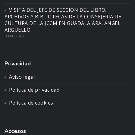
VISITA DEL JEFE DE SECCIÓN DEL LIBRO,
ARCHIVOS Y BIBLIOTECAS DE LA CONSEJERÍA DE
CULTURA DE LA JCCM EN GUADALAJARA, ÁNGEL
ARGÜELLO.
08-08-2026
Privacidad
Aviso legal
Política de privacidad
Política de cookies
Accesos