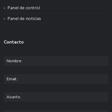
Panel de control
Panel de noticias
Contacto