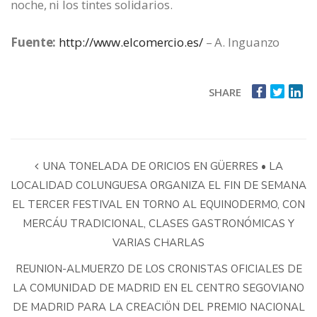
noche, ni los tintes solidarios.
Fuente:
http://www.elcomercio.es/
– A. Inguanzo
SHARE
UNA TONELADA DE ORICIOS EN GÜERRES • LA
LOCALIDAD COLUNGUESA ORGANIZA EL FIN DE SEMANA
EL TERCER FESTIVAL EN TORNO AL EQUINODERMO, CON
MERCÁU TRADICIONAL, CLASES GASTRONÓMICAS Y
VARIAS CHARLAS
REUNION-ALMUERZO DE LOS CRONISTAS OFICIALES DE
LA COMUNIDAD DE MADRID EN EL CENTRO SEGOVIANO
DE MADRID PARA LA CREACIÖN DEL PREMIO NACIONAL