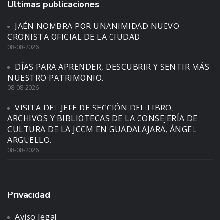
Últimas publicaciones
JAÉN NOMBRA POR UNANIMIDAD NUEVO
CRONISTA OFICIAL DE LA CIUDAD
08-08-2026
DÍAS PARA APRENDER, DESCUBRIR Y SENTIR MÁS
NUESTRO PATRIMONIO.
08-08-2026
VISITA DEL JEFE DE SECCIÓN DEL LIBRO,
ARCHIVOS Y BIBLIOTECAS DE LA CONSEJERÍA DE
CULTURA DE LA JCCM EN GUADALAJARA, ÁNGEL
ARGÜELLO.
08-08-2026
Privacidad
Aviso legal