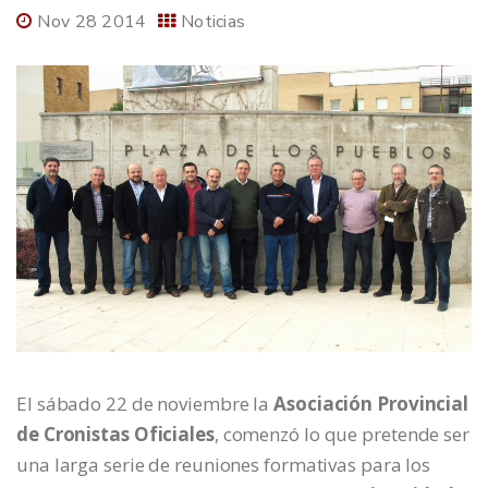
Nov 28 2014
Noticias
El sábado 22 de noviembre la
Asociación Provincial
de Cronistas Oficiales
, comenzó lo que pretende ser
una larga serie de reuniones formativas para los