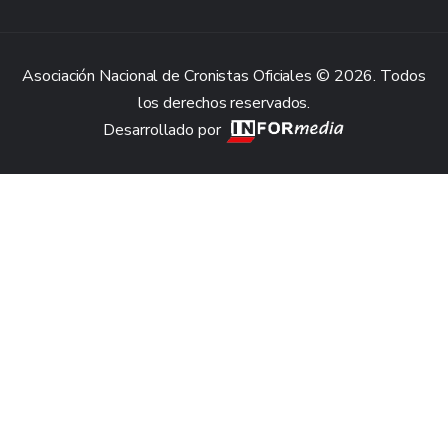
Asociación Nacional de Cronistas Oficiales © 2026. Todos
los derechos reservados.
Desarrollado por