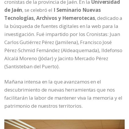
cronistas de la provincia de Jaén. En la
Universidad
de Jaén
, se celebró el
I Seminario Nuevas
Tecnologías, Archivos y Hemerotecas
, dedicado a
la búsqueda de fuentes digitales en la web para la
investigación. Fué impartido por los Cronistas: Juan
Carlos Gutiérrez Pérez (Jamilena), Francisco José
Pérez-Schmid Fernández (Aldeaquemada), Ildefonso
Alcalá Moreno (Jódar) y Jacinto Mercado Pérez
(Santisteban del Puerto).
Mañana intensa en la que avanzamos en el
descubrimiento de nuevas herramientas que nos
facilitarán la labor de mantener viva la memoria y el
patrimonio de nuestros territorios.