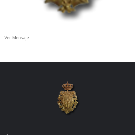
Ver Mensaje