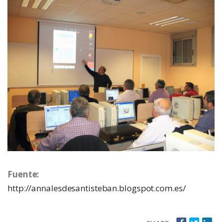
Fuente:
http://annalesdesantisteban.blogspot.com.es/