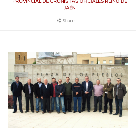
PROVINCIAL DE CRONISTAS OFICIALES REINO DE
JAÉN
Share