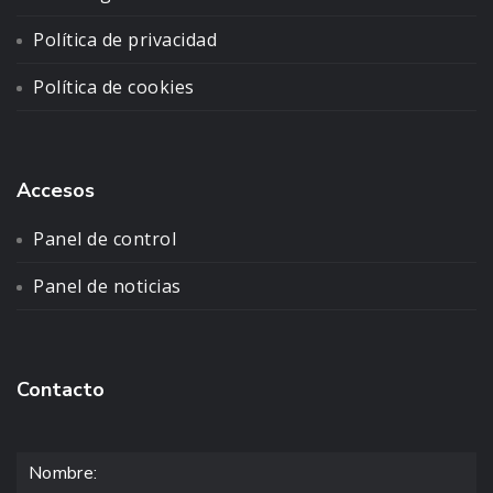
Política de privacidad
Política de cookies
Accesos
Panel de control
Panel de noticias
Contacto