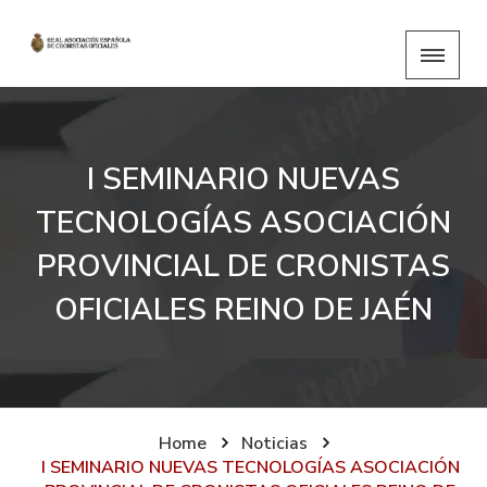
I SEMINARIO NUEVAS
TECNOLOGÍAS ASOCIACIÓN
PROVINCIAL DE CRONISTAS
OFICIALES REINO DE JAÉN
Home
Noticias
I SEMINARIO NUEVAS TECNOLOGÍAS ASOCIACIÓN