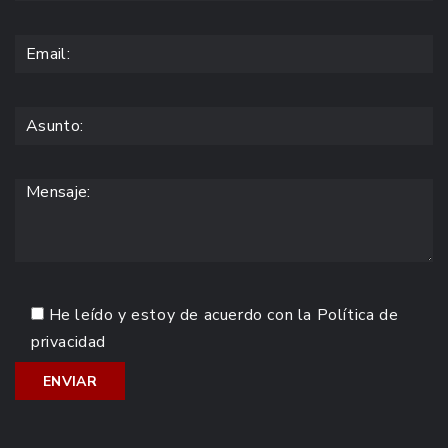
He leído y estoy de acuerdo con la
Política de
privacidad