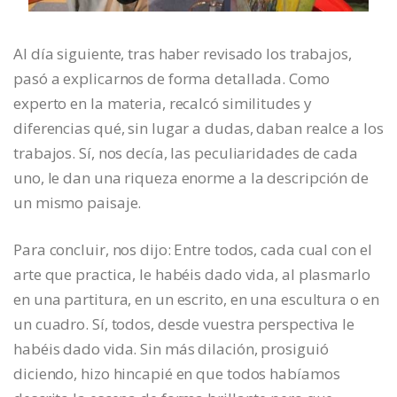
Al día siguiente, tras haber revisado los trabajos,
pasó a explicarnos de forma detallada. Como
experto en la materia, recalcó similitudes y
diferencias qué, sin lugar a dudas, daban realce a los
trabajos. Sí, nos decía, las peculiaridades de cada
uno, le dan una riqueza enorme a la descripción de
un mismo paisaje.
Para concluir, nos dijo: Entre todos, cada cual con el
arte que practica, le habéis dado vida, al plasmarlo
en una partitura, en un escrito, en una escultura o en
un cuadro. Sí, todos, desde vuestra perspectiva le
habéis dado vida. Sin más dilación, prosiguió
diciendo, hizo hincapié en que todos habíamos