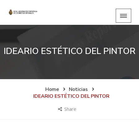
IDEARIO ESTÉTICO DEL PINTOR
Home
Noticias
IDEARIO ESTÉTICO DEL PINTOR
Share