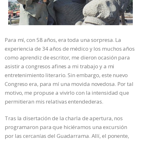
Para mí, con 58 años, era toda una sorpresa. La
experiencia de 34 años de médico y los muchos años
como aprendiz de escritor, me dieron ocasión para
asistir a congresos afines a mi trabajo y a mi
entretenimiento literario. Sin embargo, este nuevo
Congreso era, para mí una movida novedosa. Por tal
motivo, me propuse a vivirlo con la intensidad que
permitieran mis relativas entendederas.
Tras la disertación de la charla de apertura, nos
programaron para que hiciéramos una excursión
por las cercanías del Guadarrama. Allí, el ponente,