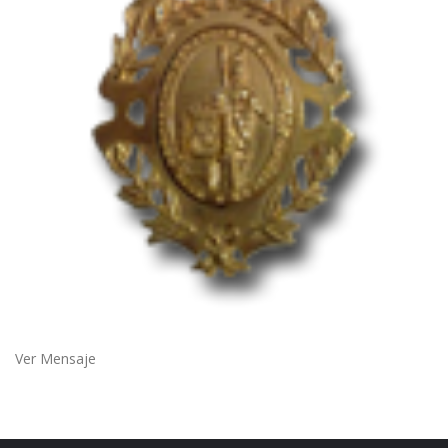
Ver Mensaje