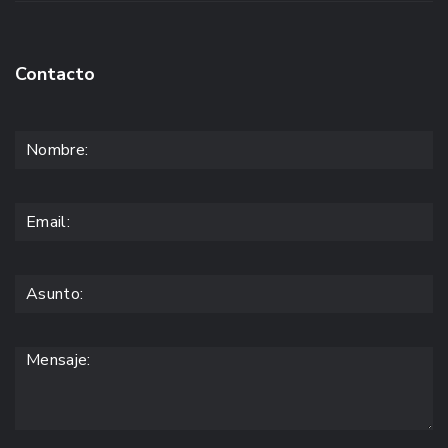
Contacto