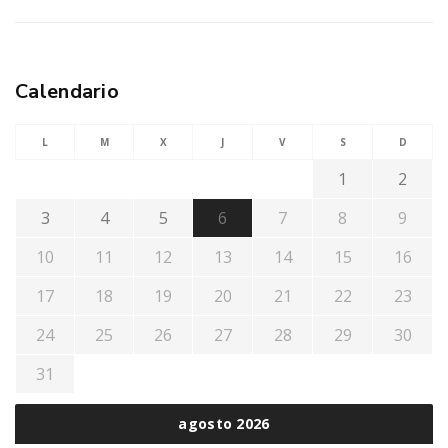
Calendario
L
M
X
J
V
S
D
1
2
3
4
5
6
7
8
9
10
11
12
13
14
15
16
17
18
19
20
21
22
23
24
25
26
27
28
29
30
31
agosto 2026