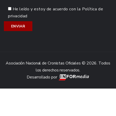
He leído y estoy de acuerdo con la
Política de
privacidad
Asociación Nacional de Cronistas Oficiales © 2026. Todos
los derechos reservados.
Desarrollado por