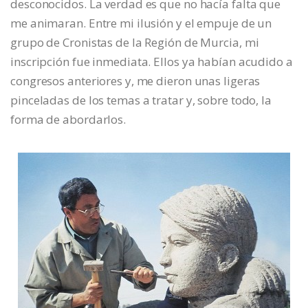
desconocidos. La verdad es que no hacía falta que
me animaran. Entre mi ilusión y el empuje de un
grupo de Cronistas de la Región de Murcia, mi
inscripción fue inmediata. Ellos ya habían acudido a
congresos anteriores y, me dieron unas ligeras
pinceladas de los temas a tratar y, sobre todo, la
forma de abordarlos.