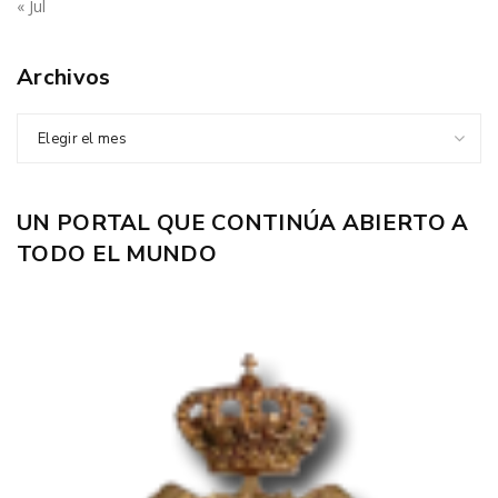
« Jul
Archivos
Elegir el mes
UN PORTAL QUE CONTINÚA ABIERTO A
TODO EL MUNDO