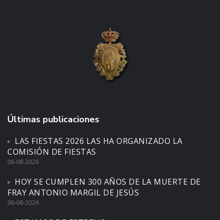
Últimas publicaciones
LAS FIESTAS 2026 LAS HA ORGANIZADO LA
COMISIÓN DE FIESTAS
06-08-2026
HOY SE CUMPLEN 300 AÑOS DE LA MUERTE DE
FRAY ANTONIO MARGIL DE JESÚS
06-08-2026