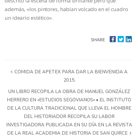
descrito la escena de forma brillante pero que
además, «los pintores, habían volcado en el cuadro
un ideario estético».
SHARE
COMIDA DE APETEX PARA DAR LA BIENVENIDA A
2015
UN LIBRO RECOPILA LA OBRA DE MANUEL GONZÁLEZ
HERRERO EN «ESTUDIOS SEGOVIANOS» • EL INSTITUTO
DE LA CULTURA TRADICIONAL QUE LLEVA EL HOMBRE
DEL HISTORIADOR RECOPILA SU LABOR
INVESTIGADORA PUBLICADA EN SU DÍA EN LA REVISTA
DE LA REAL ACADEMIA DE HISTORIA DE SAN QUIRCE