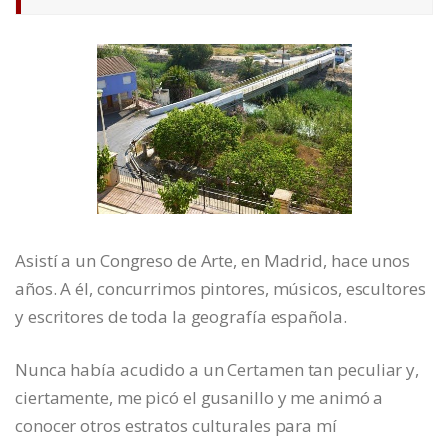
Asistí a un Congreso de Arte, en Madrid, hace unos
años. A él, concurrimos pintores, músicos, escultores
y escritores de toda la geografía española.
Nunca había acudido a un Certamen tan peculiar y,
ciertamente, me picó el gusanillo y me animó a
conocer otros estratos culturales para mí