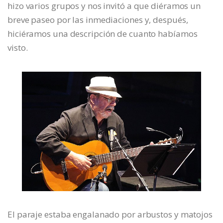
hizo varios grupos y nos invitó a que diéramos un
breve paseo por las inmediaciones y, después,
hiciéramos una descripción de cuanto habíamos
visto.
El paraje estaba engalanado por arbustos y matojos