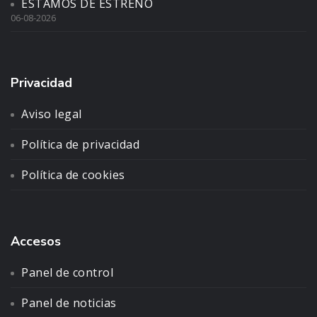
ESTAMOS DE ESTRENO
06-08-2026
Privacidad
Aviso legal
Política de privacidad
Política de cookies
Accesos
Panel de control
Panel de noticias