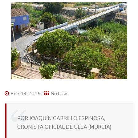
Ene 14 2015
Noticias
POR JOAQUÍN CARRILLO ESPINOSA,
CRONISTA OFICIAL DE ULEA (MURCIA)