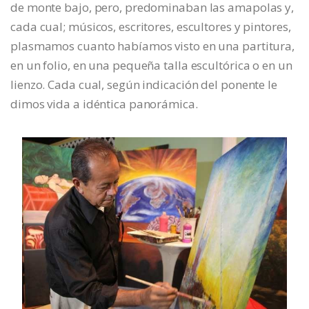
de monte bajo, pero, predominaban las amapolas y,
cada cual; músicos, escritores, escultores y pintores,
plasmamos cuanto habíamos visto en una partitura,
en un folio, en una pequeña talla escultórica o en un
lienzo. Cada cual, según indicación del ponente le
dimos vida a idéntica panorámica.