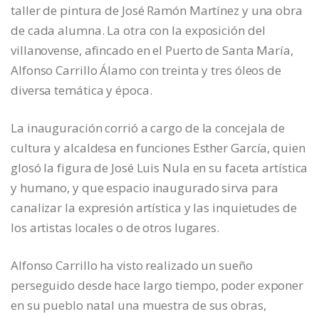
taller de pintura de José Ramón Martínez y una obra
de cada alumna. La otra con la exposición del
villanovense, afincado en el Puerto de Santa María,
Alfonso Carrillo Álamo con treinta y tres óleos de
diversa temática y época.
La inauguración corrió a cargo de la concejala de
cultura y alcaldesa en funciones Esther García, quien
glosó la figura de José Luis Nula en su faceta artística
y humano, y que espacio inaugurado sirva para
canalizar la expresión artística y las inquietudes de
los artistas locales o de otros lugares.
Alfonso Carrillo ha visto realizado un sueño
perseguido desde hace largo tiempo, poder exponer
en su pueblo natal una muestra de sus obras,