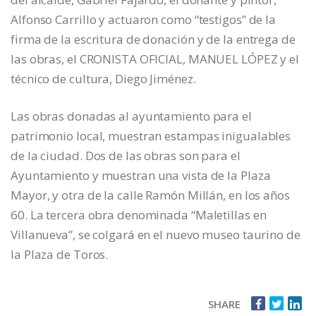
Alfonso Carrillo y actuaron como “testigos” de la
firma de la escritura de donación y de la entrega de
las obras, el CRONISTA OFICIAL, MANUEL LÓPEZ y el
técnico de cultura, Diego Jiménez.
Las obras donadas al ayuntamiento para el
patrimonio local, muestran estampas inigualables
de la ciudad. Dos de las obras son para el
Ayuntamiento y muestran una vista de la Plaza
Mayor, y otra de la calle Ramón Millán, en los años
60. La tercera obra denominada “Maletillas en
Villanueva”, se colgará en el nuevo museo taurino de
la Plaza de Toros.
SHARE