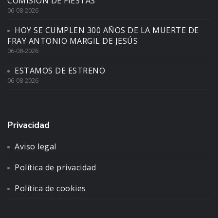
COMISIÓN DE FIESTAS
06-08-2026
HOY SE CUMPLEN 300 AÑOS DE LA MUERTE DE
FRAY ANTONIO MARGIL DE JESÚS
06-08-2026
ESTAMOS DE ESTRENO
06-08-2026
Privacidad
Aviso legal
Política de privacidad
Política de cookies