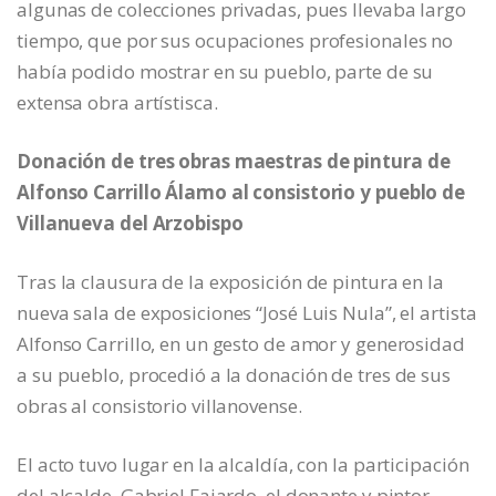
algunas de colecciones privadas, pues llevaba largo
tiempo, que por sus ocupaciones profesionales no
había podido mostrar en su pueblo, parte de su
extensa obra artístisca.
Donación de tres obras maestras de pintura de
Alfonso Carrillo Álamo al consistorio y pueblo de
Villanueva del Arzobispo
Tras la clausura de la exposición de pintura en la
nueva sala de exposiciones “José Luis Nula”, el artista
Alfonso Carrillo, en un gesto de amor y generosidad
a su pueblo, procedió a la donación de tres de sus
obras al consistorio villanovense.
El acto tuvo lugar en la alcaldía, con la participación
del alcalde, Gabriel Fajardo, el donante y pintor,