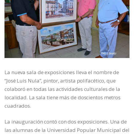
La nueva sala de exposiciones lleva el nombre de
“José Luis Nula”, pintor, artista polifacético, que
colaboró en todas las actividades culturales de la
localidad. La sala tiene más de doscientos metros
cuadrados.
La inauguración contó con dos exposiciones. Una de
las alumnas de la Universidad Popular Municipal del