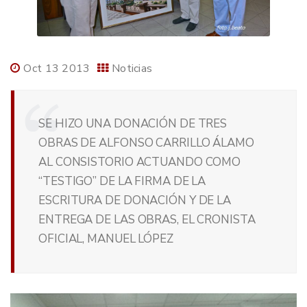
Oct 13 2013
Noticias
SE HIZO UNA DONACIÓN DE TRES
OBRAS DE ALFONSO CARRILLO ÁLAMO
AL CONSISTORIO ACTUANDO COMO
“TESTIGO” DE LA FIRMA DE LA
ESCRITURA DE DONACIÓN Y DE LA
ENTREGA DE LAS OBRAS, EL CRONISTA
OFICIAL, MANUEL LÓPEZ