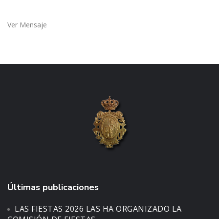
Ver Mensaje
Últimas publicaciones
LAS FIESTAS 2026 LAS HA ORGANIZADO LA