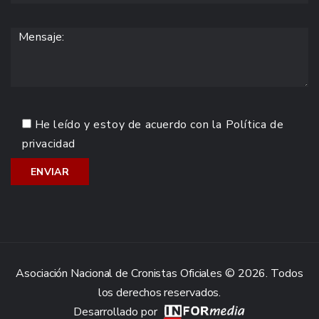
He leído y estoy de acuerdo con la
Política de
privacidad
Asociación Nacional de Cronistas Oficiales © 2026. Todos
los derechos reservados.
Desarrollado por