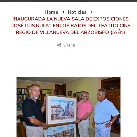
Home
Noticias
INAUGURADA LA NUEVA SALA DE EXPOSICIONES
“JOSÉ LUIS NULA”, EN LOS BAJOS DEL TEATRO CINE
REGIO DE VILLANUEVA DEL ARZOBISPO (JAÉN)
Share