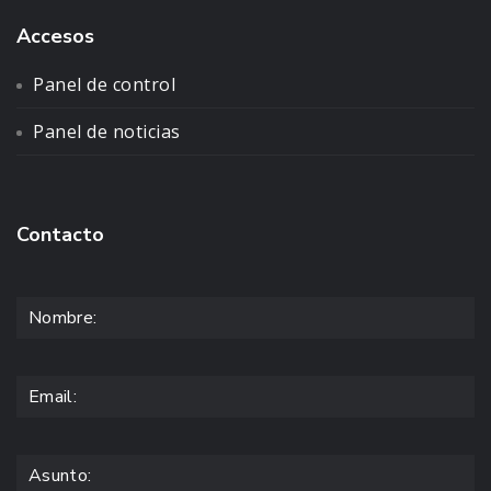
Accesos
Panel de control
Panel de noticias
Contacto