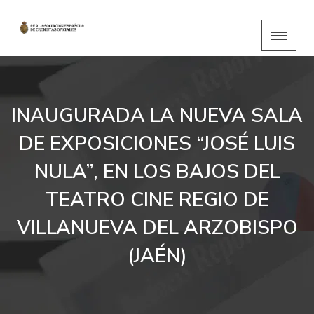
INAUGURADA LA NUEVA SALA
DE EXPOSICIONES “JOSÉ LUIS
NULA”, EN LOS BAJOS DEL
TEATRO CINE REGIO DE
VILLANUEVA DEL ARZOBISPO
(JAÉN)