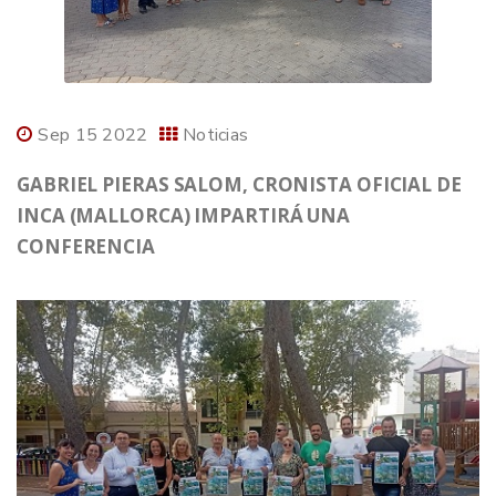
Sep 15 2022
Noticias
GABRIEL PIERAS SALOM, CRONISTA OFICIAL DE
INCA (MALLORCA) IMPARTIRÁ UNA
CONFERENCIA