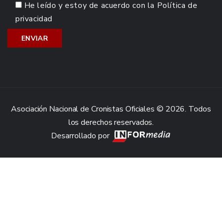
He leído y estoy de acuerdo con la
Política de
privacidad
Asociación Nacional de Cronistas Oficiales © 2026. Todos
los derechos reservados.
Desarrollado por