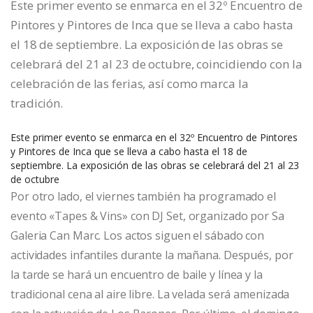
Este primer evento se enmarca en el 32º Encuentro de
Pintores y Pintores de Inca que se lleva a cabo hasta
el 18 de septiembre. La exposición de las obras se
celebrará del 21 al 23 de octubre, coincidiendo con la
celebración de las ferias, así como marca la
tradición.
Este primer evento se enmarca en el 32º Encuentro de Pintores
y Pintores de Inca que se lleva a cabo hasta el 18 de
septiembre. La exposición de las obras se celebrará del 21 al 23
de octubre
Por otro lado, el viernes también ha programado el
evento «Tapes & Vins» con DJ Set, organizado por Sa
Galeria Can Marc. Los actos siguen el sábado con
actividades infantiles durante la mañana. Después, por
la tarde se hará un encuentro de baile y línea y la
tradicional cena al aire libre. La velada será amenizada