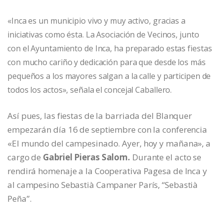
«Inca es un municipio vivo y muy activo, gracias a
iniciativas como ésta. La Asociación de Vecinos, junto
con el Ayuntamiento de Inca, ha preparado estas fiestas
con mucho cariño y dedicación para que desde los más
pequeños a los mayores salgan a la calle y participen de
todos los actos», señala el concejal Caballero.
Así pues, las fiestas de la barriada del Blanquer
empezarán día 16 de septiembre con la conferencia
«El mundo del campesinado. Ayer, hoy y mañana», a
cargo de
Gabriel Pieras Salom.
Durante el acto se
rendirá homenaje a la Cooperativa Pagesa de Inca y
al campesino Sebastià Campaner París, “Sebastià
Peña”.