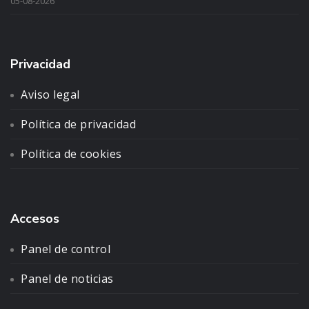
05-08-2026
Privacidad
Aviso legal
Política de privacidad
Política de cookies
Accesos
Panel de control
Panel de noticias