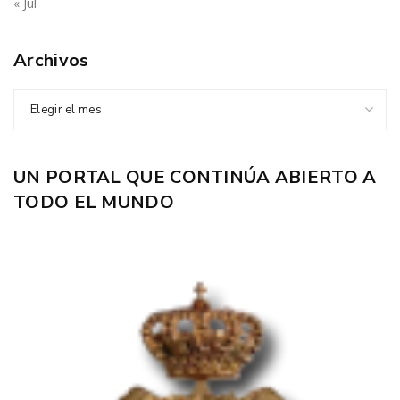
« Jul
Archivos
Elegir el mes
UN PORTAL QUE CONTINÚA ABIERTO A
TODO EL MUNDO