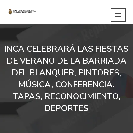
INCA CELEBRARÁ LAS FIESTAS
DE VERANO DE LA BARRIADA
DEL BLANQUER, PINTORES,
MÚSICA, CONFERENCIA,
TAPAS, RECONOCIMIENTO,
DEPORTES