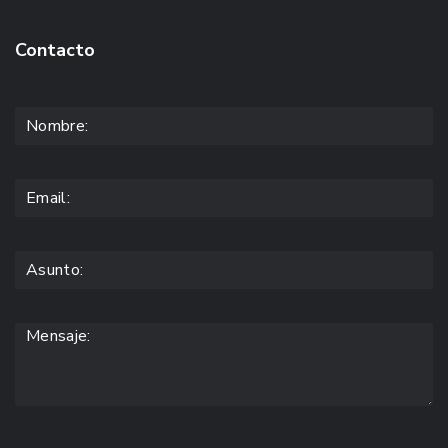
Contacto