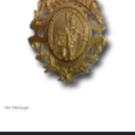
Ver Mensaje