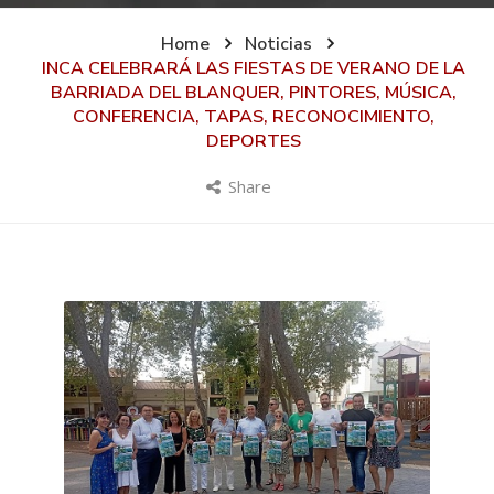
Home
Noticias
INCA CELEBRARÁ LAS FIESTAS DE VERANO DE LA
BARRIADA DEL BLANQUER, PINTORES, MÚSICA,
CONFERENCIA, TAPAS, RECONOCIMIENTO,
DEPORTES
Share