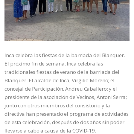
Inca celebra las fiestas de la barriada del Blanquer.
El próximo fin de semana, Inca celebra las
tradicionales fiestas de verano de la barriada del
Blanquer. El alcalde de Inca, Virgilio Moreno; el
concejal de Participación, Andreu Caballero; y el
presidente de la asociación de Vecinos, Antoni Serra;
junto con otros miembros del consistorio y la
directiva han presentado el programa de actividades
de esta celebración, después de dos años sin poder
llevarse a cabo a causa de la COVID-19.