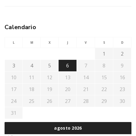
Calendario
L
M
X
J
V
S
D
1
2
3
4
5
6
7
8
9
10
11
12
13
14
15
16
17
18
19
20
21
22
23
24
25
26
27
28
29
30
31
agosto 2026