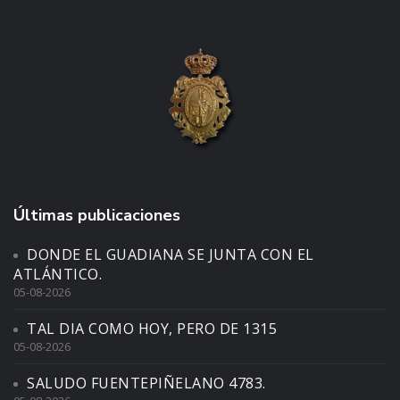
Últimas publicaciones
DONDE EL GUADIANA SE JUNTA CON EL
ATLÁNTICO.
05-08-2026
TAL DIA COMO HOY, PERO DE 1315
05-08-2026
SALUDO FUENTEPIÑELANO 4783.