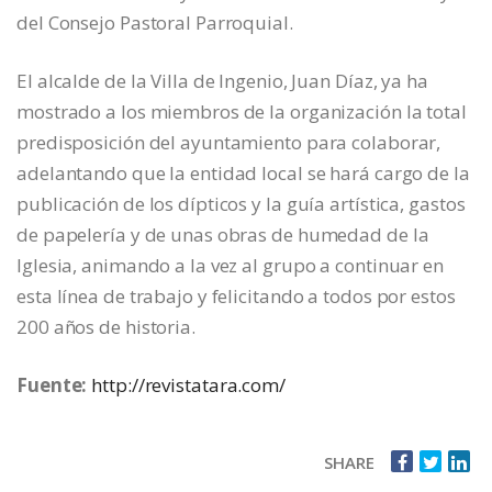
del Consejo Pastoral Parroquial.
El alcalde de la Villa de Ingenio, Juan Díaz, ya ha
mostrado a los miembros de la organización la total
predisposición del ayuntamiento para colaborar,
adelantando que la entidad local se hará cargo de la
publicación de los dípticos y la guía artística, gastos
de papelería y de unas obras de humedad de la
Iglesia, animando a la vez al grupo a continuar en
esta línea de trabajo y felicitando a todos por estos
200 años de historia.
Fuente:
http://revistatara.com/
SHARE