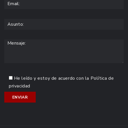
He leído y estoy de acuerdo con la
Política de
privacidad