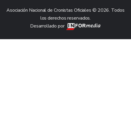
Asociación Nacional de Cronistas Oficiales © 2026. Todos
los derechos reservados.
Desarrollado por