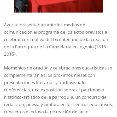
Ayer se presentaban ante los medios de
comunicación el programa de los actos previstos a
celebrar con motivo del bicentenario de la creación
de la Parroquia de La Candelaria en Ingenio (1815-
2015).
Momentos de oración y celebraciones eucarísticas se
complementarán en los próximos meses con
presentaciones literarias y audiovisuales,
conferencias, una exposición sobre el patrimonio
histórico-artístico de la parroquia, un concurso de
redacción, poesía y pintura en los centros educativos,
conciertos e incluso la recreación del acto