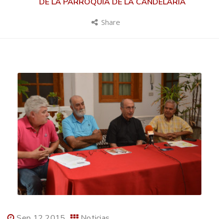
DE LA PARROQUIA DE LA CANDELARIA
Share
Sep 12 2015
Noticias