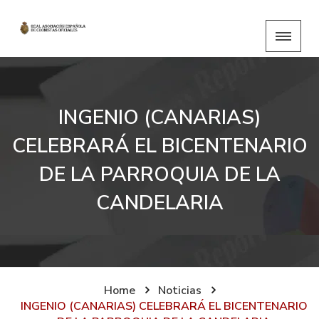
INGENIO (CANARIAS)
CELEBRARÁ EL BICENTENARIO
DE LA PARROQUIA DE LA
CANDELARIA
Home
Noticias
INGENIO (CANARIAS) CELEBRARÁ EL BICENTENARIO