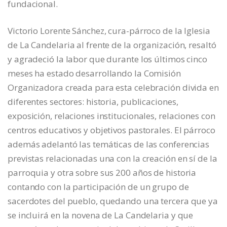
fundacional.
Victorio Lorente Sánchez, cura-párroco de la Iglesia
de La Candelaria al frente de la organización, resaltó
y agradeció la labor que durante los últimos cinco
meses ha estado desarrollando la Comisión
Organizadora creada para esta celebración divida en
diferentes sectores: historia, publicaciones,
exposición, relaciones institucionales, relaciones con
centros educativos y objetivos pastorales. El párroco
además adelantó las temáticas de las conferencias
previstas relacionadas una con la creación en sí de la
parroquia y otra sobre sus 200 años de historia
contando con la participación de un grupo de
sacerdotes del pueblo, quedando una tercera que ya
se incluirá en la novena de La Candelaria y que