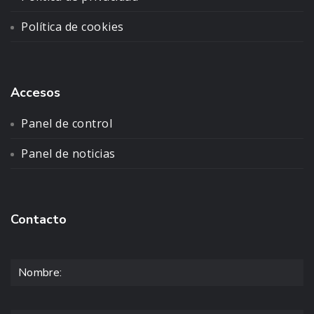
Política de cookies
Accesos
Panel de control
Panel de noticias
Contacto