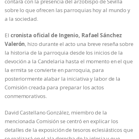
contará con la presencia del arzobispo de Sevilla
sobre lo que ofrecen las parroquias hoy al mundo y
a la sociedad.
El
cronista oficial de Ingenio, Rafael Sánchez
Valerón
, hizo durante el acto una breve reseña sobre
la historia de la parroquia desde los inicios de la
devoción a la Candelaria hasta el momento en el que
la ermita se convierte en parroquia, para
posteriormente alabar la iniciativa y labor de la
Comisión creada para preparar los actos
conmemorativos.
David Castellano González, miembro de la
mencionada Comisión se centró en explicar los
detalles de la exposición de tesoros eclesiásticos que
se realizará en el ala derecha de la iglesia y que