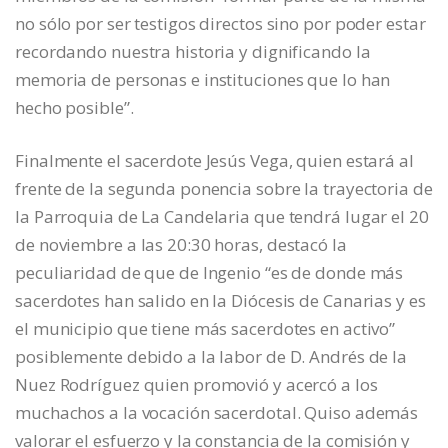
no sólo por ser testigos directos sino por poder estar
recordando nuestra historia y dignificando la
memoria de personas e instituciones que lo han
hecho posible”.
Finalmente el sacerdote Jesús Vega, quien estará al
frente de la segunda ponencia sobre la trayectoria de
la Parroquia de La Candelaria que tendrá lugar el 20
de noviembre a las 20:30 horas, destacó la
peculiaridad de que de Ingenio “es de donde más
sacerdotes han salido en la Diócesis de Canarias y es
el municipio que tiene más sacerdotes en activo”
posiblemente debido a la labor de D. Andrés de la
Nuez Rodríguez quien promovió y acercó a los
muchachos a la vocación sacerdotal. Quiso además
valorar el esfuerzo y la constancia de la comisión y