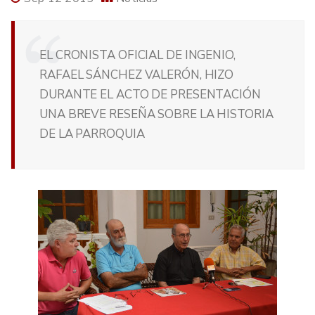
EL CRONISTA OFICIAL DE INGENIO,
RAFAEL SÁNCHEZ VALERÓN, HIZO
DURANTE EL ACTO DE PRESENTACIÓN
UNA BREVE RESEÑA SOBRE LA HISTORIA
DE LA PARROQUIA