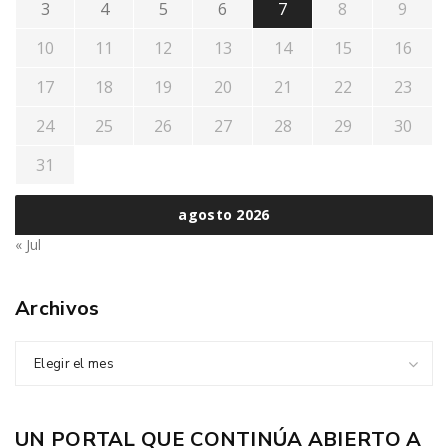
3
4
5
6
7
8
9
10
11
12
13
14
15
16
17
18
19
20
21
22
23
24
25
26
27
28
29
30
31
agosto 2026
« Jul
Archivos
Elegir el mes
UN PORTAL QUE CONTINÚA ABIERTO A