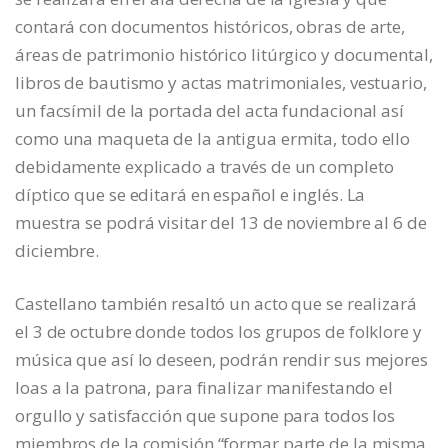
contará con documentos históricos, obras de arte,
áreas de patrimonio histórico litúrgico y documental,
libros de bautismo y actas matrimoniales, vestuario,
un facsímil de la portada del acta fundacional así
como una maqueta de la antigua ermita, todo ello
debidamente explicado a través de un completo
díptico que se editará en español e inglés. La
muestra se podrá visitar del 13 de noviembre al 6 de
diciembre.
Castellano también resaltó un acto que se realizará
el 3 de octubre donde todos los grupos de folklore y
música que así lo deseen, podrán rendir sus mejores
loas a la patrona, para finalizar manifestando el
orgullo y satisfacción que supone para todos los
miembros de la comisión “formar parte de la misma