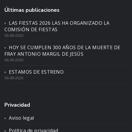
Últimas publicaciones
LAS FIESTAS 2026 LAS HA ORGANIZADO LA
COMISIÓN DE FIESTAS
06-08-2026
HOY SE CUMPLEN 300 AÑOS DE LA MUERTE DE
FRAY ANTONIO MARGIL DE JESÚS
06-08-2026
ESTAMOS DE ESTRENO
06-08-2026
Privacidad
Aviso legal
Política de privacidad