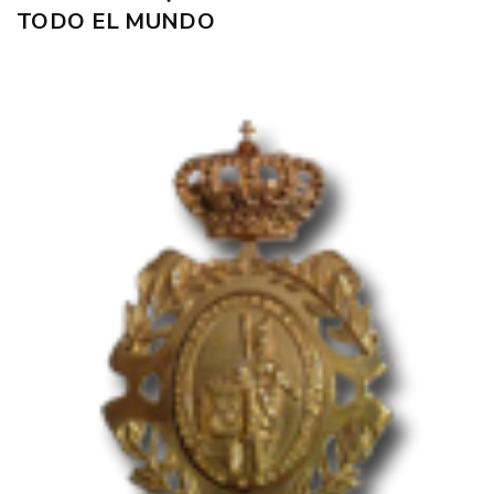
TODO EL MUNDO