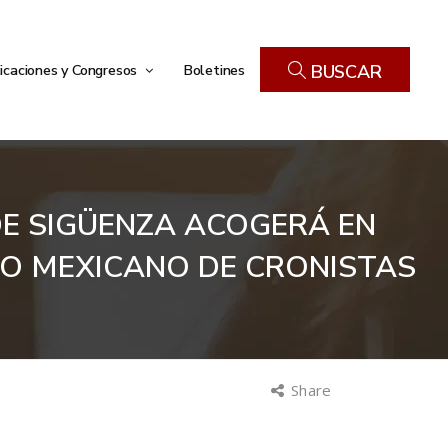
icaciones y Congresos
Boletines
BUSCAR
DE SIGÜENZA ACOGERÁ EN
PANO MEXICANO DE CRONISTAS
Share