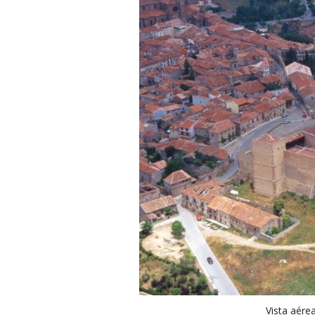
Vista aére