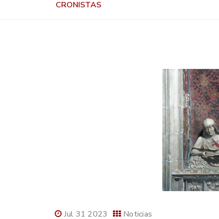
CRONISTAS
Jul 31 2023
Noticias