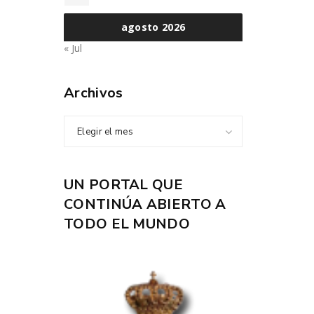
agosto 2026
« Jul
Archivos
Elegir el mes
UN PORTAL QUE
CONTINÚA ABIERTO A
TODO EL MUNDO