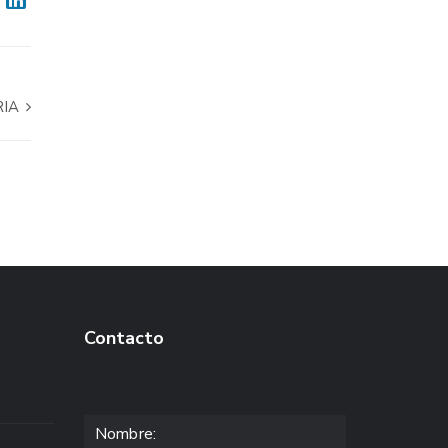
RIA
Contacto