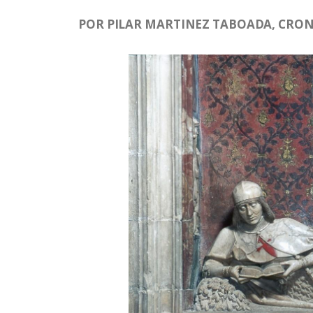
POR PILAR MARTINEZ TABOADA, CRONI