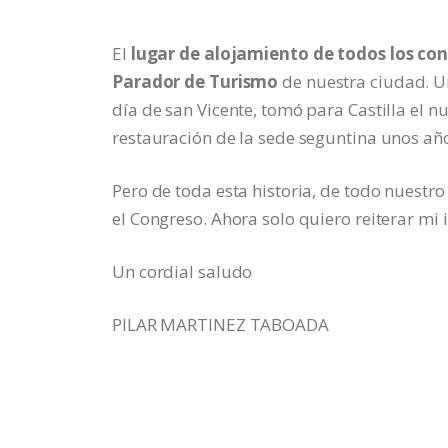
El
lugar de alojamiento de todos los con
Parador de Turismo
de nuestra ciudad. Un
día de san Vicente, tomó para Castilla el 
restauración de la sede seguntina unos año
Pero de toda esta historia, de todo nuestr
el Congreso. Ahora solo quiero reiterar mi i
Un cordial saludo
PILAR MARTINEZ TABOADA