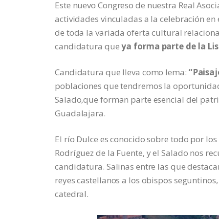
Este nuevo Congreso de nuestra Real Asoci
actividades vinculadas a la celebración en 
de toda la variada oferta cultural relacio
candidatura que
ya forma parte de la Li
Candidatura que lleva como lema:
“Paisaj
poblaciones que tendremos la oportunidad d
Salado,que forman parte esencial del patri
Guadalajara.
El río Dulce es conocido sobre todo por los
Rodríguez de la Fuente, y el Salado nos rec
candidatura. Salinas entre las que destacan
reyes castellanos a los obispos seguntinos
catedral.