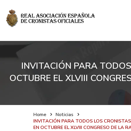
INVITACIÓN PARA TODOS
OCTUBRE EL XLVIII CONGRES
Home
Noticias
INVITACIÓN PARA TODOS LOS CRONISTAS
EN OCTUBRE EL XLVIII CONGRESO DE LA RA