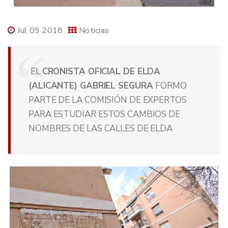
Jul 09 2018
Noticias
EL
CRONISTA OFICIAL DE ELDA
(ALICANTE) GABRIEL SEGURA
FORMO
PARTE DE LA COMISIÓN DE EXPERTOS
PARA ESTUDIAR ESTOS CAMBIOS DE
NOMBRES DE LAS CALLES DE ELDA