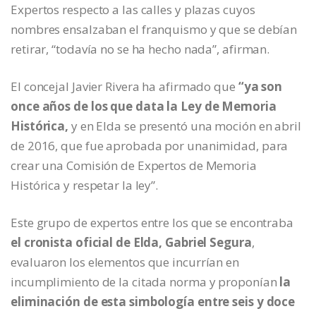
Expertos respecto a las calles y plazas cuyos
nombres ensalzaban el franquismo y que se debían
retirar, “todavía no se ha hecho nada”, afirman.
El concejal Javier Rivera ha afirmado que
“ya son
once años de los que data la Ley de Memoria
Histórica,
y en Elda se presentó una moción en abril
de 2016, que fue aprobada por unanimidad, para
crear una Comisión de Expertos de Memoria
Histórica y respetar la ley”.
Este grupo de expertos entre los que se encontraba
el cronista oficial de Elda, Gabriel Segura
,
evaluaron los elementos que incurrían en
incumplimiento de la citada norma y proponían
la
eliminación de esta simbología entre seis y doce