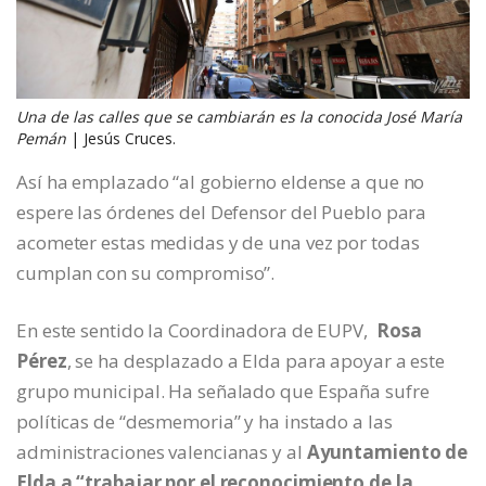
Una de las calles que se cambiarán es la conocida José María
Pemán
| Jesús Cruces.
Así ha emplazado “al gobierno eldense a que no
espere las órdenes del Defensor del Pueblo para
acometer estas medidas y de una vez por todas
cumplan con su compromiso”.
En este sentido la Coordinadora de EUPV,
Rosa
Pérez
, se ha desplazado a Elda para apoyar a este
grupo municipal. Ha señalado que España sufre
políticas de “desmemoria” y ha instado a las
administraciones valencianas y al
Ayuntamiento de
Elda a “trabajar por el reconocimiento de la