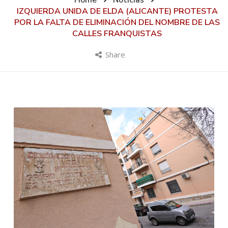
Home
Noticias
IZQUIERDA UNIDA DE ELDA (ALICANTE) PROTESTA
POR LA FALTA DE ELIMINACIÓN DEL NOMBRE DE LAS
CALLES FRANQUISTAS
Share