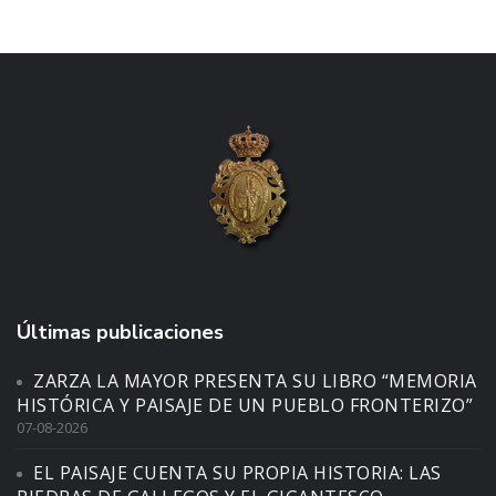
Últimas publicaciones
ZARZA LA MAYOR PRESENTA SU LIBRO “MEMORIA
HISTÓRICA Y PAISAJE DE UN PUEBLO FRONTERIZO”
07-08-2026
EL PAISAJE CUENTA SU PROPIA HISTORIA: LAS