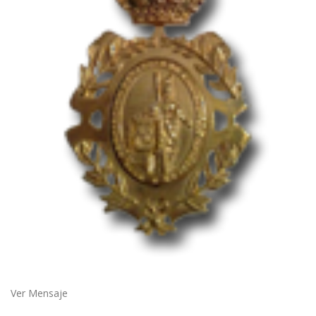
Ver Mensaje