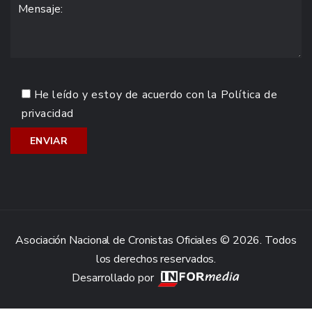
He leído y estoy de acuerdo con la
Política de
privacidad
Asociación Nacional de Cronistas Oficiales © 2026. Todos
los derechos reservados.
Desarrollado por