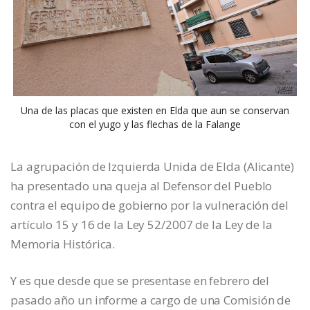
Una de las placas que existen en Elda que aun se conservan
con el yugo y las flechas de la Falange
La agrupación de Izquierda Unida de Elda (Alicante)
ha presentado una queja al Defensor del Pueblo
contra el equipo de gobierno por la vulneración del
artículo 15 y 16 de la Ley 52/2007 de la Ley de la
Memoria Histórica.
Y es que desde que se presentase en febrero del
pasado año un informe a cargo de una Comisión de