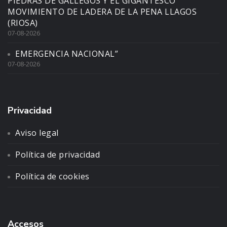
PIEDRAS DE GALLEGOS Y EL GIGANTESCO
MOVIMIENTO DE LADERA DE LA PENA LLAGOS
(RIOSA)
07-08-2026
EMERGENCIA NACIONAL”
07-08-2026
Privacidad
Aviso legal
Política de privacidad
Política de cookies
Accesos