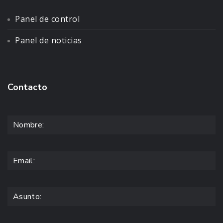
Panel de control
Panel de noticias
Contacto