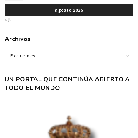
agosto 2026
« Jul
Archivos
Elegir el mes
UN PORTAL QUE CONTINÚA ABIERTO A
TODO EL MUNDO