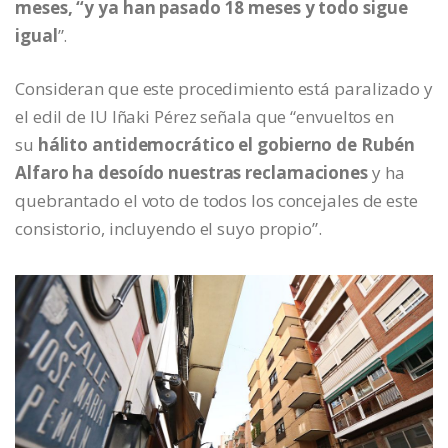
meses, “y ya han pasado 18 meses y todo sigue
igual
”.
Consideran que este procedimiento está paralizado y
el edil de IU Iñaki Pérez señala que “envueltos en
su
hálito antidemocrático el gobierno de Rubén
Alfaro ha desoído nuestras reclamaciones
y ha
quebrantado el voto de todos los concejales de este
consistorio, incluyendo el suyo propio”.