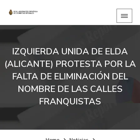
IZQUIERDA UNIDA DE ELDA
(ALICANTE) PROTESTA POR LA
FALTA DE ELIMINACIÓN DEL
NOMBRE DE LAS CALLES
FRANQUISTAS