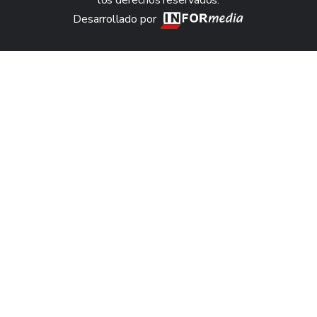
los derechos reservados.
Desarrollado por