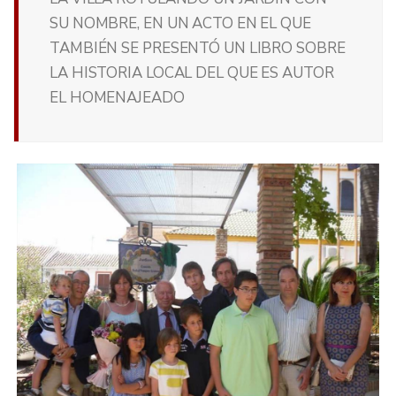
SU NOMBRE, EN UN ACTO EN EL QUE
TAMBIÉN SE PRESENTÓ UN LIBRO SOBRE
LA HISTORIA LOCAL DEL QUE ES AUTOR
EL HOMENAJEADO