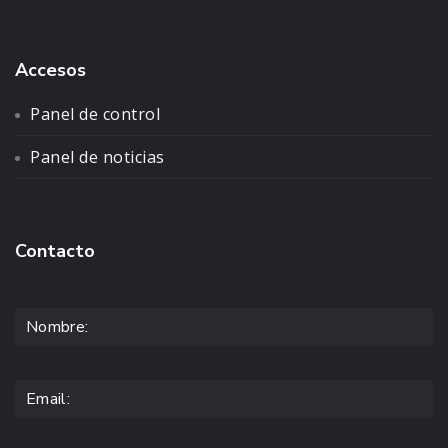
Accesos
Panel de control
Panel de noticias
Contacto