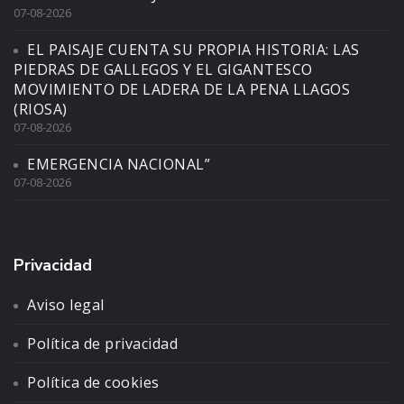
07-08-2026
EL PAISAJE CUENTA SU PROPIA HISTORIA: LAS
PIEDRAS DE GALLEGOS Y EL GIGANTESCO
MOVIMIENTO DE LADERA DE LA PENA LLAGOS
(RIOSA)
07-08-2026
EMERGENCIA NACIONAL”
07-08-2026
Privacidad
Aviso legal
Política de privacidad
Política de cookies