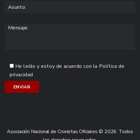
He leído y estoy de acuerdo con la
Política de
privacidad
Asociación Nacional de Cronistas Oficiales © 2026. Todos