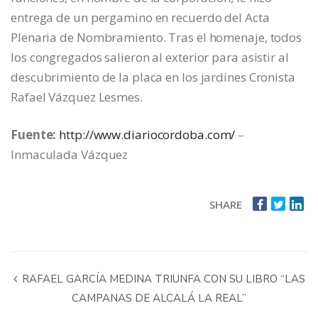
entrega de un pergamino en recuerdo del Acta
Plenaria de Nombramiento. Tras el homenaje, todos
los congregados salieron al exterior para asistir al
descubrimiento de la placa en los jardines Cronista
Rafael Vázquez Lesmes.
Fuente:
http://www.diariocordoba.com/
–
Inmaculada Vázquez
SHARE
RAFAEL GARCÍA MEDINA TRIUNFA CON SU LIBRO “LAS
CAMPANAS DE ALCALÁ LA REAL”