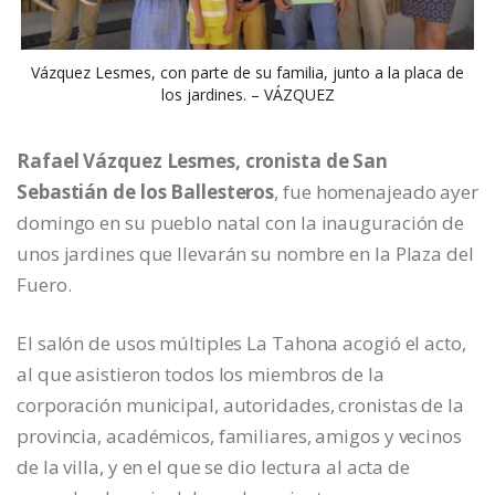
Vázquez Lesmes, con parte de su familia, junto a la placa de
los jardines. – VÁZQUEZ
Rafael Vázquez Lesmes, cronista de San
Sebastián de los Ballesteros
, fue homenajeado ayer
domingo en su pueblo natal con la inauguración de
unos jardines que llevarán su nombre en la Plaza del
Fuero.
El salón de usos múltiples La Tahona acogió el acto,
al que asistieron todos los miembros de la
corporación municipal, autoridades, cronistas de la
provincia, académicos, familiares, amigos y vecinos
de la villa, y en el que se dio lectura al acta de