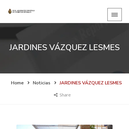
JARDINES VÁZQUEZ LESMES
Home
Noticias
JARDINES VÁZQUEZ LESMES
Share