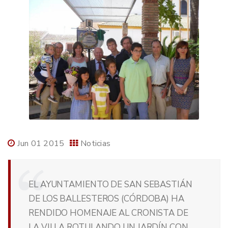
Jun 01 2015
Noticias
EL AYUNTAMIENTO DE SAN SEBASTIÁN
DE LOS BALLESTEROS (CÓRDOBA) HA
RENDIDO HOMENAJE AL CRONISTA DE
LA VILLA ROTULANDO UN JARDÍN CON