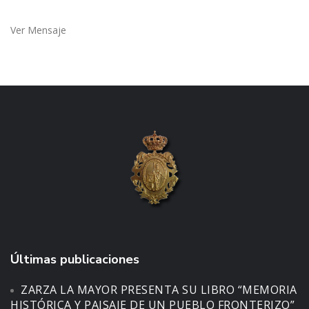
Ver Mensaje
Últimas publicaciones
ZARZA LA MAYOR PRESENTA SU LIBRO “MEMORIA
HISTÓRICA Y PAISAJE DE UN PUEBLO FRONTERIZO”