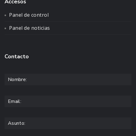
Accesos
Panel de control
Panel de noticias
Contacto