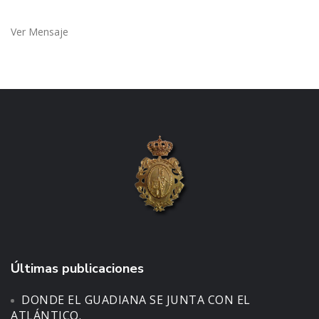
Ver Mensaje
Últimas publicaciones
DONDE EL GUADIANA SE JUNTA CON EL
ATLÁNTICO.