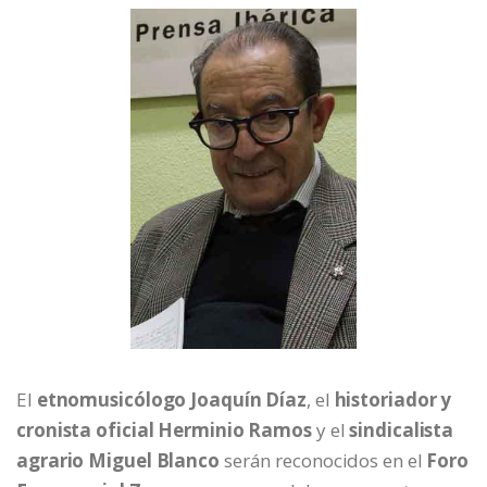
El
etnomusicólogo Joaquín Díaz
, el
historiador y
cronista oficial Herminio Ramos
y el
sindicalista
agrario Miguel Blanco
serán reconocidos en el
Foro