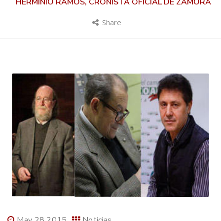
HERMINIO RAMOS, CRONISTA OFICIAL DE ZAMORA
Share
May 28 2015
Noticias