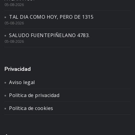
05-08-2026
TAL DIA COMO HOY, PERO DE 1315
05-08-2026
SALUDO FUENTEPIÑELANO 4783.
05-08-2026
Privacidad
Aviso legal
Política de privacidad
Política de cookies