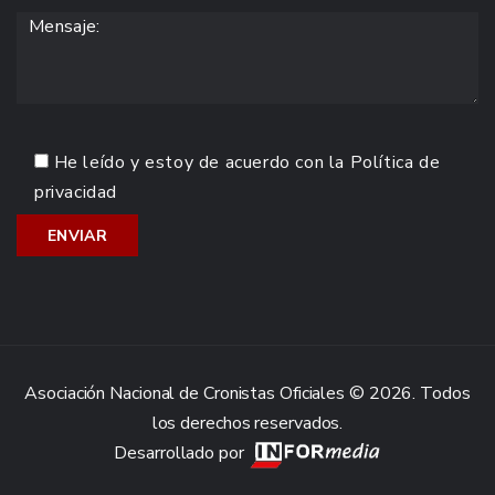
He leído y estoy de acuerdo con la
Política de
privacidad
Asociación Nacional de Cronistas Oficiales © 2026. Todos
los derechos reservados.
Desarrollado por