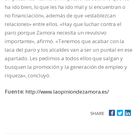
ha ido bien, lo que les ha ido mal y si encuentran o
no financiación», además de que «establezcan
relaciones» entre ellos. «Hay que luchar contra el
paro porque Zamora necesita un revulsivo
importante», afirmó. «Tenemos que acabar con la
laca del paro y los alcaldes van a ser un puntal en ese
apartado. Les pedimos a todos ellos que salgan y
busquen la promoción y la generación de empleo y
riqueza», concluyó.
Fuente:
http://www.laopiniondezamora.es/
SHARE