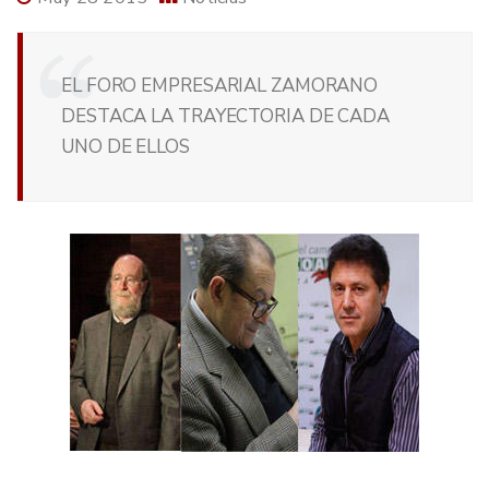
EL FORO EMPRESARIAL ZAMORANO
DESTACA LA TRAYECTORIA DE CADA
UNO DE ELLOS