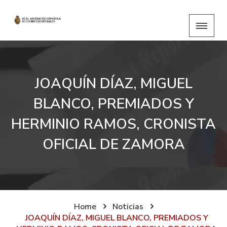
JOAQUÍN DÍAZ, MIGUEL
BLANCO, PREMIADOS Y
HERMINIO RAMOS, CRONISTA
OFICIAL DE ZAMORA
Home
Noticias
JOAQUÍN DÍAZ, MIGUEL BLANCO, PREMIADOS Y