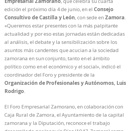
Empresarial Zamorano
, que celebra su cuarta
edición el próximo día 4 de junio, en el
Consejo
Consultivo de Castilla y León
, con sede en
Zamora
.
«Queremos estar presentes con la más palpitante
actualidad y por eso estas jornadas están dedicadas
al análisis, el debate y la sensibilización sobre los
asuntos más candentes que acucian a la sociedad
zamorana en sun conjunto, tanto en el ámbito
político como en el económico y el social», indicó el
coordinador del Foro y presidente de la
Organización de Profesionales y Autónomos, Luis
Rodrigo
.
El Foro Empresarial Zamorano, en colaboración con
Caja Rural de Zamora, el Ayuntamiento de la capital
zamorana y la Diputación, reconoce el trabajo