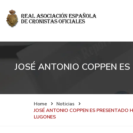
JOSÉ ANTONIO COPPEN ES
Home
Noticias
JOSÉ ANTONIO COPPEN ES PRESENTADO H
LUGONES