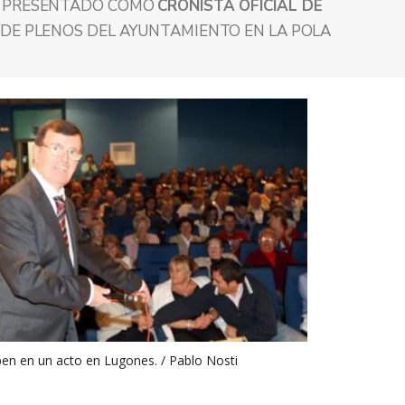
O PRESENTADO COMO
CRONISTA OFICIAL DE
 DE PLENOS DEL AYUNTAMIENTO EN LA POLA
en en un acto en Lugones. / Pablo Nosti