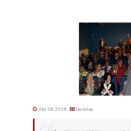
Abr 08 2018
Noticias