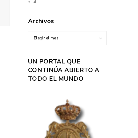
« Jul
Archivos
Elegir el mes
UN PORTAL QUE
CONTINÚA ABIERTO A
TODO EL MUNDO