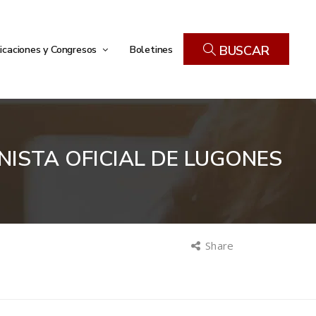
icaciones y Congresos
Boletines
BUSCAR
ISTA OFICIAL DE LUGONES
Share