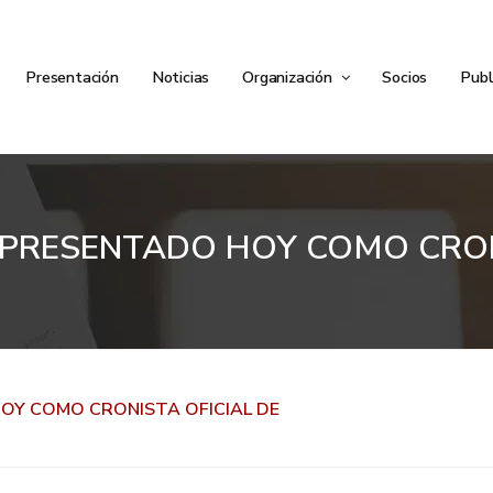
Presentación
Noticias
Organización
Socios
Publ
 PRESENTADO HOY COMO CRON
OY COMO CRONISTA OFICIAL DE