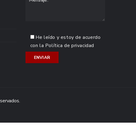
He leído y estoy de acuerdo
con la
Política de privacidad
eservados.