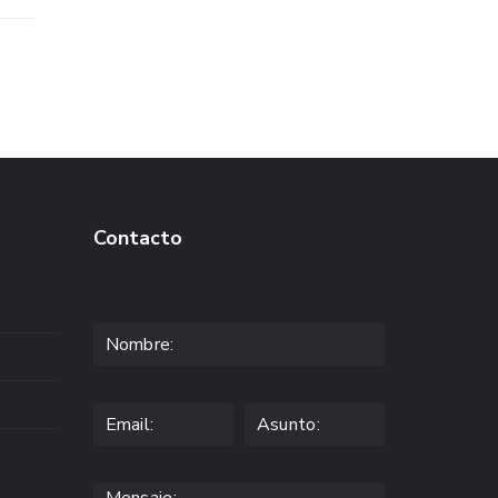
Contacto