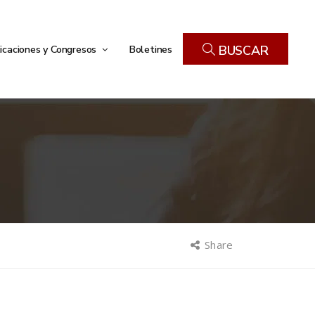
icaciones y Congresos
Boletines
BUSCAR
Share