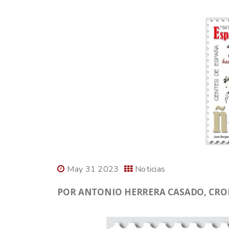
May 31 2023
Noticias
POR ANTONIO HERRERA CASADO, CRONI