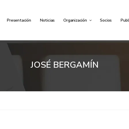
Presentación
Noticias
Organización
Socios
Publ
JOSÉ BERGAMÍN