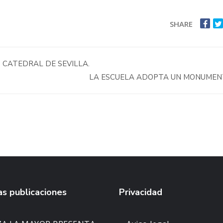
SHARE
 CATEDRAL DE SEVILLA.
LA ESCUELA ADOPTA UN MONUME
s publicaciones
Privacidad