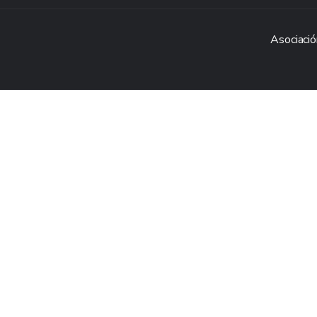
Asociació