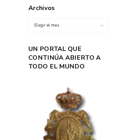
Archivos
Elegir el mes
UN PORTAL QUE
CONTINÚA ABIERTO A
TODO EL MUNDO