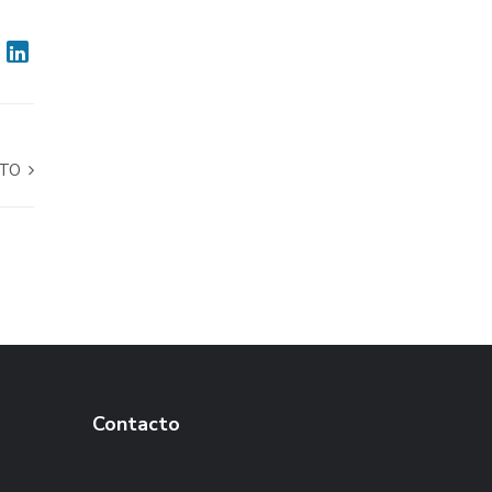
NTO
Contacto