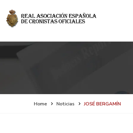
Home
Noticias
JOSÉ BERGAMÍN