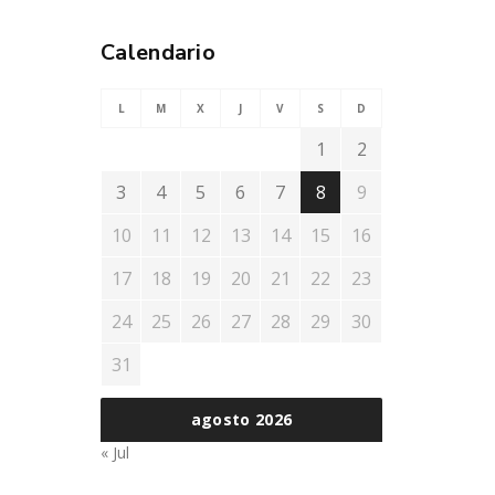
Calendario
L
M
X
J
V
S
D
1
2
3
4
5
6
7
8
9
10
11
12
13
14
15
16
17
18
19
20
21
22
23
24
25
26
27
28
29
30
31
agosto 2026
« Jul