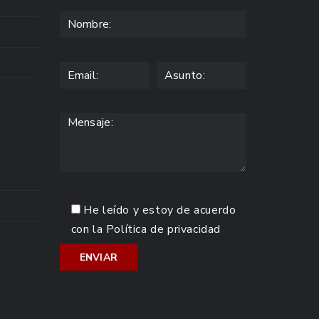
He leído y estoy de acuerdo
con la
Política de privacidad