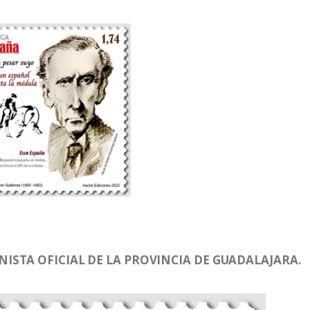
STA OFICIAL DE LA PROVINCIA DE GUADALAJARA.