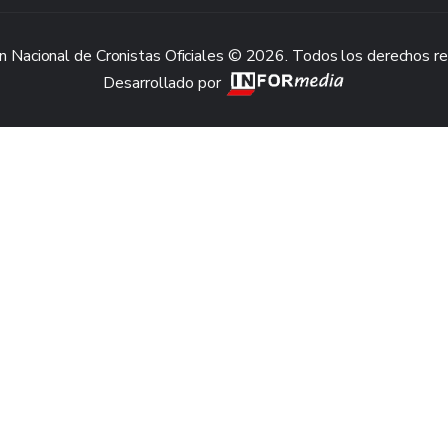
n Nacional de Cronistas Oficiales © 2026. Todos los derechos r
Desarrollado por