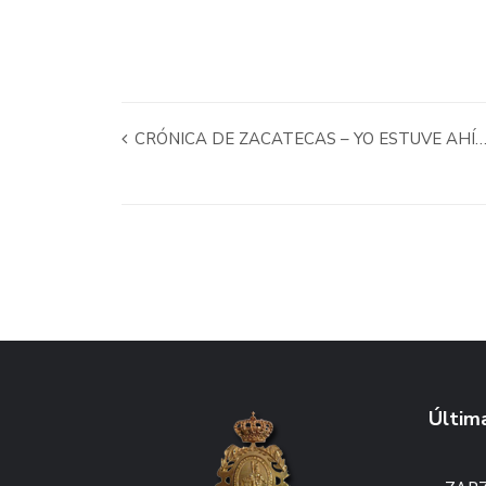
CRÓNICA DE ZACATECAS – YO ESTUVE AHÍ…
Última