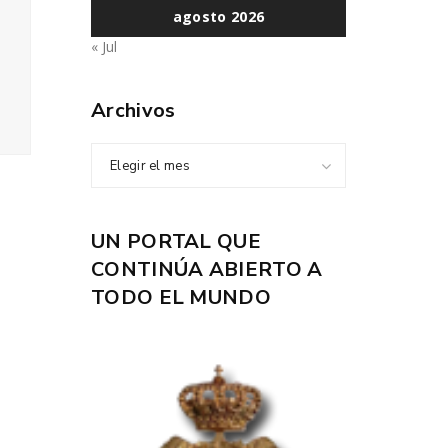
agosto 2026
« Jul
Archivos
Elegir el mes
UN PORTAL QUE
CONTINÚA ABIERTO A
TODO EL MUNDO