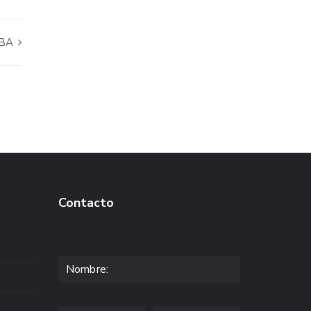
OBA
Contacto