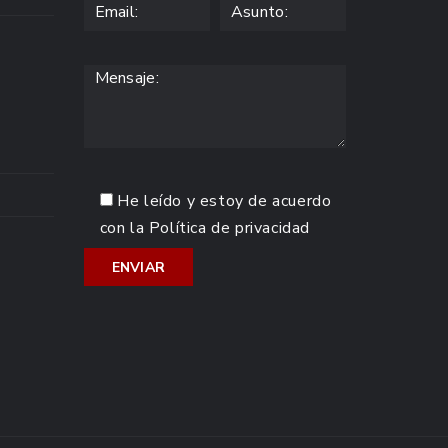
He leído y estoy de acuerdo
con la
Política de privacidad