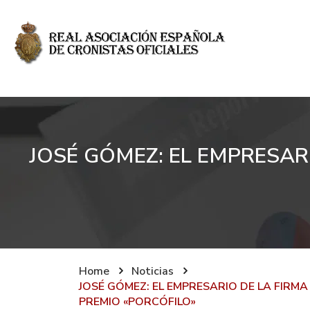
JOSÉ GÓMEZ: EL EMPRESARI
Home
Noticias
JOSÉ GÓMEZ: EL EMPRESARIO DE LA FIRMA
PREMIO «PORCÓFILO»