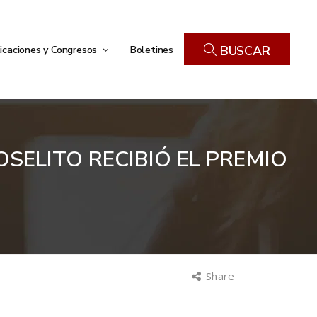
icaciones y Congresos
Boletines
BUSCAR
OSELITO RECIBIÓ EL PREMIO
Share