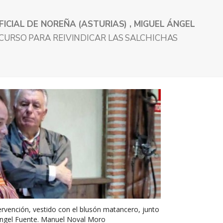
FICIAL DE NOREÑA (ASTURIAS) , MIGUEL ÁNGEL
SCURSO PARA REIVINDICAR LAS SALCHICHAS
rvención, vestido con el blusón matancero, junto
Ángel Fuente. Manuel Noval Moro