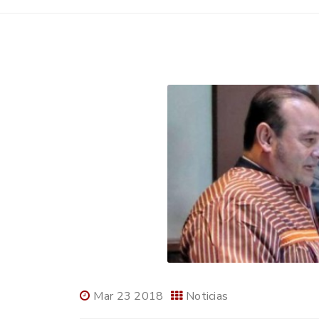
Mar 23 2018
Noticias