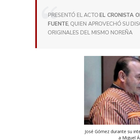
PRESENTÓ EL ACTO
EL CRONISTA O
FUENTE
, QUIEN APROVECHÓ SU DI
ORIGINALES DEL MISMO NOREÑA
José Gómez durante su inte
a Miguel 