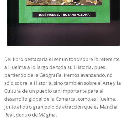
Del libro destacaría el ser un todo sobre lo referente
a Huelma a lo largo de toda su Historia, pues
partiendo de la Geografía, iremos avanzando, no
sólo sobre la Historia, sino también sobre el Arte y la
Cultura de un pueblo tan importante para el
desarrollo global de la Comarca, como es Huelma,
junto al otro gran polo de atracción que es Mancha
Real, dentro de Mágina.