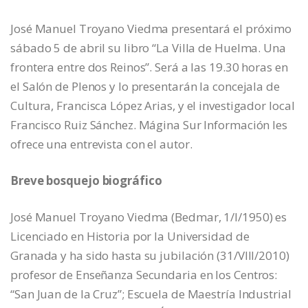
José Manuel Troyano Viedma presentará el próximo
sábado 5 de abril su libro “La Villa de Huelma. Una
frontera entre dos Reinos”. Será a las 19.30 horas en
el Salón de Plenos y lo presentarán la concejala de
Cultura, Francisca López Arias, y el investigador local
Francisco Ruiz Sánchez. Mágina Sur Información les
ofrece una entrevista con el autor.
Breve bosquejo biográfico
José Manuel Troyano Viedma (Bedmar, 1/I/1950) es
Licenciado en Historia por la Universidad de
Granada y ha sido hasta su jubilación (31/VIII/2010)
profesor de Enseñanza Secundaria en los Centros:
“San Juan de la Cruz”; Escuela de Maestría Industrial