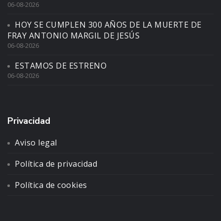
06-08-2026
HOY SE CUMPLEN 300 AÑOS DE LA MUERTE DE
FRAY ANTONIO MARGIL DE JESÚS
06-08-2026
ESTAMOS DE ESTRENO
06-08-2026
Privacidad
Aviso legal
Política de privacidad
Política de cookies