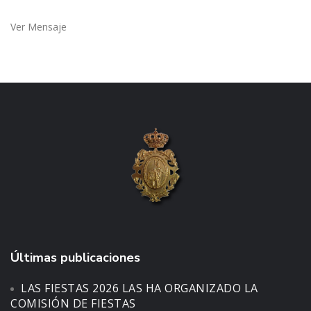
Ver Mensaje
Últimas publicaciones
LAS FIESTAS 2026 LAS HA ORGANIZADO LA
COMISIÓN DE FIESTAS