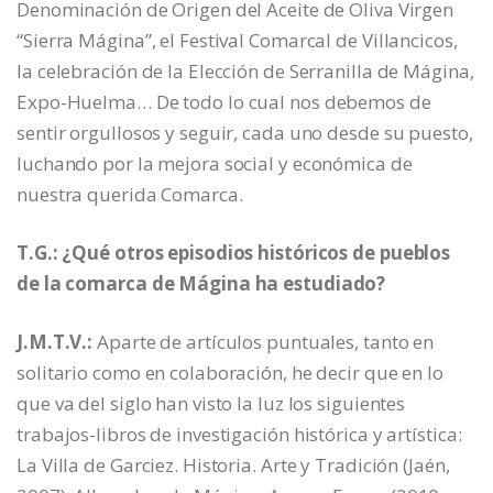
Denominación de Origen del Aceite de Oliva Virgen
“Sierra Mágina”, el Festival Comarcal de Villancicos,
la celebración de la Elección de Serranilla de Mágina,
Expo-Huelma… De todo lo cual nos debemos de
sentir orgullosos y seguir, cada uno desde su puesto,
luchando por la mejora social y económica de
nuestra querida Comarca.
T.G.: ¿Qué otros episodios históricos de pueblos
de la comarca de Mágina ha estudiado?
J.M.T.V.:
Aparte de artículos puntuales, tanto en
solitario como en colaboración, he decir que en lo
que va del siglo han visto la luz los siguientes
trabajos-libros de investigación histórica y artística:
La Villa de Garciez. Historia. Arte y Tradición (Jaén,