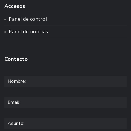
Accesos
Panel de control
Panel de noticias
Contacto