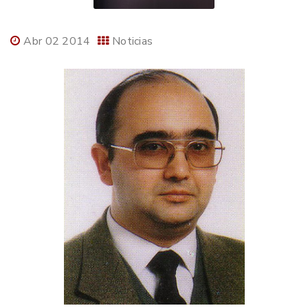
Abr 02 2014
Noticias