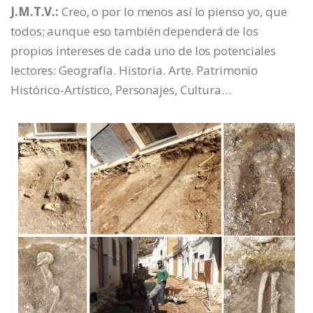
J.M.T.V.:
Creo, o por lo menos así lo pienso yo, que
todos; aunque eso también dependerá de los
propios intereses de cada uno de los potenciales
lectores: Geografía. Historia. Arte. Patrimonio
Histórico-Artístico, Personajes, Cultura…