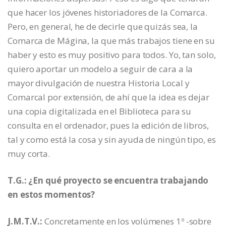
que hacer los jóvenes historiadores de la Comarca.
Pero, en general, he de decirle que quizás sea, la
Comarca de Mágina, la que más trabajos tiene en su
haber y esto es muy positivo para todos. Yo, tan solo,
quiero aportar un modelo a seguir de cara a la
mayor divulgación de nuestra Historia Local y
Comarcal por extensión, de ahí que la idea es dejar
una copia digitalizada en el Biblioteca para su
consulta en el ordenador, pues la edición de libros,
tal y como está la cosa y sin ayuda de ningún tipo, es
muy corta.
T.G.: ¿En qué proyecto se encuentra trabajando
en estos momentos?
J.M.T.V.:
Concretamente en los volúmenes 1º -sobre