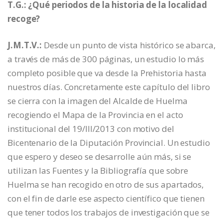
T.G.: ¿Qué periodos de la historia de la localidad
recoge?
J.M.T.V.:
Desde un punto de vista histórico se abarca,
a través de más de 300 páginas, un estudio lo más
completo posible que va desde la Prehistoria hasta
nuestros días. Concretamente este capítulo del libro
se cierra con la imagen del Alcalde de Huelma
recogiendo el Mapa de la Provincia en el acto
institucional del 19/III/2013 con motivo del
Bicentenario de la Diputación Provincial. Un estudio
que espero y deseo se desarrolle aún más, si se
utilizan las Fuentes y la Bibliografía que sobre
Huelma se han recogido en otro de sus apartados,
con el fin de darle ese aspecto científico que tienen
que tener todos los trabajos de investigación que se