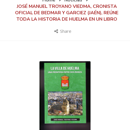
Home
Noticias
JOSÉ MANUEL TROYANO VIEDMA, CRONISTA
OFICIAL DE BEDMAR Y GARCIEZ (JAÉN), REÚNE
TODA LA HISTORIA DE HUELMA EN UN LIBRO
Share