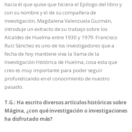
hacia él que quise que hiciera el Epílogo del libro y
con su nombre y el de su compañera de
investigación, Magdalena Valenzuela Guzmán,
introduje un extracto de su trabajo sobre los
Alcaldes de Huelma entre 1930 y 1979. Francisco
Ruiz Sánchez es uno de los investigadores que a
fecha de hoy mantiene viva la llama de la
Investigación Histórica de Huelma, cosa esta que
creo es muy importante para poder seguir
profundizando en el conocimiento de nuestro
pasado.
T.G.: Ha escrito diversos artículos históricos sobre
Mágina, ¿con qué investigación o investigaciones
ha disfrutado más?