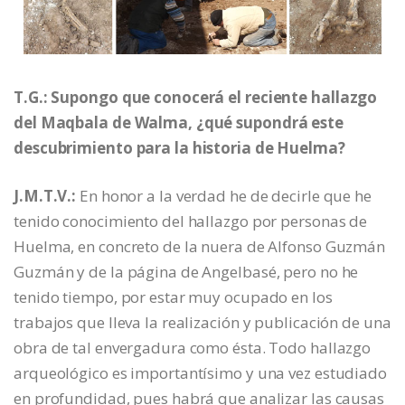
T.G.: Supongo que conocerá el reciente hallazgo
del Maqbala de Walma, ¿qué supondrá este
descubrimiento para la historia de Huelma?
J.M.T.V.:
En honor a la verdad he de decirle que he
tenido conocimiento del hallazgo por personas de
Huelma, en concreto de la nuera de Alfonso Guzmán
Guzmán y de la página de Angelbasé, pero no he
tenido tiempo, por estar muy ocupado en los
trabajos que lleva la realización y publicación de una
obra de tal envergadura como ésta. Todo hallazgo
arqueológico es importantísimo y una vez estudiado
en profundidad, pues habrá que analizar las causas