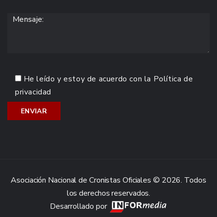
He leído y estoy de acuerdo con la
Política de
privacidad
Asociación Nacional de Cronistas Oficiales © 2026. Todos
los derechos reservados.
Desarrollado por