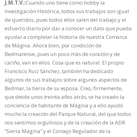
J.M.T.V.:
Cuando uno tiene como hobby la
Investigación Histórica, todos sus trabajos son igual
de queridos, pues todos ellos salen del trabajo y el
esfuerzo diario por dar a conocer un dato que pueda
ayudar a completar la historia de nuestra Comarca
de Mágina. Ahora bien, por condición de
Bedmarense, pues un poco más de corazón y de
cariño, van en ellos. Cosa que es natural. El propio
Francisco Ruiz Sánchez, también ha dedicado
algunos de sus trabajos sobre algunos aspectos de
Bedmar, la tierra de su esposa. Creo, firmemente,
que desde unos treinta años atrás, se ha creado la
conciencia de habitante de Mágina y a ello ayudó
mucho la creación del Parque Natural, del que todos
nos sentimos orgullosos y de la creación de la ADR
“Sierra Mágina” y el Consejo Regulador de la