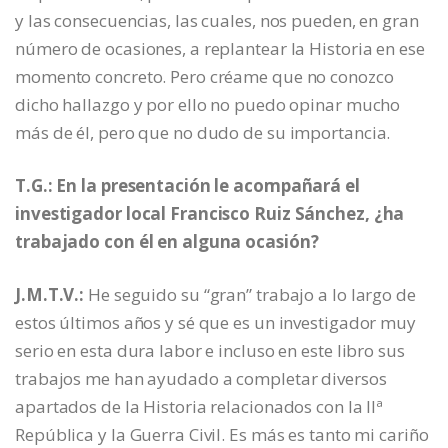
y las consecuencias, las cuales, nos pueden, en gran
número de ocasiones, a replantear la Historia en ese
momento concreto. Pero créame que no conozco
dicho hallazgo y por ello no puedo opinar mucho
más de él, pero que no dudo de su importancia.
T.G.: En la presentación le acompañará el
investigador local Francisco Ruiz Sánchez, ¿ha
trabajado con él en alguna ocasión?
J.M.T.V.:
He seguido su “gran” trabajo a lo largo de
estos últimos años y sé que es un investigador muy
serio en esta dura labor e incluso en este libro sus
trabajos me han ayudado a completar diversos
apartados de la Historia relacionados con la IIª
República y la Guerra Civil. Es más es tanto mi cariño