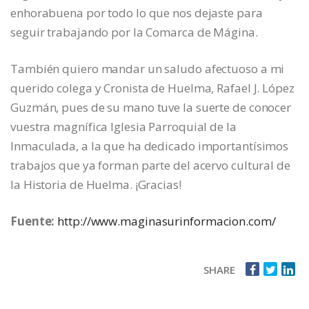
enhorabuena por todo lo que nos dejaste para
seguir trabajando por la Comarca de Mágina.
También quiero mandar un saludo afectuoso a mi
querido colega y Cronista de Huelma, Rafael J. López
Guzmán, pues de su mano tuve la suerte de conocer
vuestra magnífica Iglesia Parroquial de la
Inmaculada, a la que ha dedicado importantísimos
trabajos que ya forman parte del acervo cultural de
la Historia de Huelma. ¡Gracias!
Fuente:
http://www.maginasurinformacion.com/
SHARE