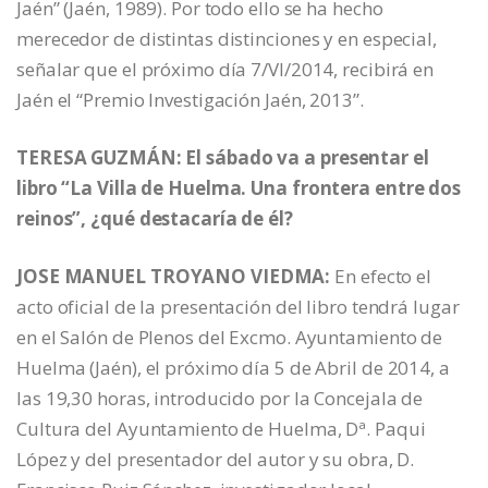
Jaén” (Jaén, 1989). Por todo ello se ha hecho
merecedor de distintas distinciones y en especial,
señalar que el próximo día 7/VI/2014, recibirá en
Jaén el “Premio Investigación Jaén, 2013”.
TERESA GUZMÁN: El sábado va a presentar el
libro “La Villa de Huelma. Una frontera entre dos
reinos”, ¿qué destacaría de él?
JOSE MANUEL TROYANO VIEDMA:
En efecto el
acto oficial de la presentación del libro tendrá lugar
en el Salón de Plenos del Excmo. Ayuntamiento de
Huelma (Jaén), el próximo día 5 de Abril de 2014, a
las 19,30 horas, introducido por la Concejala de
Cultura del Ayuntamiento de Huelma, Dª. Paqui
López y del presentador del autor y su obra, D.