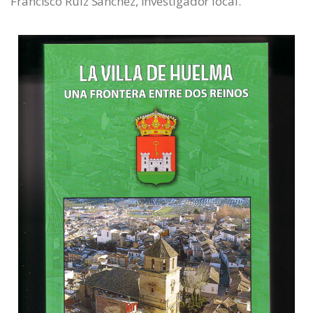
Francisco Ruiz Sánchez, investigador local.