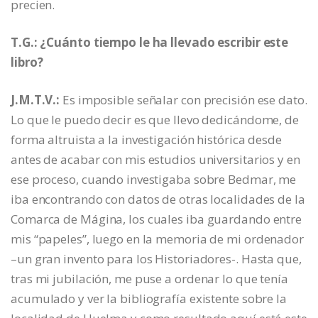
precien.
T.G.: ¿Cuánto tiempo le ha llevado escribir este
libro?
J.M.T.V.:
Es imposible señalar con precisión ese dato.
Lo que le puedo decir es que llevo dedicándome, de
forma altruista a la investigación histórica desde
antes de acabar con mis estudios universitarios y en
ese proceso, cuando investigaba sobre Bedmar, me
iba encontrando con datos de otras localidades de la
Comarca de Mágina, los cuales iba guardando entre
mis “papeles”, luego en la memoria de mi ordenador
–un gran invento para los Historiadores-. Hasta que,
tras mi jubilación, me puse a ordenar lo que tenía
acumulado y ver la bibliografía existente sobre la