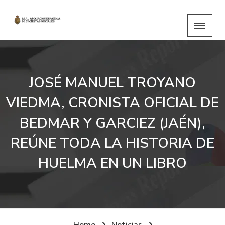
JOSÉ MANUEL TROYANO
VIEDMA, CRONISTA OFICIAL DE
BEDMAR Y GARCIEZ (JAÉN),
REÚNE TODA LA HISTORIA DE
HUELMA EN UN LIBRO