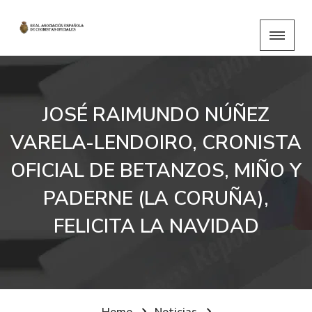
JOSÉ RAIMUNDO NÚÑEZ
VARELA-LENDOIRO, CRONISTA
OFICIAL DE BETANZOS, MIÑO Y
PADERNE (LA CORUÑA),
FELICITA LA NAVIDAD