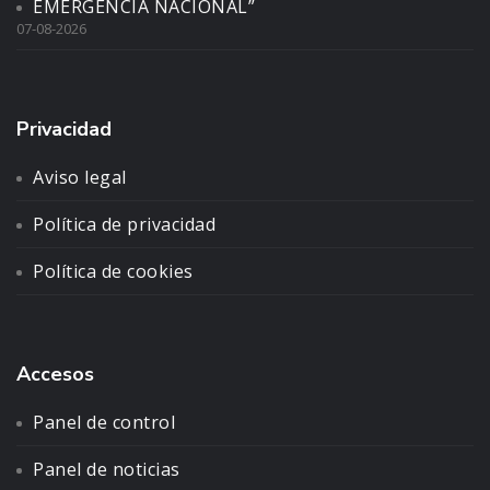
EMERGENCIA NACIONAL”
07-08-2026
Privacidad
Aviso legal
Política de privacidad
Política de cookies
Accesos
Panel de control
Panel de noticias