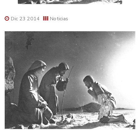
Dic 23 2014
Noticias