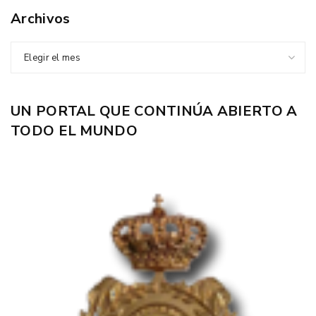
Archivos
Elegir el mes
UN PORTAL QUE CONTINÚA ABIERTO A
TODO EL MUNDO