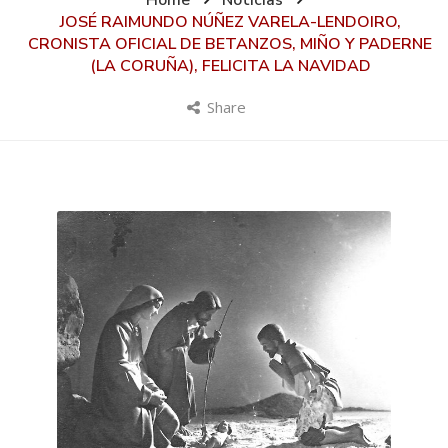
Home
Noticias
JOSÉ RAIMUNDO NÚÑEZ VARELA-LENDOIRO,
CRONISTA OFICIAL DE BETANZOS, MIÑO Y PADERNE
(LA CORUÑA), FELICITA LA NAVIDAD
Share