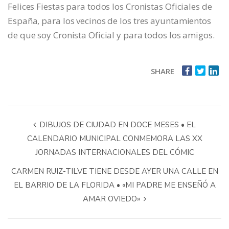
Felices Fiestas para todos los Cronistas Oficiales de
España, para los vecinos de los tres ayuntamientos
de que soy Cronista Oficial y para todos los amigos.
SHARE
DIBUJOS DE CIUDAD EN DOCE MESES • EL
CALENDARIO MUNICIPAL CONMEMORA LAS XX
JORNADAS INTERNACIONALES DEL CÓMIC
CARMEN RUIZ-TILVE TIENE DESDE AYER UNA CALLE EN
EL BARRIO DE LA FLORIDA • «MI PADRE ME ENSEÑÓ A
AMAR OVIEDO»