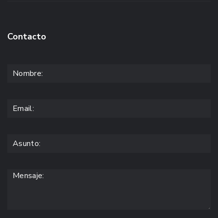
Contacto