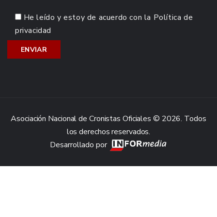
He leído y estoy de acuerdo con la
Política de
privacidad
Asociación Nacional de Cronistas Oficiales © 2026. Todos
los derechos reservados.
Desarrollado por