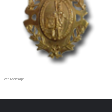
Ver Mensaje