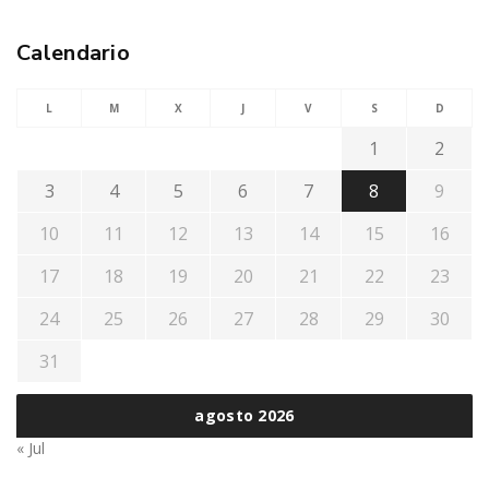
Calendario
L
M
X
J
V
S
D
1
2
3
4
5
6
7
8
9
10
11
12
13
14
15
16
17
18
19
20
21
22
23
24
25
26
27
28
29
30
31
agosto 2026
« Jul