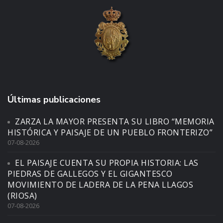
Últimas publicaciones
ZARZA LA MAYOR PRESENTA SU LIBRO “MEMORIA
HISTÓRICA Y PAISAJE DE UN PUEBLO FRONTERIZO”
07-08-2026
EL PAISAJE CUENTA SU PROPIA HISTORIA: LAS
PIEDRAS DE GALLEGOS Y EL GIGANTESCO
MOVIMIENTO DE LADERA DE LA PENA LLAGOS
(RIOSA)
07-08-2026