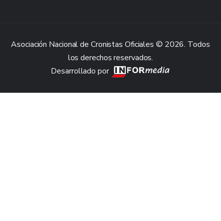
Asociación Nacional de Cronistas Oficiales © 2026. Todos
los derechos reservados.
Desarrollado por