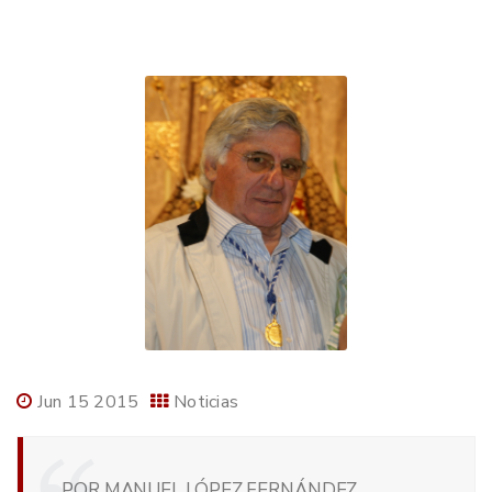
Jun 15 2015
Noticias
POR MANUEL LÓPEZ FERNÁNDEZ,