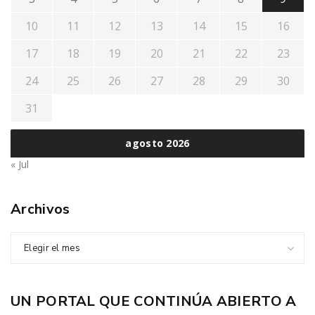
10
11
12
13
14
15
16
17
18
19
20
21
22
23
24
25
26
27
28
29
30
31
agosto 2026
« Jul
Archivos
Elegir el mes
UN PORTAL QUE CONTINÚA ABIERTO A