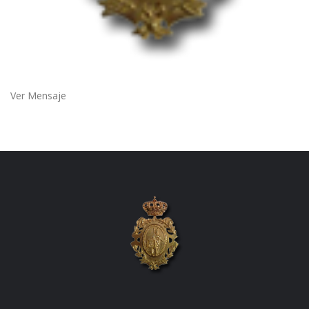
Ver Mensaje