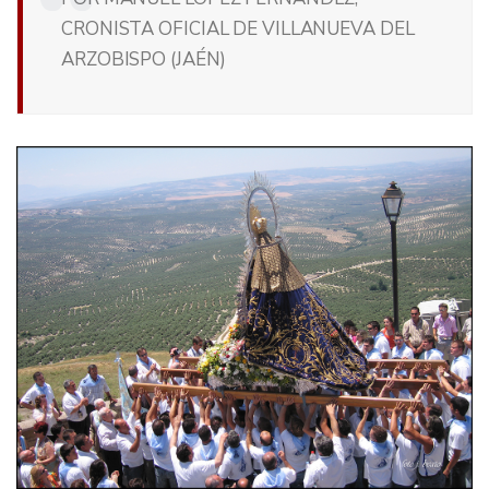
CRONISTA OFICIAL DE VILLANUEVA DEL
ARZOBISPO (JAÉN)