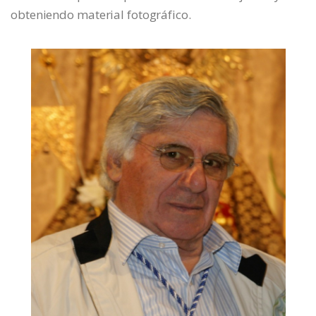
obteniendo material fotográfico.