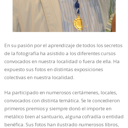
En su pasión por el aprendizaje de todos los secretos
de la fotografía ha asistido a los diferentes cursos
convocados en nuestra localidad o fuera de ella. Ha
expuesto sus fotos en distintas exposiciones
colectivas en nuestra localidad.
Ha participado en numerosos certámenes, locales,
convocados con distinta temática. Se le concedieron
primeros premios y siempre donó el importe en
metálico bien al santuario, alguna cofradía o entidad
benéfica. Sus fotos han ilustrado numerosos libros,