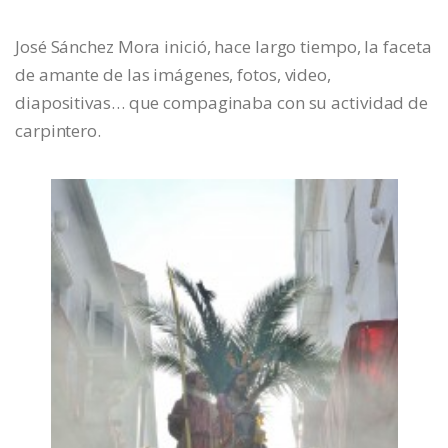
José Sánchez Mora inició, hace largo tiempo, la faceta
de amante de las imágenes, fotos, video,
diapositivas… que compaginaba con su actividad de
carpintero.