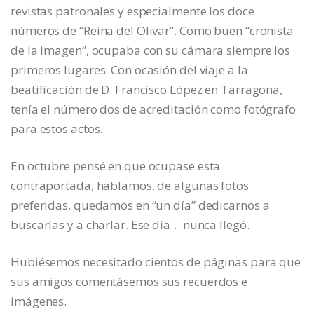
revistas patronales y especialmente los doce
números de “Reina del Olivar”. Como buen “cronista
de la imagen”, ocupaba con su cámara siempre los
primeros lugares. Con ocasión del viaje a la
beatificación de D. Francisco López en Tarragona,
tenía el número dos de acreditación como fotógrafo
para estos actos.
En octubre pensé en que ocupase esta
contraportada, hablamos, de algunas fotos
preferidas, quedamos en “un día” dedicarnos a
buscarlas y a charlar. Ese día… nunca llegó.
Hubiésemos necesitado cientos de páginas para que
sus amigos comentásemos sus recuerdos e
imágenes.