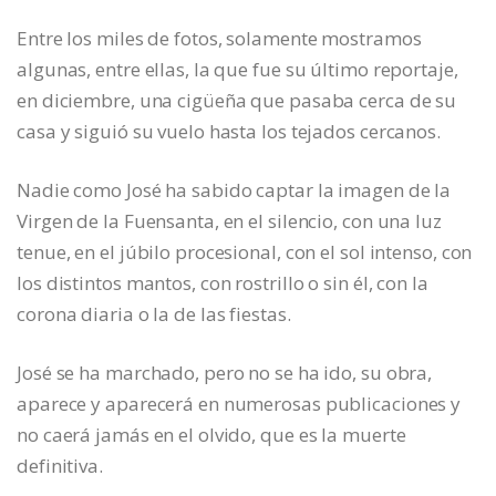
Entre los miles de fotos, solamente mostramos
algunas, entre ellas, la que fue su último reportaje,
en diciembre, una cigüeña que pasaba cerca de su
casa y siguió su vuelo hasta los tejados cercanos.
Nadie como José ha sabido captar la imagen de la
Virgen de la Fuensanta, en el silencio, con una luz
tenue, en el júbilo procesional, con el sol intenso, con
los distintos mantos, con rostrillo o sin él, con la
corona diaria o la de las fiestas.
José se ha marchado, pero no se ha ido, su obra,
aparece y aparecerá en numerosas publicaciones y
no caerá jamás en el olvido, que es la muerte
definitiva.