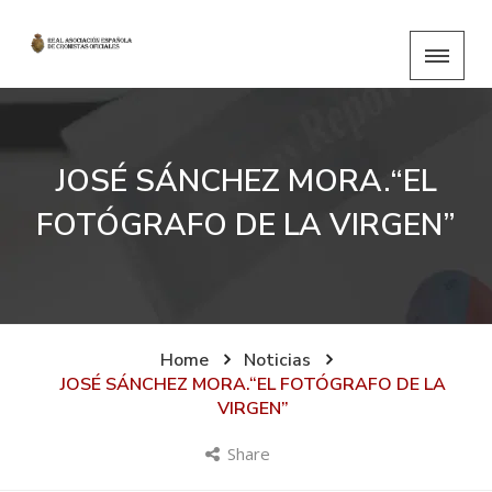
JOSÉ SÁNCHEZ MORA.“EL
FOTÓGRAFO DE LA VIRGEN”
Home
Noticias
JOSÉ SÁNCHEZ MORA.“EL FOTÓGRAFO DE LA
VIRGEN”
Share