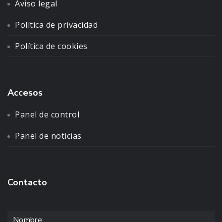
Aviso legal
Política de privacidad
Política de cookies
Accesos
Panel de control
Panel de noticias
Contacto