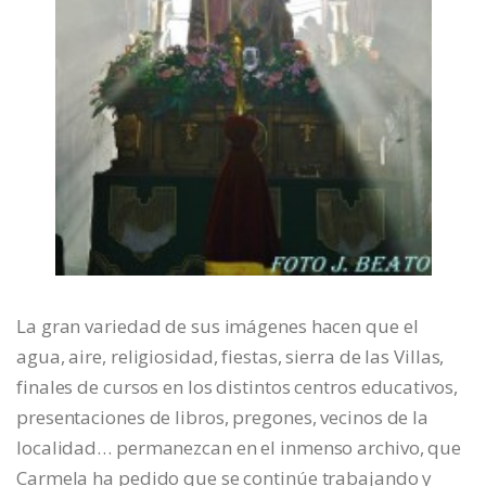
La gran variedad de sus imágenes hacen que el
agua, aire, religiosidad, fiestas, sierra de las Villas,
finales de cursos en los distintos centros educativos,
presentaciones de libros, pregones, vecinos de la
localidad… permanezcan en el inmenso archivo, que
Carmela ha pedido que se continúe trabajando y