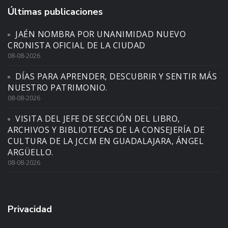
Últimas publicaciones
JAÉN NOMBRA POR UNANIMIDAD NUEVO
CRONISTA OFICIAL DE LA CIUDAD
08-08-2026
DÍAS PARA APRENDER, DESCUBRIR Y SENTIR MÁS
NUESTRO PATRIMONIO.
08-08-2026
VISITA DEL JEFE DE SECCIÓN DEL LIBRO,
ARCHIVOS Y BIBLIOTECAS DE LA CONSEJERÍA DE
CULTURA DE LA JCCM EN GUADALAJARA, ÁNGEL
ARGÜELLO.
08-08-2026
Privacidad