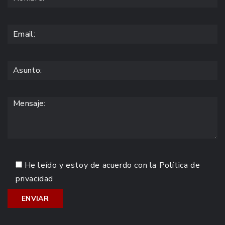
He leído y estoy de acuerdo con la
Política de
privacidad