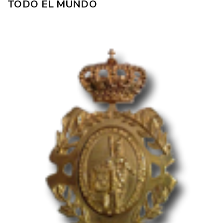
TODO EL MUNDO