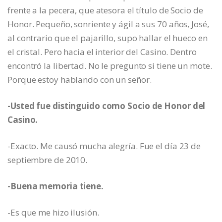
frente a la pecera, que atesora el título de Socio de
Honor. Pequeño, sonriente y ágil a sus 70 años, José,
al contrario que el pajarillo, supo hallar el hueco en
el cristal. Pero hacia el interior del Casino. Dentro
encontró la libertad. No le pregunto si tiene un mote.
Porque estoy hablando con un señor.
-Usted fue distinguido como Socio de Honor del
Casino.
-Exacto. Me causó mucha alegría. Fue el día 23 de
septiembre de 2010.
-Buena memoria tiene.
-Es que me hizo ilusión.