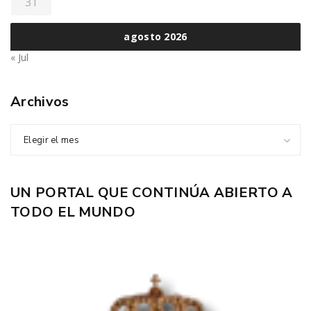
31
agosto 2026
« Jul
Archivos
Elegir el mes
UN PORTAL QUE CONTINÚA ABIERTO A
TODO EL MUNDO