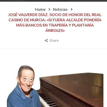
Home
Noticias
JOSÉ VALVERDE DÍAZ, SOCIO DE HONOR DEL REAL
CASINO DE MURCIA: «SI FUERA ALCALDE PONDRÍA
MÁS BANCOS EN TRAPERÍA Y PLANTARÍA
ÁRBOLES»
Share