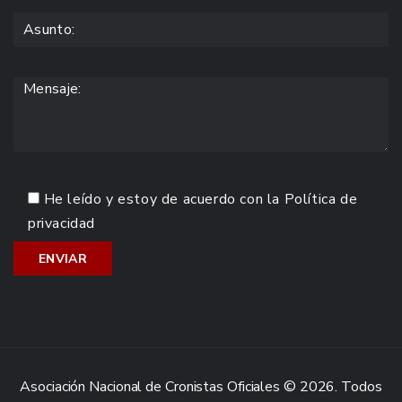
He leído y estoy de acuerdo con la
Política de
privacidad
Asociación Nacional de Cronistas Oficiales © 2026. Todos