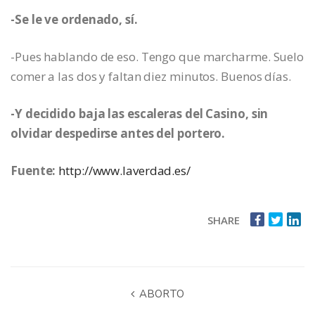
-Se le ve ordenado, sí.
-Pues hablando de eso. Tengo que marcharme. Suelo
comer a las dos y faltan diez minutos. Buenos días.
-Y decidido baja las escaleras del Casino, sin
olvidar despedirse antes del portero.
Fuente:
http://www.laverdad.es/
SHARE
ABORTO