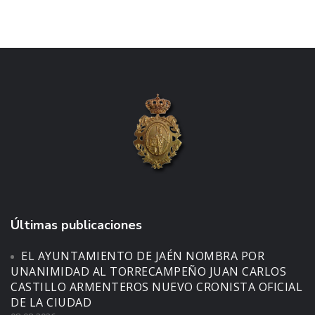
Últimas publicaciones
EL AYUNTAMIENTO DE JAÉN NOMBRA POR
UNANIMIDAD AL TORRECAMPEÑO JUAN CARLOS
CASTILLO ARMENTEROS NUEVO CRONISTA OFICIAL
DE LA CIUDAD