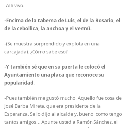
-Allí vivo.
-Encima de la taberna de Luis, el de la Rosario, el
de la cebollica, la anchoa y el vermú.
-(Se muestra sorprendido y explota en una
carcajada). ¿Cómo sabe eso?
-Y también sé que en su puerta le colocó el
Ayuntamiento una placa que reconoce su
popularidad.
-Pues también me gustó mucho. Aquello fue cosa de
José Barba Mirete, que era presidente de la
Esperanza. Se lo dijo al alcalde y, bueno, como tengo
tantos amigos… Apunte usted a Ramón Sánchez, el