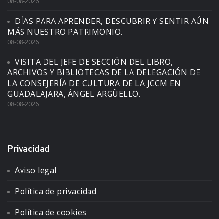
08-08-2026
DÍAS PARA APRENDER, DESCUBRIR Y SENTIR AÚN
MÁS NUESTRO PATRIMONIO.
08-08-2026
VISITA DEL JEFE DE SECCIÓN DEL LIBRO,
ARCHIVOS Y BIBLIOTECAS DE LA DELEGACIÓN DE
LA CONSEJERÍA DE CULTURA DE LA JCCM EN
GUADALAJARA, ÁNGEL ARGÜELLO.
08-08-2026
Privacidad
Aviso legal
Política de privacidad
Política de cookies