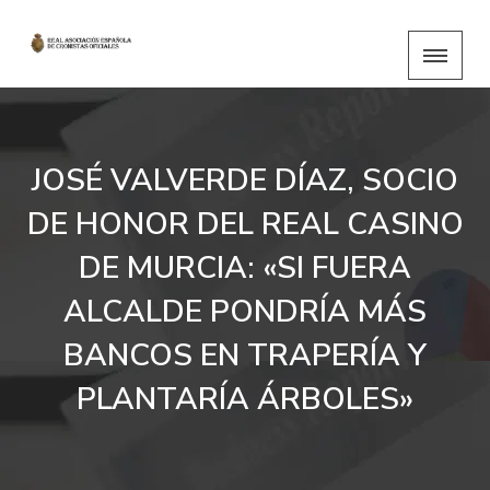
JOSÉ VALVERDE DÍAZ, SOCIO
DE HONOR DEL REAL CASINO
DE MURCIA: «SI FUERA
ALCALDE PONDRÍA MÁS
BANCOS EN TRAPERÍA Y
PLANTARÍA ÁRBOLES»