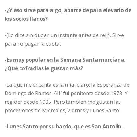
-¿Y eso sirve para algo, aparte de para elevarlo de
los socios llanos?
-(Lo dice sin dudar un instante antes de reír). Sirve
para no pagar la cuota.
-Es muy popular en la Semana Santa murciana.
¿Qué cofradías le gustan más?
-La que me encanta es la mía, claro: la Esperanza de
Domingo de Ramos. Allí fui penitente desde 1978. Y
regidor desde 1985. Pero también me gustan las
procesiones de Miércoles, Viernes y Lunes Santo.
-Lunes Santo por su barrio, que es San Antolín.