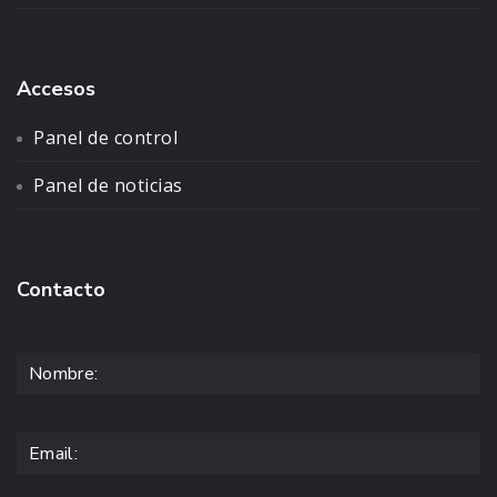
Accesos
Panel de control
Panel de noticias
Contacto