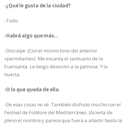
-¿Qué le gusta de la ciudad?
-Todo.
-Habrá algo que más…
-Disculpe. (Con el mismo tono del anterior
«permítame»). Me encanta el santuario de la
Fuensanta. Le tengo devoción a la patrona. Y la
huerta.
-O lo que queda de ella.
-De esas cosas no sé. También disfruto mucho con el
Festival de Folklore del Mediterráneo. (Acierta de
pleno el nombre y parece que fuera a añadir hasta la