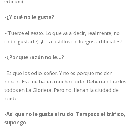
edición).
-¿Y qué no le gusta?
-(Tuerce el gesto. Lo que va a decir, realmente, no
debe gustarle). ¡Los castillos de fuegos artificiales!
-¿Por que razón no le…?
-Es que los odio, señor. Y no es porque me den
miedo. Es que hacen mucho ruido. Deberían tirarlos
todos en La Glorieta. Pero no, llenan la ciudad de
ruido.
-Así que no le gusta el ruido. Tampoco el tráfico,
supongo.