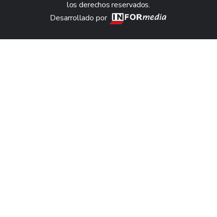
los derechos reservados.
Desarrollado por