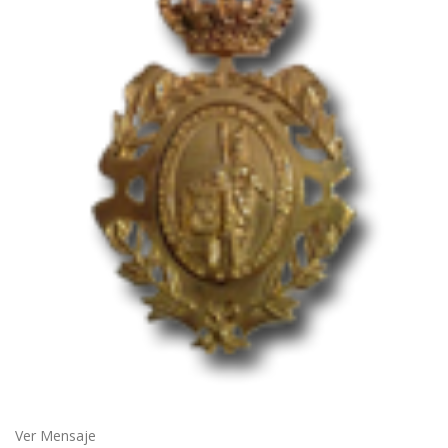
Ver Mensaje