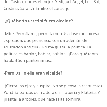
del Casino, que es el mejor. Y Miguel Ángel, Loli, Sol,
Cristina, Sara… Y Emilio, el conserje.
-¿Qué haría usted si fuera alcalde?
-Mire. Permítame, permítame. (Usa José mucho esa
expresión, que pronuncia con un ademán de
educación antigua). No me gusta la política. La
política es hablar, hablar, hablar… ¡Para qué tanto
hablar! Son pantomimas…
-Pero, ¿si lo eligieran alcalde?
-(Cierra los ojos y suspira. No se piensa la respuesta).
Pondría bancos de madera en Trapería y Platería. Y
plantaría árboles, que hace falta sombra.