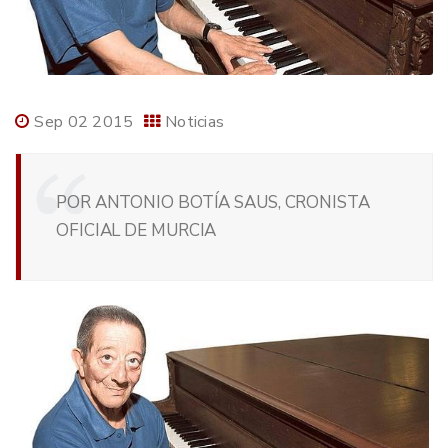
Sep 02 2015
Noticias
POR ANTONIO BOTÍA SAUS, CRONISTA
OFICIAL DE MURCIA