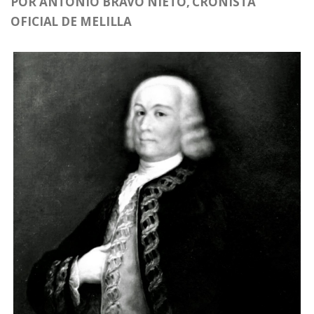
POR ANTONIO BRAVO NIETO, CRONISTA
OFICIAL DE MELILLA