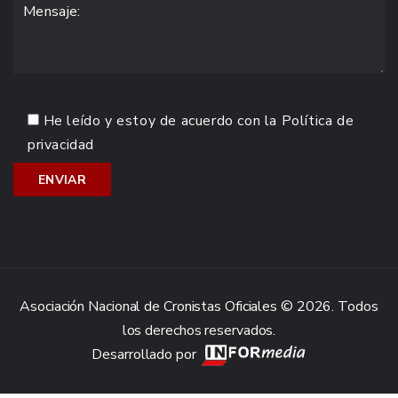
He leído y estoy de acuerdo con la
Política de
privacidad
Asociación Nacional de Cronistas Oficiales © 2026. Todos
los derechos reservados.
Desarrollado por