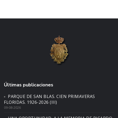
Últimas publicaciones
PARQUE DE SAN BLAS. CIEN PRIMAVERAS
FLORIDAS. 1926-2026 (III)
09-08-2026