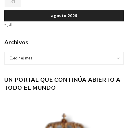
31
agosto 2026
« Jul
Archivos
Elegir el mes
UN PORTAL QUE CONTINÚA ABIERTO A
TODO EL MUNDO