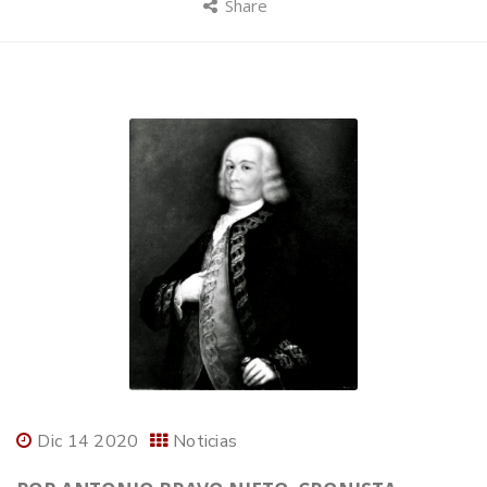
Share
Dic 14 2020
Noticias