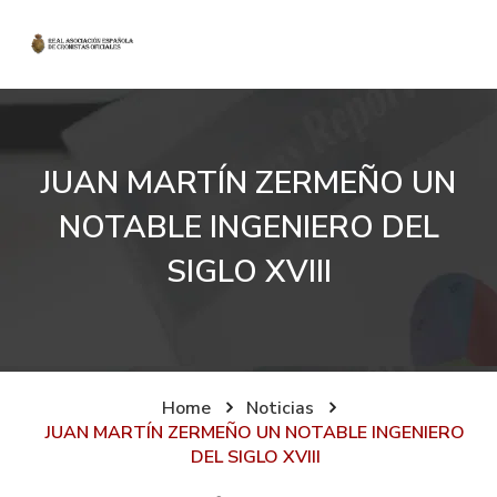
JUAN MARTÍN ZERMEÑO UN
NOTABLE INGENIERO DEL
SIGLO XVIII
Home
Noticias
JUAN MARTÍN ZERMEÑO UN NOTABLE INGENIERO
DEL SIGLO XVIII