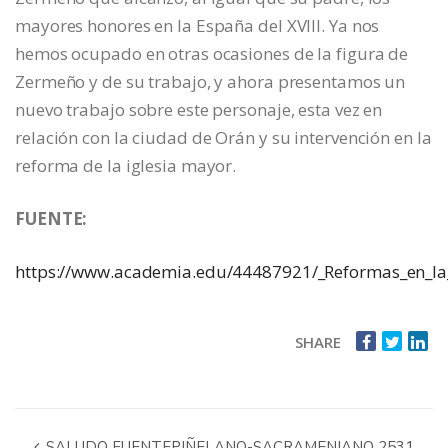
mayores honores en la España del XVIII. Ya nos
hemos ocupado en otras ocasiones de la figura de
Zermeño y de su trabajo, y ahora presentamos un
nuevo trabajo sobre este personaje, esta vez en
relación con la ciudad de Orán y su intervención en la
reforma de la iglesia mayor.
FUENTE:
https://www.academia.edu/44487921/_Reformas_en_la_
SHARE
SALUDO FUENTEPIÑELANO-SACRAMENIANO 2531