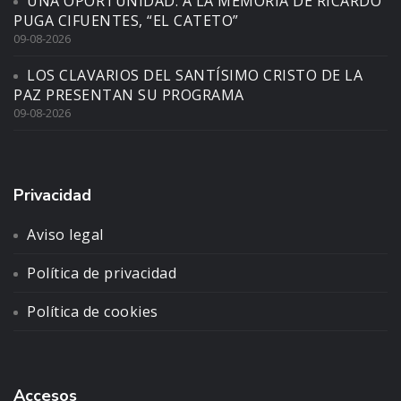
UNA OPORTUNIDAD. A LA MEMORIA DE RICARDO
PUGA CIFUENTES, “EL CATETO”
09-08-2026
LOS CLAVARIOS DEL SANTÍSIMO CRISTO DE LA
PAZ PRESENTAN SU PROGRAMA
09-08-2026
Privacidad
Aviso legal
Política de privacidad
Política de cookies
Accesos