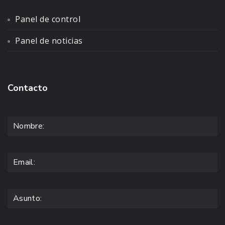
Panel de control
Panel de noticias
Contacto