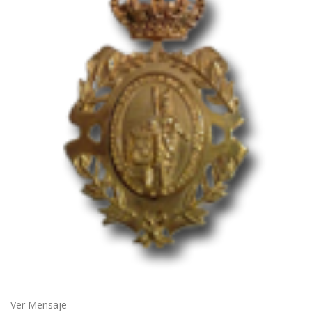
Ver Mensaje