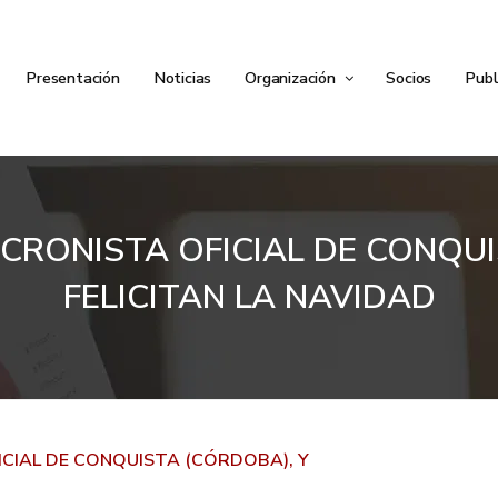
Presentación
Noticias
Organización
Socios
Publ
 CRONISTA OFICIAL DE CONQU
FELICITAN LA NAVIDAD
ICIAL DE CONQUISTA (CÓRDOBA), Y