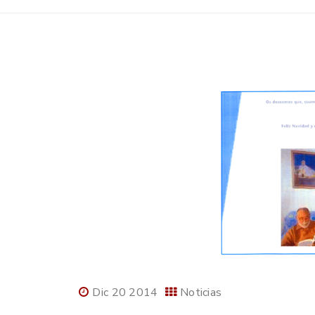
Dic 20 2014
Noticias