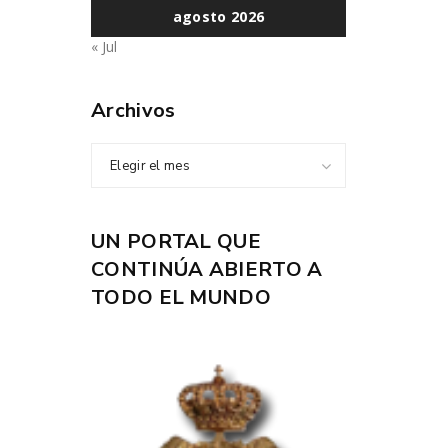
agosto 2026
« Jul
Archivos
Elegir el mes
UN PORTAL QUE
CONTINÚA ABIERTO A
TODO EL MUNDO