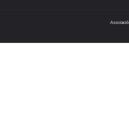
Asociació