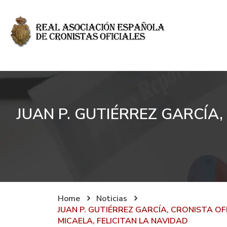
JUAN P. GUTIÉRREZ GARCÍA,
Home
Noticias
JUAN P. GUTIÉRREZ GARCÍA, CRONISTA OF
MICAELA, FELICITAN LA NAVIDAD