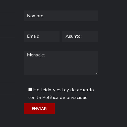
He leído y estoy de acuerdo
con la
Política de privacidad