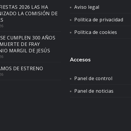
FIESTAS 2026 LAS HA
Aviso legal
IZADO LA COMISIÓN DE
Política de privacidad
AS
26
Política de cookies
 SE CUMPLEN 300 AÑOS
 MUERTE DE FRAY
IO MARGIL DE JESÚS
26
Accesos
AMOS DE ESTRENO
26
Panel de control
Panel de noticias