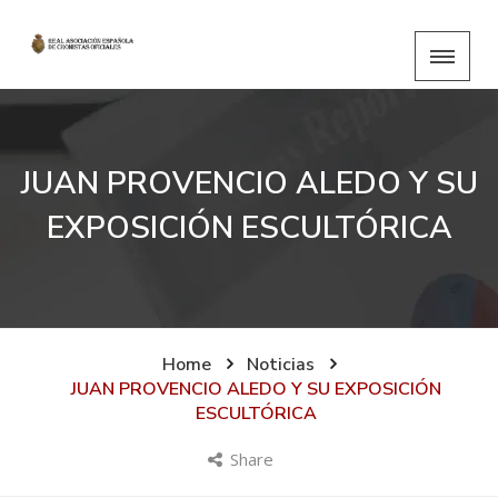
JUAN PROVENCIO ALEDO Y SU
EXPOSICIÓN ESCULTÓRICA
Home
Noticias
JUAN PROVENCIO ALEDO Y SU EXPOSICIÓN
ESCULTÓRICA
Share