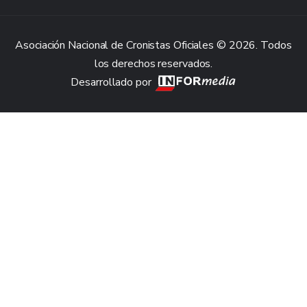
Asociación Nacional de Cronistas Oficiales © 2026. Todos
los derechos reservados.
Desarrollado por