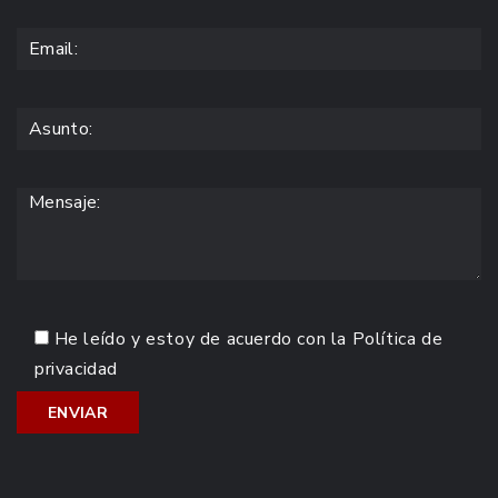
He leído y estoy de acuerdo con la
Política de
privacidad