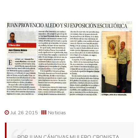
Jul 26 2015
Noticias
POR JUAN CÁNOVAS MULERO, CRONISTA