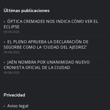
Últimas publicaciones
ÓPTICA CREMADES NOS INDICA CÓMO VER EL
ECLIPSE
09-08-2026
EL PLENO APRUEBA LA DECLARACIÓN DE
SEGORBE COMO LA ‘CIUDAD DEL AJEDREZ’
09-08-2026
JAÉN NOMBRA POR UNANIMIDAD NUEVO
CRONISTA OFICIAL DE LA CIUDAD
08-08-2026
Privacidad
Aviso legal