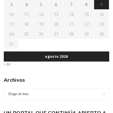
3
4
5
6
7
8
9
10
11
12
13
14
15
16
17
18
19
20
21
22
23
24
25
26
27
28
29
30
31
agosto 2026
« Jul
Archivos
Elegir el mes