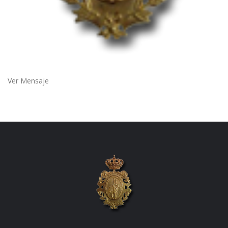
Ver Mensaje