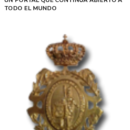
UN PORTAL QUE CONTINÚA ABIERTO A
TODO EL MUNDO