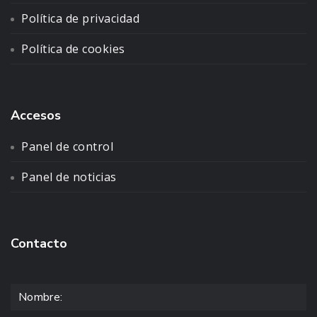
Política de privacidad
Política de cookies
Accesos
Panel de control
Panel de noticias
Contacto