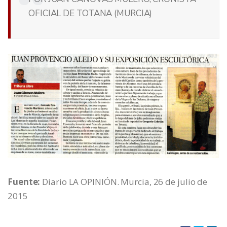
OFICIAL DE TOTANA (MURCIA)
Fuente:
Diario LA OPINIÓN. Murcia, 26 de julio de
2015