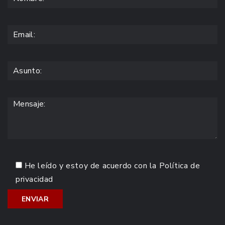
He leído y estoy de acuerdo con la
Política de
privacidad