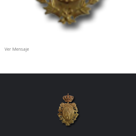
Ver Mensaje