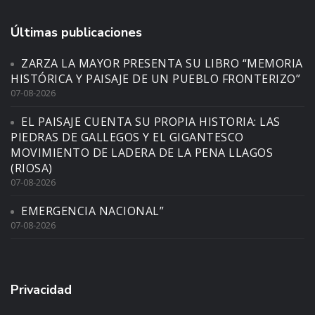
Últimas publicaciones
ZARZA LA MAYOR PRESENTA SU LIBRO “MEMORIA
HISTÓRICA Y PAISAJE DE UN PUEBLO FRONTERIZO”
07-08-2026
EL PAISAJE CUENTA SU PROPIA HISTORIA: LAS
PIEDRAS DE GALLEGOS Y EL GIGANTESCO
MOVIMIENTO DE LADERA DE LA PENA LLAGOS
(RIOSA)
07-08-2026
EMERGENCIA NACIONAL”
07-08-2026
Privacidad