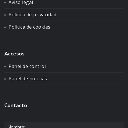
Aviso legal
Política de privacidad
Política de cookies
Accesos
Panel de control
Panel de noticias
Contacto