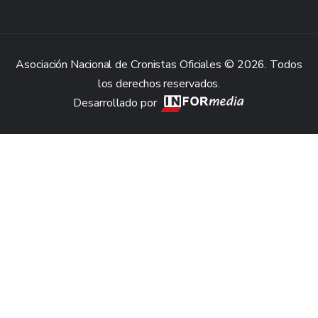
Asociación Nacional de Cronistas Oficiales © 2026. Todos
los derechos reservados.
Desarrollado por