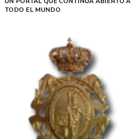
UN PORTAL QUE CONTINÚA ABIERTO A
TODO EL MUNDO