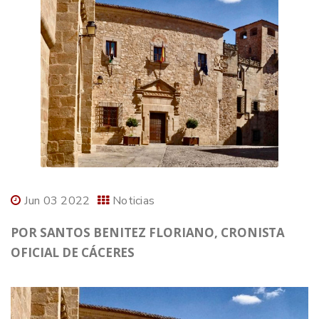
Jun 03 2022
Noticias
POR SANTOS BENITEZ FLORIANO, CRONISTA
OFICIAL DE CÁCERES