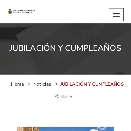
JUBILACIÓN Y CUMPLEAÑOS
Home
Noticias
JUBILACIÓN Y CUMPLEAÑOS
Share