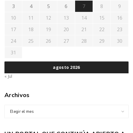
3
4
5
6
7
8
9
10
11
12
13
14
15
16
17
18
19
20
21
22
23
24
25
26
27
28
29
30
31
agosto 2026
« Jul
Archivos
Elegir el mes