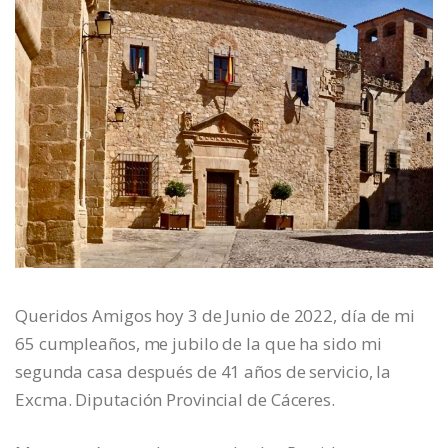
Queridos Amigos hoy 3 de Junio de 2022, día de mi
65 cumpleaños, me jubilo de la que ha sido mi
segunda casa después de 41 años de servicio, la
Excma. Diputación Provincial de Cáceres.