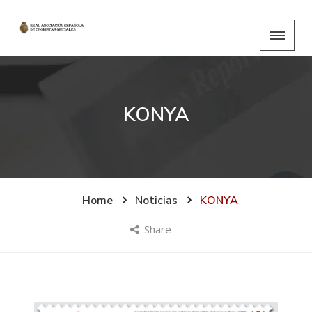
KONYA
Home
Noticias
KONYA
Share