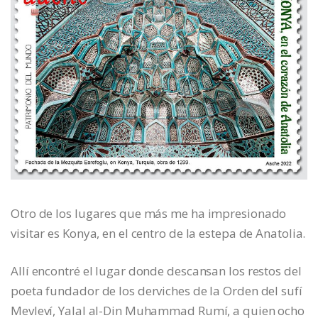
Otro de los lugares que más me ha impresionado
visitar es Konya, en el centro de la estepa de Anatolia.
Allí encontré el lugar donde descansan los restos del
poeta fundador de los derviches de la Orden del sufí
Mevleví, Yalal al-Din Muhammad Rumí, a quien ocho