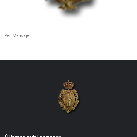
Ver Mensaje