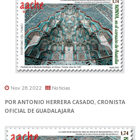
Nov 28 2022
Noticias
POR ANTONIO HERRERA CASADO, CRONISTA
OFICIAL DE GUADALAJARA