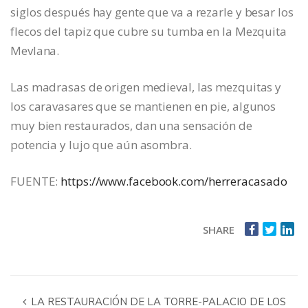
siglos después hay gente que va a rezarle y besar los
flecos del tapiz que cubre su tumba en la Mezquita
Mevlana.
Las madrasas de origen medieval, las mezquitas y
los caravasares que se mantienen en pie, algunos
muy bien restaurados, dan una sensación de
potencia y lujo que aún asombra.
FUENTE:
https://www.facebook.com/herreracasado
SHARE
LA RESTAURACIÓN DE LA TORRE-PALACIO DE LOS