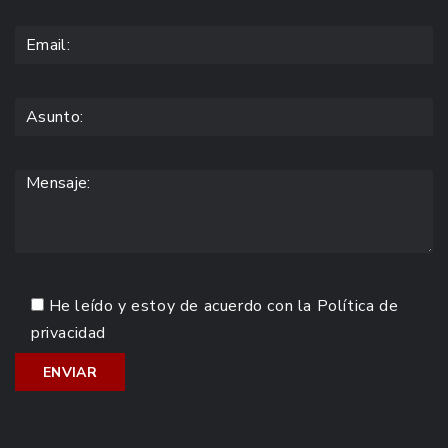
He leído y estoy de acuerdo con la
Política de
privacidad