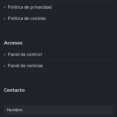
Política de privacidad
Política de cookies
Accesos
Panel de control
Panel de noticias
Contacto