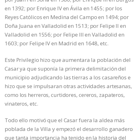
en 1392; por Enrique IV en Ávila en 1455; por los
Reyes Católicos en Medina del Campo en 1494; por
Doña Juana en Valladolid en 1513; por Felipe II en
Valladolid en 1556; por Felipe III en Valladolid en
1603; por Felipe IV en Madrid en 1648, etc.
Este Privilegio hizo que aumentara la población del
Casar ya que suponía la primera delimitación del
municipio adjudicando las tierras a los casareños e
hizo que se impulsaran otras actividades artesanas,
como los herreros, curtidores, cereros, zapateros,
vinateros, etc.
Todo ello motivó que el Casar fuera la aldea más
poblada de la Villa y empezó el desarrollo ganadero
que tanta importancia ha tenido en la historia del