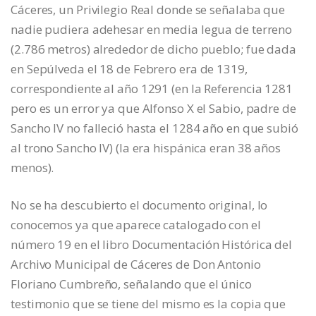
Cáceres, un Privilegio Real donde se señalaba que
nadie pudiera adehesar en media legua de terreno
(2.786 metros) alrededor de dicho pueblo; fue dada
en Sepúlveda el 18 de Febrero era de 1319,
correspondiente al año 1291 (en la Referencia 1281
pero es un error ya que Alfonso X el Sabio, padre de
Sancho IV no falleció hasta el 1284 año en que subió
al trono Sancho IV) (la era hispánica eran 38 años
menos).
No se ha descubierto el documento original, lo
conocemos ya que aparece catalogado con el
número 19 en el libro Documentación Histórica del
Archivo Municipal de Cáceres de Don Antonio
Floriano Cumbreño, señalando que el único
testimonio que se tiene del mismo es la copia que