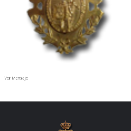
Ver Mensaje