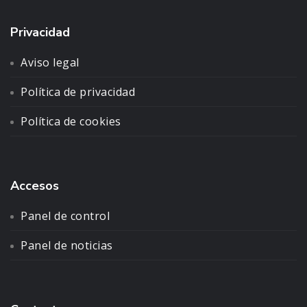
Privacidad
Aviso legal
Política de privacidad
Política de cookies
Accesos
Panel de control
Panel de noticias