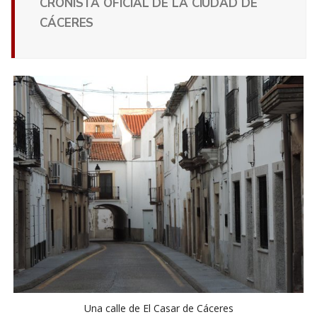
CRONISTA OFICIAL DE LA CIUDAD DE
CÁCERES
Una calle de El Casar de Cáceres