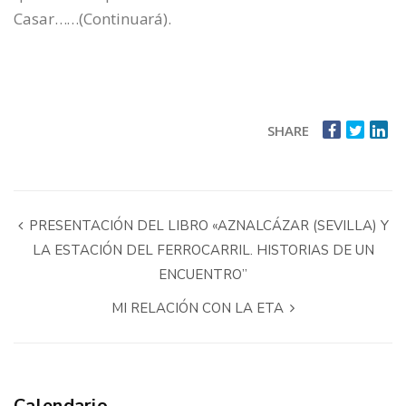
Casar……(Continuará).
SHARE
PRESENTACIÓN DEL LIBRO «AZNALCÁZAR (SEVILLA) Y
LA ESTACIÓN DEL FERROCARRIL. HISTORIAS DE UN
ENCUENTRO”
MI RELACIÓN CON LA ETA
Calendario