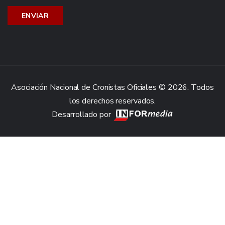
Asociación Nacional de Cronistas Oficiales © 2026. Todos
los derechos reservados.
Desarrollado por