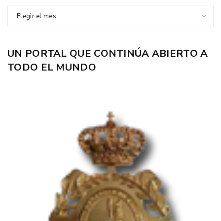
Elegir el mes
UN PORTAL QUE CONTINÚA ABIERTO A
TODO EL MUNDO