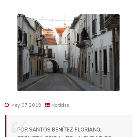
May 07 2018
Noticias
POR
SANTOS BENÍTEZ FLORIANO,