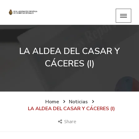
LA ALDEA DEL CASAR Y
CÁCERES (I)
Home
Noticias
LA ALDEA DEL CASAR Y CÁCERES (I)
Share