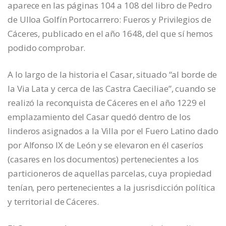
aparece en las páginas 104 a 108 del libro de Pedro
de Ulloa Golfín Portocarrero: Fueros y Privilegios de
Cáceres, publicado en el año 1648, del que sí hemos
podido comprobar.
A lo largo de la historia el Casar, situado “al borde de
la Via Lata y cerca de las Castra Caeciliae”, cuando se
realizó la reconquista de Cáceres en el año 1229 el
emplazamiento del Casar quedó dentro de los
linderos asignados a la Villa por el Fuero Latino dado
por Alfonso IX de León y se elevaron en él caseríos
(casares en los documentos) pertenecientes a los
particioneros de aquellas parcelas, cuya propiedad
tenían, pero pertenecientes a la jusrisdicción política
y territorial de Cáceres.