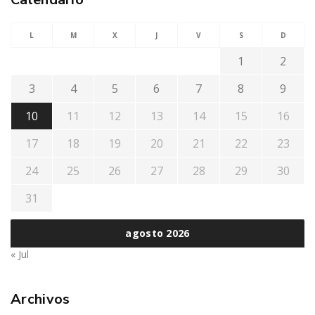
L
M
X
J
V
S
D
1
2
3
4
5
6
7
8
9
10
11
12
13
14
15
16
17
18
19
20
21
22
23
24
25
26
27
28
29
30
31
agosto 2026
« Jul
Archivos