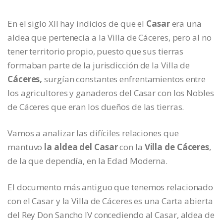
En el siglo XII hay indicios de que el
Casar
era una
aldea que pertenecía a la Villa de Cáceres, pero al no
tener territorio propio, puesto que sus tierras
formaban parte de la jurisdicción de la Villa de
Cáceres,
surgían constantes enfrentamientos entre
los agricultores y ganaderos del Casar con los Nobles
de Cáceres que eran los dueños de las tierras.
Vamos a analizar las difíciles relaciones que
mantuvo
la aldea del Casar
con la
Villa
de Cáceres
,
de la que dependía, en la Edad Moderna.
El documento más antiguo que tenemos relacionado
con el Casar y la Villa de Cáceres es una Carta abierta
del Rey Don Sancho IV concediendo al Casar, aldea de