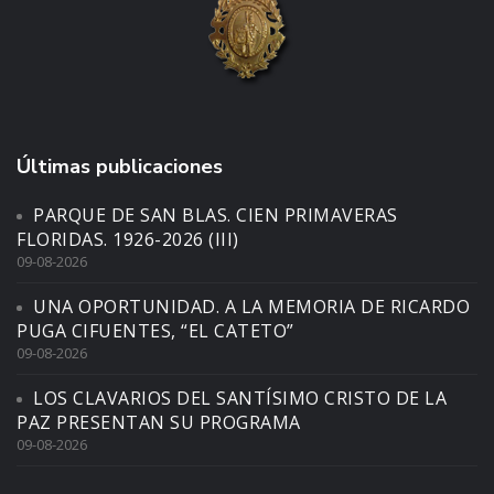
Últimas publicaciones
PARQUE DE SAN BLAS. CIEN PRIMAVERAS
FLORIDAS. 1926-2026 (III)
09-08-2026
UNA OPORTUNIDAD. A LA MEMORIA DE RICARDO
PUGA CIFUENTES, “EL CATETO”
09-08-2026
LOS CLAVARIOS DEL SANTÍSIMO CRISTO DE LA
PAZ PRESENTAN SU PROGRAMA
09-08-2026