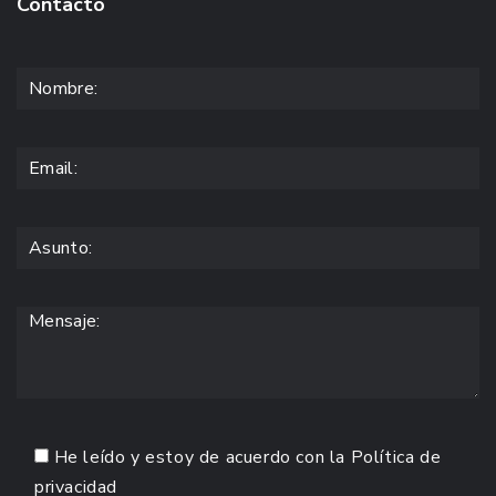
Contacto
He leído y estoy de acuerdo con la
Política de
privacidad