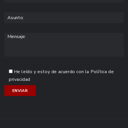
He leído y estoy de acuerdo con la
Política de
privacidad