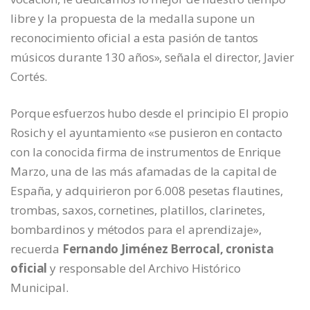
libre y la propuesta de la medalla supone un
reconocimiento oficial a esta pasión de tantos
músicos durante 130 años», señala el director, Javier
Cortés.
Porque esfuerzos hubo desde el principio El propio
Rosich y el ayuntamiento «se pusieron en contacto
con la conocida firma de instrumentos de Enrique
Marzo, una de las más afamadas de la capital de
España, y adquirieron por 6.008 pesetas flautines,
trombas, saxos, cornetines, platillos, clarinetes,
bombardinos y métodos para el aprendizaje»,
recuerda
Fernando Jiménez Berrocal, cronista
oficial
y responsable del Archivo Histórico
Municipal.