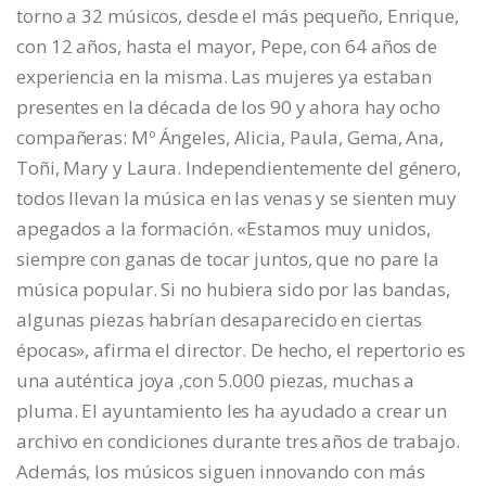
torno a 32 músicos, desde el más pequeño, Enrique,
con 12 años, hasta el mayor, Pepe, con 64 años de
experiencia en la misma. Las mujeres ya estaban
presentes en la década de los 90 y ahora hay ocho
compañeras: Mº Ángeles, Alicia, Paula, Gema, Ana,
Toñi, Mary y Laura. Independientemente del género,
todos llevan la música en las venas y se sienten muy
apegados a la formación. «Estamos muy unidos,
siempre con ganas de tocar juntos, que no pare la
música popular. Si no hubiera sido por las bandas,
algunas piezas habrían desaparecido en ciertas
épocas», afirma el director. De hecho, el repertorio es
una auténtica joya ,con 5.000 piezas, muchas a
pluma. El ayuntamiento les ha ayudado a crear un
archivo en condiciones durante tres años de trabajo.
Además, los músicos siguen innovando con más