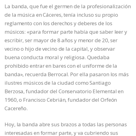
La banda, que fue el germen de la profesionalización
de la música en Cáceres, tenía incluso su propio
reglamento con los derechos y deberes de los
músicos: «para formar parte había que saber leer y
escribir, ser mayor de 8 años y menor de 20, ser
vecino o hijo de vecino de la capital, y observar
buena conducta moral y religiosa. Quedaba
prohibido entrar en bares con el uniforme de la
banda», recuerda Berrocal. Por ella pasaron los más
ilustres músicos de la ciudad como Santiago
Berzosa, fundador del Conservatorio Elemental en
1960, o Francisco Cebrián, fundador del Orfeón
Cacereño.
Hoy, la banda abre sus brazos a todas las personas
interesadas en formar parte, y va cubriendo sus