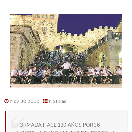
Nov 30 2018
Noticias
FORMADA HACE 130 AÑOS POR 36