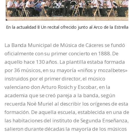
En la actualidad 8 Un recital ofrecido junto al Arco de la Estrella
La Banda Municipal de Música de Cáceres se fundó
oficialmente con su primer concierto en 1888. De
aquello hace 130 años. La plantilla estaba formada
por 36 músicos, en su mayoría «niños y mozalbetes»
instruidos por el primer director, el músico
valenciano don Arturo Rosich y Escobar, en la
academia que se creó pareja a la banda, según
recuerda Noé Muriel al describir los orígenes de esta
formación. De aquella escuela, establecida en una de
las habitaciones del instituto de Segunda Enseñanza,
salieron durante décadas la mayoría de los músicos