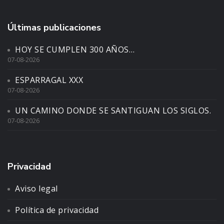
Últimas publicaciones
HOY SE CUMPLEN 300 AÑOS…
07-08-2026
ESPARRAGAL XXX
07-08-2026
UN CAMINO DONDE SE SANTIGUAN LOS SIGLOS.
07-08-2026
Privacidad
Aviso legal
Política de privacidad