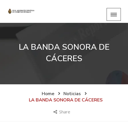
LA BANDA SONORA DE
CÁCERES
Home
Noticias
LA BANDA SONORA DE CÁCERES
Share