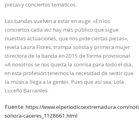
piezas y conciertos temáticos.
Las bandas vuelven a estar en auge. «En los
conciertos cada vez hay más público que sigue
nuestras actuaciones, que nos pide ciertas piezas»,
revela Laura Flores, trompa solista y primera mujer
directora de la banda en 2015 de forma provisional.
«A nosotros se nos queda la sonrisa para todo el día,
en esta profesión tenemos la necesidad de sentir que
la música llega a la gente». Pues que así sea. Lola
Luceño Barrantes.
Fuente
:
https://www.elperiodicoextremadura.com/noti
sonora-caceres_1128661.html