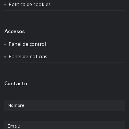
Política de cookies
Accesos
Panel de control
Panel de noticias
Contacto