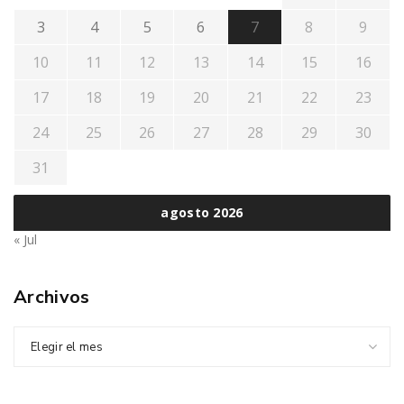
3
4
5
6
7
8
9
10
11
12
13
14
15
16
17
18
19
20
21
22
23
24
25
26
27
28
29
30
31
agosto 2026
« Jul
Archivos
Elegir el mes