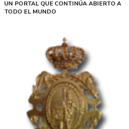
UN PORTAL QUE CONTINÚA ABIERTO A
TODO EL MUNDO