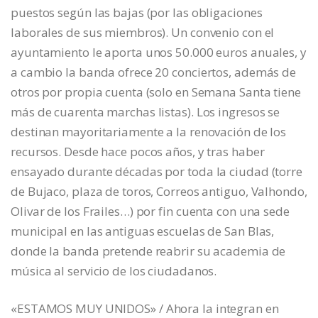
puestos según las bajas (por las obligaciones
laborales de sus miembros). Un convenio con el
ayuntamiento le aporta unos 50.000 euros anuales, y
a cambio la banda ofrece 20 conciertos, además de
otros por propia cuenta (solo en Semana Santa tiene
más de cuarenta marchas listas). Los ingresos se
destinan mayoritariamente a la renovación de los
recursos. Desde hace pocos años, y tras haber
ensayado durante décadas por toda la ciudad (torre
de Bujaco, plaza de toros, Correos antiguo, Valhondo,
Olivar de los Frailes…) por fin cuenta con una sede
municipal en las antiguas escuelas de San Blas,
donde la banda pretende reabrir su academia de
música al servicio de los ciudadanos.
«ESTAMOS MUY UNIDOS» / Ahora la integran en