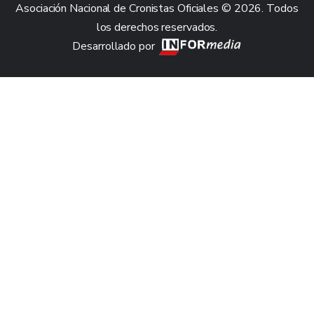
Asociación Nacional de Cronistas Oficiales © 2026. Todos
los derechos reservados.
Desarrollado por