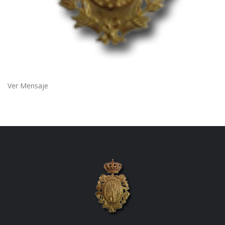
Ver Mensaje