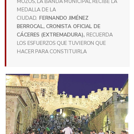
MOZOS, LA BANDA MUNICIPAL RECIBE LA
MEDALLA DE LA
CIUDAD.
FERNANDO JIMÉNEZ
BERROCAL, CRONISTA OFICIAL DE
CÁCERES (EXTREMADURA),
RECUERDA
LOS ESFUERZOS QUE TUVIERON QUE
HACER PARA CONSTITUIRLA