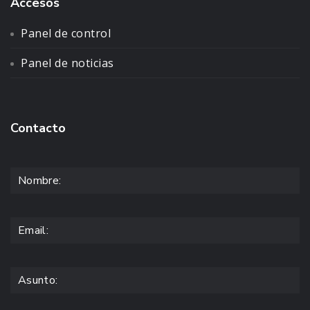
Accesos
Panel de control
Panel de noticias
Contacto