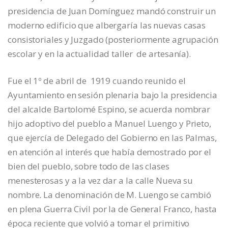
presidencia de Juan Domínguez mandó construir un
moderno edificio que albergaría las nuevas casas
consistoriales y Juzgado (posteriormente agrupación
escolar y en la actualidad taller de artesanía).
Fue el 1º de abril de 1919 cuando reunido el
Ayuntamiento en sesión plenaria bajo la presidencia
del alcalde Bartolomé Espino, se acuerda nombrar
hijo adoptivo del pueblo a Manuel Luengo y Prieto,
que ejercía de Delegado del Gobierno en las Palmas,
en atención al interés que había demostrado por el
bien del pueblo, sobre todo de las clases
menesterosas y a la vez dar a la calle Nueva su
nombre
.
La denominación de M. Luengo se cambió
en plena Guerra Civil por la de General Franco, hasta
época reciente que volvió a tomar el primitivo