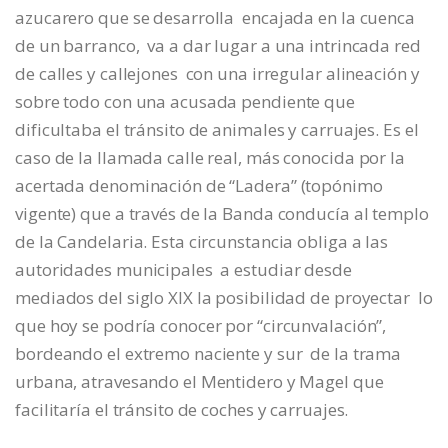
azucarero que se desarrolla encajada en la cuenca
de un barranco, va a dar lugar a una intrincada red
de calles y callejones con una irregular alineación y
sobre todo con una acusada pendiente que
dificultaba el tránsito de animales y carruajes. Es el
caso de la llamada calle real, más conocida por la
acertada denominación de “Ladera” (topónimo
vigente) que a través de la Banda conducía al templo
de la Candelaria. Esta circunstancia obliga a las
autoridades municipales a estudiar desde
mediados del siglo XIX la posibilidad de proyectar lo
que hoy se podría conocer por “circunvalación”,
bordeando el extremo naciente y sur de la trama
urbana, atravesando el Mentidero y Magel que
facilitaría el tránsito de coches y carruajes.