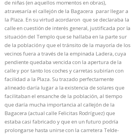
de niñas (en aquellos momentos en obras),
atravesaría el callejón de la Bagacera parar llegar a
la Plaza. En su virtud acordaron que se declaraba la
calle en cuestión de interés general, justificada por la
situación del Templo que se hallaba en la parte sur
de la población y que el tránsito de la mayoría de los
vecinos fuera a través de la empinada Ladera, cuya
pendiente quedaba vencida con la apertura de la
calle y por tanto los coches y carretas subirían con
facilidad a la Plaza. Su trazado perfectamente
alineado daría lugar a la existencia de solares que
facilitaban el ensanche de la población, al tiempo
que daría mucha importancia al callejón de la
Bagacera (actual calle Felicitas Rodríguez) que
estaba casi fabricado y que en un futuro podría
prolongarse hasta unirse con la carretera Telde-