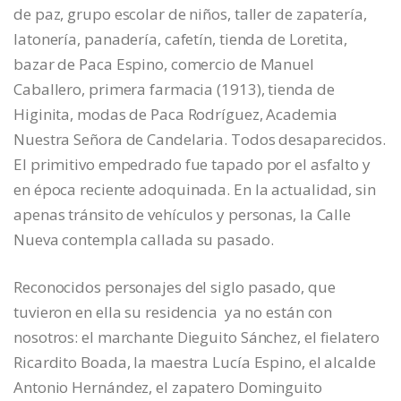
de paz, grupo escolar de niños, taller de zapatería,
latonería, panadería, cafetín, tienda de Loretita,
bazar de Paca Espino, comercio de Manuel
Caballero, primera farmacia (1913), tienda de
Higinita, modas de Paca Rodríguez, Academia
Nuestra Señora de Candelaria. Todos desaparecidos.
El primitivo empedrado fue tapado por el asfalto y
en época reciente adoquinada. En la actualidad, sin
apenas tránsito de vehículos y personas, la Calle
Nueva contempla callada su pasado.
Reconocidos personajes del siglo pasado, que
tuvieron en ella su residencia ya no están con
nosotros: el marchante Dieguito Sánchez, el fielatero
Ricardito Boada, la maestra Lucía Espino, el alcalde
Antonio Hernández, el zapatero Dominguito