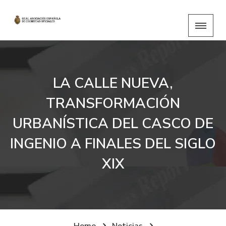
LA CALLE NUEVA,
TRANSFORMACIÓN
URBANÍSTICA DEL CASCO DE
INGENIO A FINALES DEL SIGLO
XIX