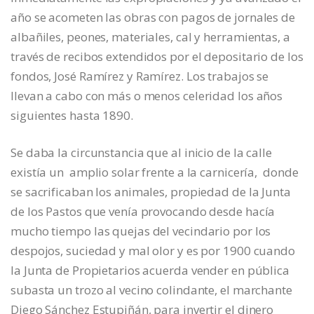
año se acometen las obras con pagos de jornales de
albañiles, peones, materiales, cal y herramientas, a
través de recibos extendidos por el depositario de los
fondos, José Ramírez y Ramírez. Los trabajos se
llevan a cabo con más o menos celeridad los años
siguientes hasta 1890.
Se daba la circunstancia que al inicio de la calle
existía un amplio solar frente a la carnicería, donde
se sacrificaban los animales, propiedad de la Junta
de los Pastos que venía provocando desde hacía
mucho tiempo las quejas del vecindario por los
despojos, suciedad y mal olor y es por 1900 cuando
la Junta de Propietarios acuerda vender en pública
subasta un trozo al vecino colindante, el marchante
Diego Sánchez Estupiñán, para invertir el dinero