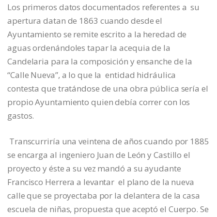
Los primeros datos documentados referentes a su
apertura datan de 1863 cuando desde el
Ayuntamiento se remite escrito a la heredad de
aguas ordenándoles tapar la acequia de la
Candelaria para la composición y ensanche de la
“Calle Nueva”, a lo que la entidad hidráulica
contesta que tratándose de una obra pública sería el
propio Ayuntamiento quien debía correr con los
gastos.
Transcurriría una veintena de años cuando por 1885
se encarga al ingeniero Juan de León y Castillo el
proyecto y éste a su vez mandó a su ayudante
Francisco Herrera a levantar el plano de la nueva
calle que se proyectaba por la delantera de la casa
escuela de niñas, propuesta que aceptó el Cuerpo. Se