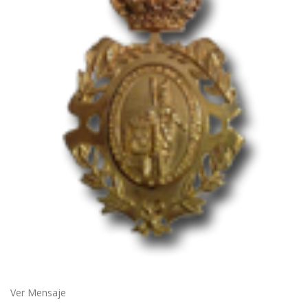
Ver Mensaje