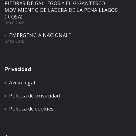
PIEDRAS DE GALLEGOS Y EL GIGANTESCO
MOVIMIENTO DE LADERA DE LA PENA LLAGOS
(RIOSA)
07-08-2026
EMERGENCIA NACIONAL”
07-08-2026
Privacidad
Aviso legal
Política de privacidad
Política de cookies