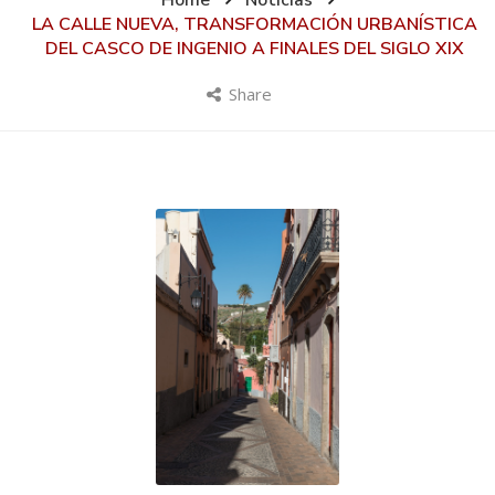
Home
Noticias
LA CALLE NUEVA, TRANSFORMACIÓN URBANÍSTICA
DEL CASCO DE INGENIO A FINALES DEL SIGLO XIX
Share