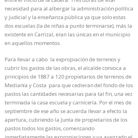
necesidad para al albergar la administración política
y judicial y la enseñanza pública ya que solo estas
dos escuelas (la de niñas a punto terminarse), más la
existente en Carrizal, eran las únicas en el municipio
en aquellos momentos.
Para llevar a cabo la expropiación de terrenos y
cubrir los gastos de las obras, el alcalde convoca a
principios de 1887 a 120 propietarios de terrenos de
Medianía y Costa para que cedieran del fondo de los
pastos las cantidades necesarias para tal fin, una vez
terminada la casa escuela y carnicería. Por el mes de
septiembre de ese año se acuerda llevar a efecto la
apertura, cubriendo la Junta de propietarios de los
pastos todos los gastos, comenzando
inmediatamente las expropiaciones y ya avanzado el