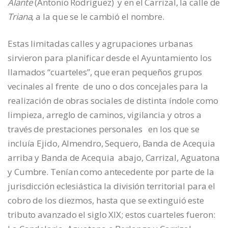
Alante
(Antonio Rodríguez) y en el Carrizal, la calle de
Triana
, a la que se le cambió el nombre.
Estas limitadas calles y agrupaciones urbanas
sirvieron para planificar desde el Ayuntamiento los
llamados “cuarteles”, que eran pequeños grupos
vecinales al frente de uno o dos concejales para la
realización de obras sociales de distinta índole como
limpieza, arreglo de caminos, vigilancia y otros a
través de prestaciones personales en los que se
incluía Ejido, Almendro, Sequero, Banda de Acequia
arriba y Banda de Acequia abajo, Carrizal, Aguatona
y Cumbre. Tenían como antecedente por parte de la
jurisdicción eclesiástica la división territorial para el
cobro de los diezmos, hasta que se extinguió este
tributo avanzado el siglo XIX; estos cuarteles fueron: