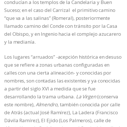
conducían a los templos de la Candelaria y Buen
Suceso; en el caso del Carrizal el primitivo camino
“que va a las salinas” (Romeral), posteriormente
llamado camino del Conde con tránsito por la Casa
del Obispo, y en Ingenio hacia el complejo azucarero
y la medianía.
Los lugares “arruados” -acepción histórica en desuso
que se refiere a zonas urbanas configuradas en
calles con una cierta alineación- y conocidas por
nombres, son contadas las existentes y ya conocidas
a partir del siglo XVI a medida que se fue
desarrollando la trama urbana.
La Virgen
(conserva
este nombre),
Almendro,
también conocida por calle
de Atrás (actual José Ramírez), La Ladera (Francisco
Dávila Ramírez), El Ejido (Los Palmeros), calle de