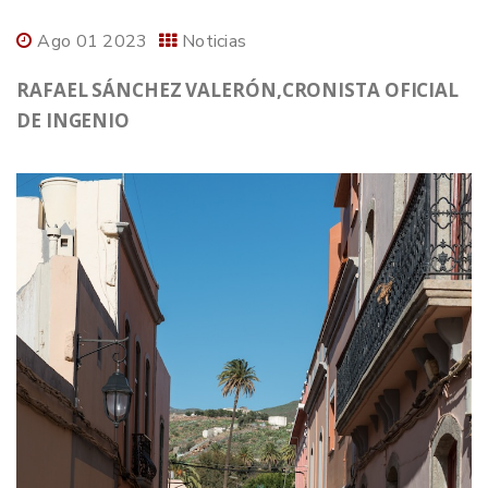
Ago 01 2023
Noticias
RAFAEL SÁNCHEZ VALERÓN,CRONISTA OFICIAL
DE INGENIO