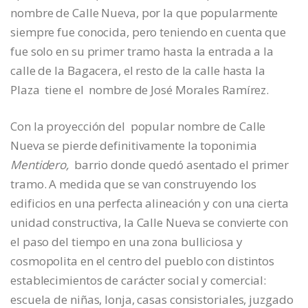
nombre de Calle Nueva, por la que popularmente
siempre fue conocida, pero teniendo en cuenta que
fue solo en su primer tramo hasta la entrada a la
calle de la Bagacera, el resto de la calle hasta la
Plaza tiene el nombre de José Morales Ramírez.
Con la proyección del popular nombre de Calle
Nueva se pierde definitivamente la toponimia
Mentidero,
barrio donde quedó asentado el primer
tramo. A medida que se van construyendo los
edificios en una perfecta alineación y con una cierta
unidad constructiva, la Calle Nueva se convierte con
el paso del tiempo en una zona bulliciosa y
cosmopolita en el centro del pueblo con distintos
establecimientos de carácter social y comercial:
escuela de niñas, lonja, casas consistoriales, juzgado