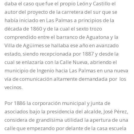
daba el caso que fue el propio León y Castillo el
autor del proyecto de la carretera del sur que se
había iniciado en Las Palmas a principios de la
década de 1860 y de la cual el sexto trozo
comprendido entre el barranco de Aguatona y la
Villa de Agüimes se hallaba ese año en avanzado
estado, siendo recepcionada por 1887 y desde la
cual se enlazaría con la Calle Nueva, abriendo el
municipio de Ingenio hacia Las Palmas en una nueva
vía de comunicación altamente demandada por los
vecinos.
Por 1886 la corporación municipal y junta de
asociados bajo la presidencia del alcalde, José Pérez,
considera de grandísima utilidad la apertura de una
calle que empezando por delante de la casa escuela