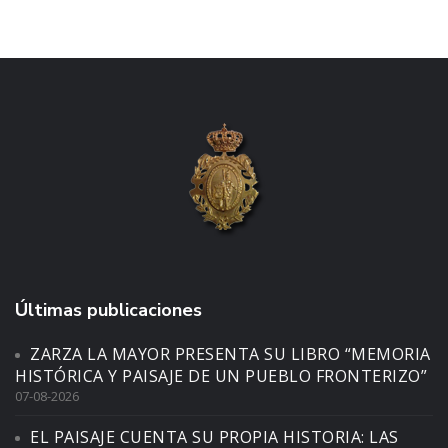
Últimas publicaciones
ZARZA LA MAYOR PRESENTA SU LIBRO “MEMORIA
HISTÓRICA Y PAISAJE DE UN PUEBLO FRONTERIZO”
07-08-2026
EL PAISAJE CUENTA SU PROPIA HISTORIA: LAS