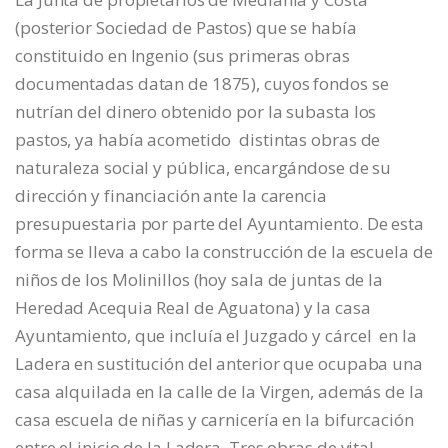
(posterior Sociedad de Pastos) que se había
constituido en Ingenio (sus primeras obras
documentadas datan de 1875), cuyos fondos se
nutrían del dinero obtenido por la subasta los
pastos, ya había acometido distintas obras de
naturaleza social y pública, encargándose de su
dirección y financiación ante la carencia
presupuestaria por parte del Ayuntamiento. De esta
forma se lleva a cabo la construcción de la escuela de
niños de los Molinillos (hoy sala de juntas de la
Heredad Acequia Real de Aguatona) y la casa
Ayuntamiento, que incluía el Juzgado y cárcel en la
Ladera en sustitución del anterior que ocupaba una
casa alquilada en la calle de la Virgen, además de la
casa escuela de niñas y carnicería en la bifurcación
entre el inicio de la Ladera. Tres obras de vital