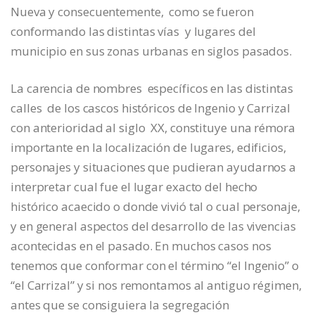
Nueva y consecuentemente, como se fueron
conformando las distintas vías y lugares del
municipio en sus zonas urbanas en siglos pasados.
La carencia de nombres específicos en las distintas
calles de los cascos históricos de Ingenio y Carrizal
con anterioridad al siglo XX, constituye una rémora
importante en la localización de lugares, edificios,
personajes y situaciones que pudieran ayudarnos a
interpretar cual fue el lugar exacto del hecho
histórico acaecido o donde vivió tal o cual personaje,
y en general aspectos del desarrollo de las vivencias
acontecidas en el pasado. En muchos casos nos
tenemos que conformar con el término “el Ingenio” o
“el Carrizal” y si nos remontamos al antiguo régimen,
antes que se consiguiera la segregación