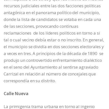
recursos judiciales entre las dos facciones políticas
antagónica en el panorama político del municipio,
donde la lista de candidatos se votaba en cada una
de las secciones, provocando continuas
reclamaciones de los líderes políticos en torno a si
tal o cual vecino debía estar o no inscrito. En general,
el municipio se dividía en dos secciones electorales y
a veces en tres. A principios de la década de 1890 se
produjo un controvertido enfrentamiento dialéctico
en el seno del Ayuntamiento al sentirse agraviado
Carrizal en relación al número de concejales que
correspondía en su distrito.
Calle Nueva
La primigenia trama urbana en torno al ingenio