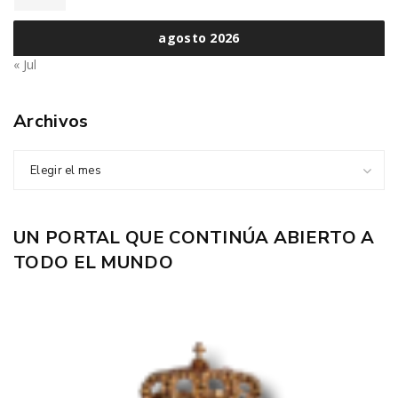
agosto 2026
« Jul
Archivos
Elegir el mes
UN PORTAL QUE CONTINÚA ABIERTO A
TODO EL MUNDO