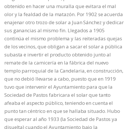
obtenido en hacer una muralla que evitara el mal
olor y la fealdad de la matazón. Por 1902 se acuerda
enajenar otro trozo de solar a Juan Sánchez y dedicar
sus ganancias al mismo fin. Llegados a 1905
continúa el mismo problema y las reiteradas quejas
de los vecinos, que obligan a sacar el solar a pública
subasta e invertir el producto obtenido junto al
remate de la carnicería en la fábrica del nuevo
templo parroquial de la Candelaria, en construcción,
que no debió llevarse a cabo, puesto que en 1919
tuvo que intervenir el Ayuntamiento para que la
Sociedad de Pastos fabricara el solar que tanto
afeaba el aspecto público, teniendo en cuenta el
punto tan céntrico en que se hallaba situado. Hubo
que esperar al año 1933 (la Sociedad de Pastos ya
disuelta) cuando el Ayuntamiento bajo la