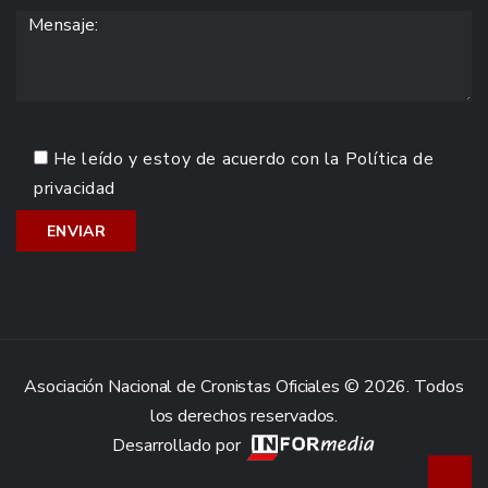
He leído y estoy de acuerdo con la
Política de
privacidad
Asociación Nacional de Cronistas Oficiales © 2026. Todos
los derechos reservados.
Desarrollado por