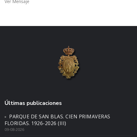
Ver Mensaje
Últimas publicaciones
PARQUE DE SAN BLAS. CIEN PRIMAVERAS
FLORIDAS. 1926-2026 (III)
09-08-2026