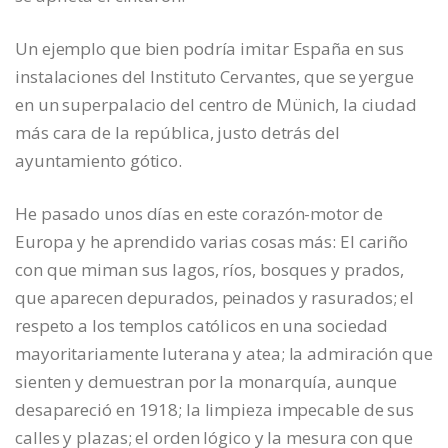
Un ejemplo que bien podría imitar España en sus
instalaciones del Instituto Cervantes, que se yergue
en un superpalacio del centro de Münich, la ciudad
más cara de la república, justo detrás del
ayuntamiento gótico.
He pasado unos días en este corazón-motor de
Europa y he aprendido varias cosas más: El cariño
con que miman sus lagos, ríos, bosques y prados,
que aparecen depurados, peinados y rasurados; el
respeto a los templos católicos en una sociedad
mayoritariamente luterana y atea; la admiración que
sienten y demuestran por la monarquía, aunque
desapareció en 1918; la limpieza impecable de sus
calles y plazas; el orden lógico y la mesura con que