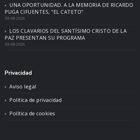
UNA OPORTUNIDAD. A LA MEMORIA DE RICARDO
PUGA CIFUENTES, “EL CATETO”
09-08-2026
LOS CLAVARIOS DEL SANTÍSIMO CRISTO DE LA
PAZ PRESENTAN SU PROGRAMA
09-08-2026
Privacidad
Aviso legal
Política de privacidad
Política de cookies