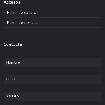
Accesos
Panel de control
Panel de noticias
Contacto