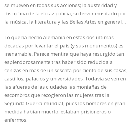
se mueven en todas sus acciones; la austeridad y
disciplina de la eficaz policía; su fervor inusitado por
la música, la literatura y las Bellas Artes en general…
Lo que ha hecho Alemania en estas dos últimas
décadas por levantar el país (y sus monumentos) es
inenarrable. Parece mentira que haya resurgido tan
esplendorosamente tras haber sido reducida a
cenizas en más de un sesenta por ciento de sus casas,
castillos, palacios y universidades. Todavía se ven en
las afueras de las ciudades las montañas de
escombros que recogieron las mujeres tras la
Segunda Guerra mundial, pues los hombres en gran
medida habían muerto, estaban prisioneros o
enfermos.