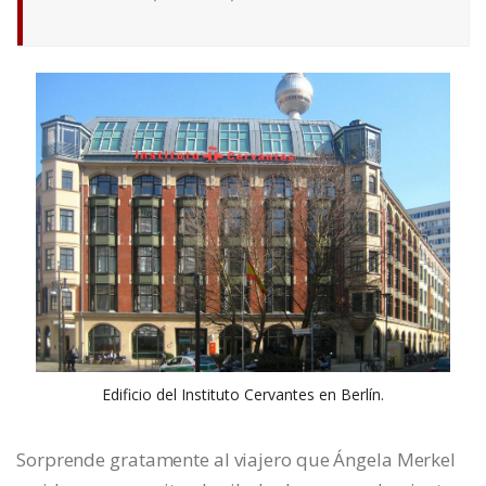
Edificio del Instituto Cervantes en Berlín.
Sorprende gratamente al viajero que Ángela Merkel