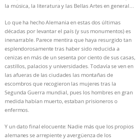
la música, la literatura y las Bellas Artes en general…
Lo que ha hecho Alemania en estas dos últimas
décadas por levantar el país (y sus monumentos) es
inenarrable. Parece mentira que haya resurgido tan
esplendorosamente tras haber sido reducida a
cenizas en más de un sesenta por ciento de sus casas,
castillos, palacios y universidades. Todavía se ven en
las afueras de las ciudades las montañas de
escombros que recogieron las mujeres tras la
Segunda Guerra mundial, pues los hombres en gran
medida habían muerto, estaban prisioneros o
enfermos.
Y un dato final elocuente: Nadie más que los propios
alemanes se arrepiente y avergüenza de los