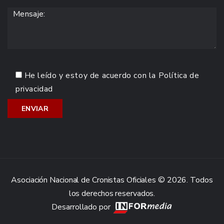
He leído y estoy de acuerdo con la
Política de
privacidad
Asociación Nacional de Cronistas Oficiales © 2026. Todos
los derechos reservados.
Desarrollado por