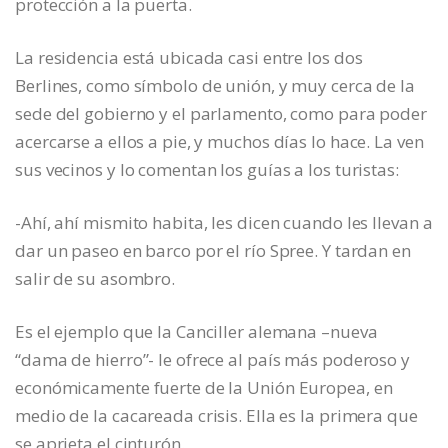
protección a la puerta.
La residencia está ubicada casi entre los dos
Berlines, como símbolo de unión, y muy cerca de la
sede del gobierno y el parlamento, como para poder
acercarse a ellos a pie, y muchos días lo hace. La ven
sus vecinos y lo comentan los guías a los turistas:
-Ahí, ahí mismito habita, les dicen cuando les llevan a
dar un paseo en barco por el río Spree. Y tardan en
salir de su asombro.
Es el ejemplo que la Canciller alemana –nueva
“dama de hierro”- le ofrece al país más poderoso y
económicamente fuerte de la Unión Europea, en
medio de la cacareada crisis. Ella es la primera que
se aprieta el cinturón.