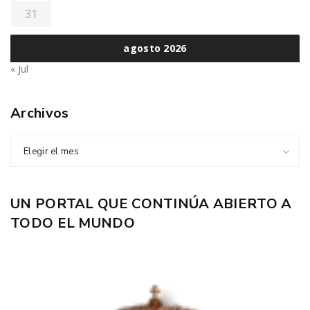
31
agosto 2026
« Jul
Archivos
Elegir el mes
UN PORTAL QUE CONTINÚA ABIERTO A
TODO EL MUNDO