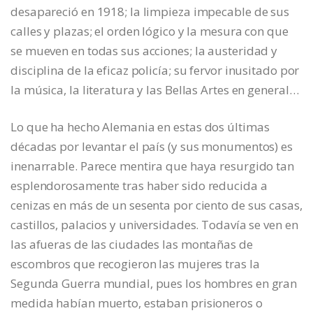
desapareció en 1918; la limpieza impecable de sus
calles y plazas; el orden lógico y la mesura con que
se mueven en todas sus acciones; la austeridad y
disciplina de la eficaz policía; su fervor inusitado por
la música, la literatura y las Bellas Artes en general…
Lo que ha hecho Alemania en estas dos últimas
décadas por levantar el país (y sus monumentos) es
inenarrable. Parece mentira que haya resurgido tan
esplendorosamente tras haber sido reducida a
cenizas en más de un sesenta por ciento de sus casas,
castillos, palacios y universidades. Todavía se ven en
las afueras de las ciudades las montañas de
escombros que recogieron las mujeres tras la
Segunda Guerra mundial, pues los hombres en gran
medida habían muerto, estaban prisioneros o