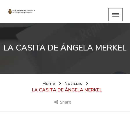
LA CASITA DE ÁNGELA MERKEL
Home
Noticias
LA CASITA DE ÁNGELA MERKEL
Share