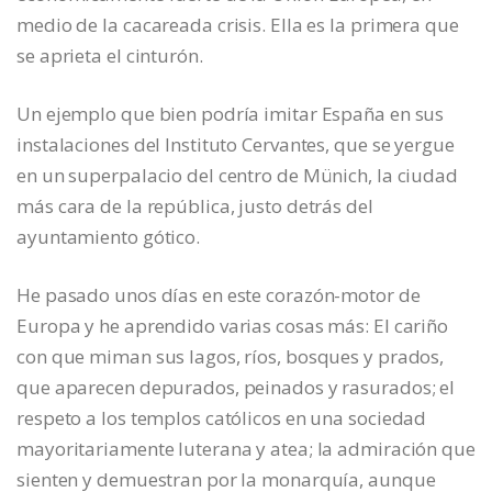
medio de la cacareada crisis. Ella es la primera que
se aprieta el cinturón.
Un ejemplo que bien podría imitar España en sus
instalaciones del Instituto Cervantes, que se yergue
en un superpalacio del centro de Münich, la ciudad
más cara de la república, justo detrás del
ayuntamiento gótico.
He pasado unos días en este corazón-motor de
Europa y he aprendido varias cosas más: El cariño
con que miman sus lagos, ríos, bosques y prados,
que aparecen depurados, peinados y rasurados; el
respeto a los templos católicos en una sociedad
mayoritariamente luterana y atea; la admiración que
sienten y demuestran por la monarquía, aunque