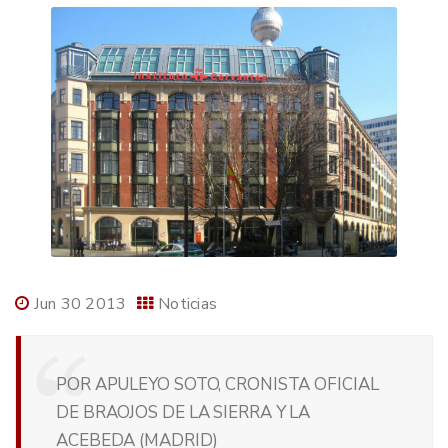
Jun 30 2013
Noticias
POR APULEYO SOTO, CRONISTA OFICIAL
DE BRAOJOS DE LA SIERRA Y LA
ACEBEDA (MADRID)