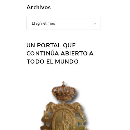
Archivos
Elegir el mes
UN PORTAL QUE
CONTINÚA ABIERTO A
TODO EL MUNDO