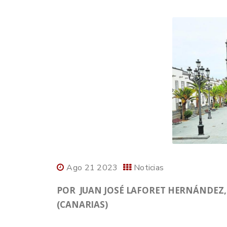
Ago 21 2023
Noticias
POR JUAN JOSÉ LAFORET HERNÁNDEZ, 
(CANARIAS)