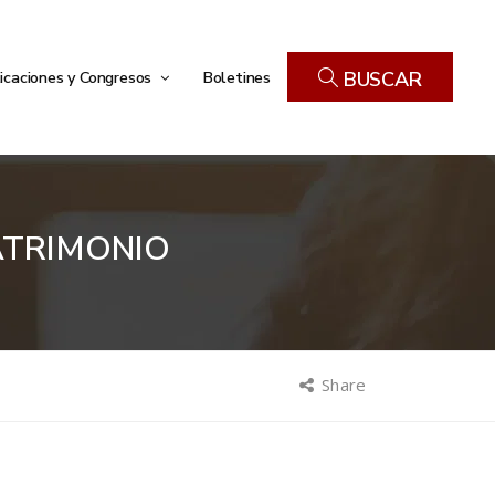
icaciones y Congresos
Boletines
BUSCAR
ATRIMONIO
Share