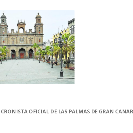
CRONISTA OFICIAL DE LAS PALMAS DE GRAN CANAR