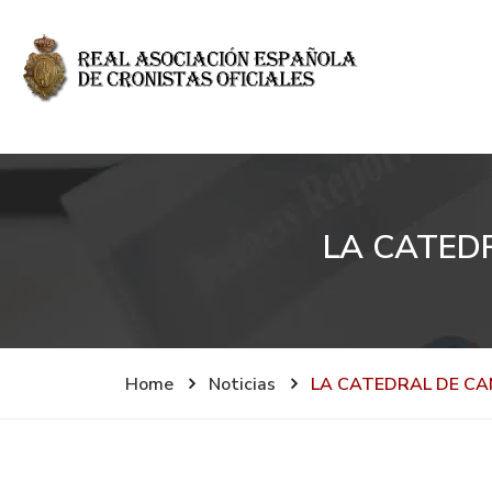
LA CATED
Home
Noticias
LA CATEDRAL DE CA