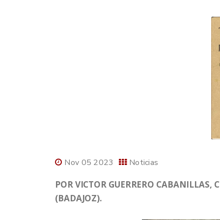
Nov 05 2023
Noticias
POR VICTOR GUERRERO CABANILLAS, C
(BADAJOZ).