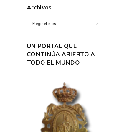
Archivos
Elegir el mes
UN PORTAL QUE
CONTINÚA ABIERTO A
TODO EL MUNDO