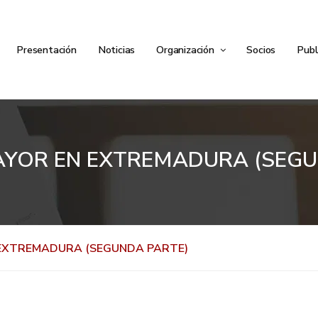
Presentación
Noticias
Organización
Socios
Publ
AYOR EN EXTREMADURA (SEGU
 EXTREMADURA (SEGUNDA PARTE)