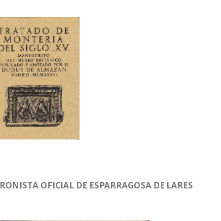
RONISTA OFICIAL DE ESPARRAGOSA DE LARES