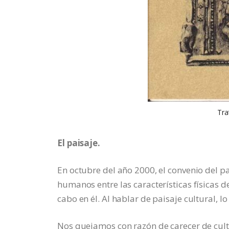
Tra
El paisaje.
En octubre del año 2000, el convenio del pa
humanos entre las características físicas de
cabo en él. Al hablar de paisaje cultural,
Nos quejamos con razón de carecer de cultu