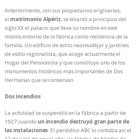
Anteriormente, con sus propietarios originarios,
el
matrimonio Alpériz
, se levantó a principios del
siglo XX el palacio que lleva su nombre en este
mismo entorno de la fábrica como residencia de la
familia. Un edificio de estilo neomudéjar y jardines
de estilo regionalista, que acoge actualmente el
Hogar del Pensionista y que constituye uno de los
monumentos históricos más importantes de Dos
Hermanas que se conservan.
Dos incendios
La actividad se suspendió en la fábrica a partir de
1927 cuando
un incendio destruyó gran parte de
las instalaciones
. El periódico ABC lo contaba así el
12 de julio de aquel año: «la fábrica de hilados de