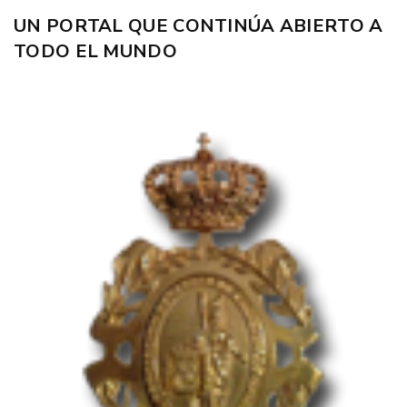
UN PORTAL QUE CONTINÚA ABIERTO A
TODO EL MUNDO