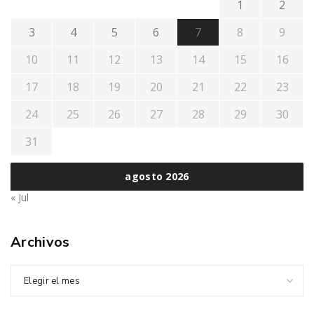
1
2
3
4
5
6
7
8
9
10
11
12
13
14
15
16
17
18
19
20
21
22
23
24
25
26
27
28
29
30
31
agosto 2026
« Jul
Archivos
Elegir el mes