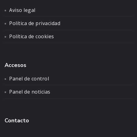
Aviso legal
Política de privacidad
Política de cookies
Accesos
Panel de control
Panel de noticias
Contacto