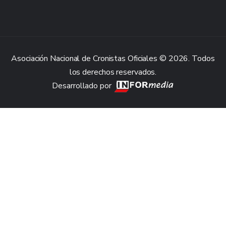
Asociación Nacional de Cronistas Oficiales © 2026. Todos
los derechos reservados.
Desarrollado por