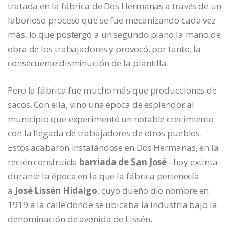
tratada en la fábrica de Dos Hermanas a través de un
laborioso proceso que se fue mecanizando cada vez
más, lo que postergó a un segundo plano la mano de
obra de los trabajadores y provocó, por tanto, la
consecuente disminución de la plantilla.
Pero la fábrica fue mucho más que producciones de
sacos. Con ella, vino una época de esplendor al
municipio que experimentó un notable crecimiento
con la llegada de trabajadores de otros pueblos.
Estos acabaron instalándose en Dos Hermanas, en la
recién construida
barriada de San José
–hoy extinta-
durante la época en la que la fábrica pertenecía
a
José Lissén Hidalgo
, cuyo dueño dio nombre en
1919 a la calle donde se ubicaba la industria bajo la
denominación de avenida de Lissén.