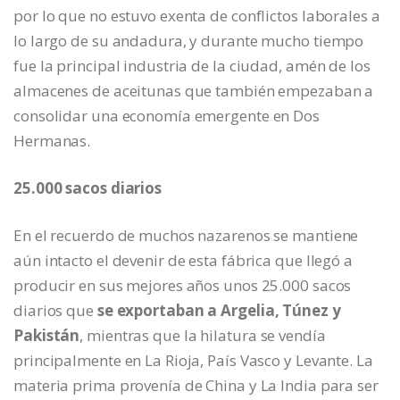
por lo que no estuvo exenta de conflictos laborales a
lo largo de su andadura, y durante mucho tiempo
fue la principal industria de la ciudad, amén de los
almacenes de aceitunas que también empezaban a
consolidar una economía emergente en Dos
Hermanas.
25.000 sacos diarios
En el recuerdo de muchos nazarenos se mantiene
aún intacto el devenir de esta fábrica que llegó a
producir en sus mejores años unos 25.000 sacos
diarios que
se exportaban a Argelia, Túnez y
Pakistán
, mientras que la hilatura se vendía
principalmente en La Rioja, País Vasco y Levante. La
materia prima provenía de China y La India para ser