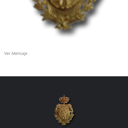
Ver Mensaje