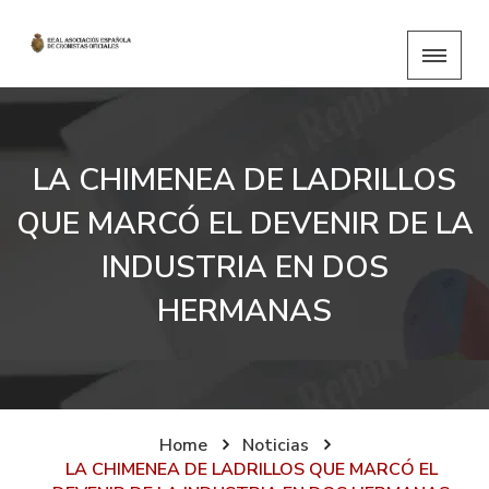
LA CHIMENEA DE LADRILLOS
QUE MARCÓ EL DEVENIR DE LA
INDUSTRIA EN DOS
HERMANAS
Home
Noticias
LA CHIMENEA DE LADRILLOS QUE MARCÓ EL