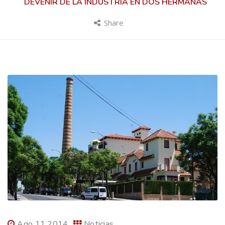
DEVENIR DE LA INDUSTRIA EN DOS HERMANAS
Share
Ago 11 2014
Noticias