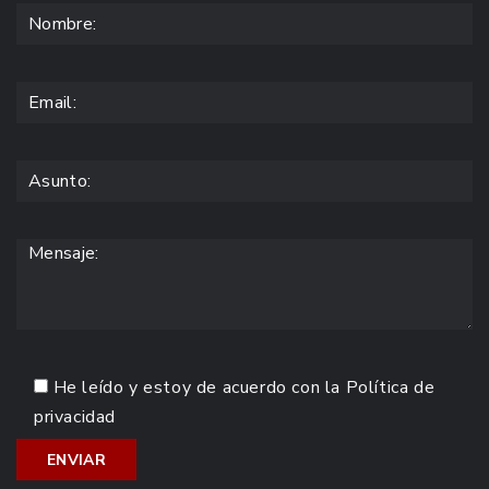
He leído y estoy de acuerdo con la
Política de
privacidad