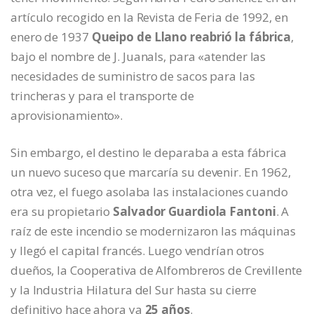
artículo recogido en la Revista de Feria de 1992, en
enero de 1937
Queipo de Llano reabrió la fábrica
,
bajo el nombre de J. Juanals, para «atender las
necesidades de suministro de sacos para las
trincheras y para el transporte de
aprovisionamiento».
Sin embargo, el destino le deparaba a esta fábrica
un nuevo suceso que marcaría su devenir. En 1962,
otra vez, el fuego asolaba las instalaciones cuando
era su propietario
Salvador Guardiola Fantoni
. A
raíz de este incendio se modernizaron las máquinas
y llegó el capital francés. Luego vendrían otros
dueños, la Cooperativa de Alfombreros de Crevillente
y la Industria Hilatura del Sur hasta su cierre
definitivo hace ahora ya
25 años
.