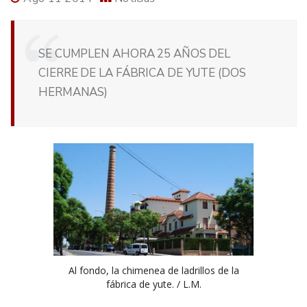
SE CUMPLEN AHORA 25 AÑOS DEL
CIERRE DE LA FÁBRICA DE YUTE (DOS
HERMANAS)
Al fondo, la chimenea de ladrillos de la
fábrica de yute. / L.M.