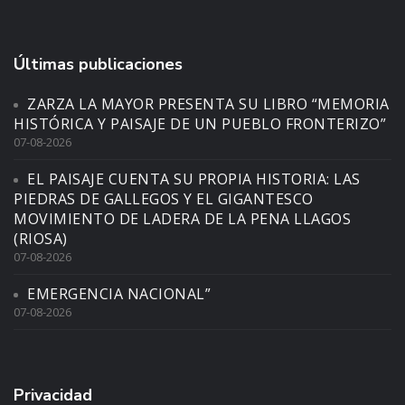
Últimas publicaciones
ZARZA LA MAYOR PRESENTA SU LIBRO “MEMORIA
HISTÓRICA Y PAISAJE DE UN PUEBLO FRONTERIZO”
07-08-2026
EL PAISAJE CUENTA SU PROPIA HISTORIA: LAS
PIEDRAS DE GALLEGOS Y EL GIGANTESCO
MOVIMIENTO DE LADERA DE LA PENA LLAGOS
(RIOSA)
07-08-2026
EMERGENCIA NACIONAL”
07-08-2026
Privacidad