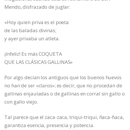
Mendo, disfrazado de juglar:
«Hoy quien priva es el poeta
de las baladas divinas;
y ayer privaba un atleta.
¡Infeliz! Es más COQUETA
QUE LAS CLÁSICAS GALLINAS»
Por algo decían los antiguos que los buenos huevos
no han de ser «claros»; es decir, que no procedan de
gallinas enjauladas o de gallinas en corral sin gallo o
con gallo viejo.
Tal parece que el zaca-zaca, triqui-triqui, ñaca-ñaca,
garantiza esencia, presencia y potencia.