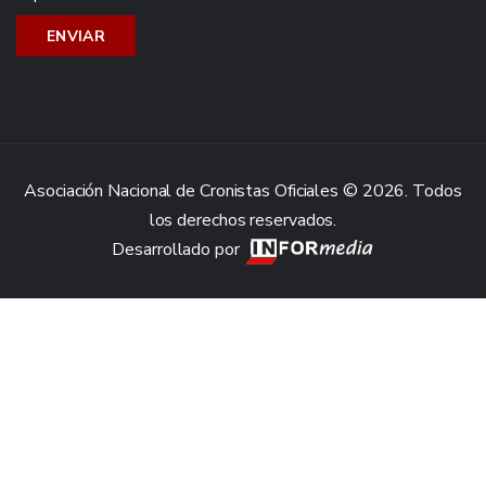
Asociación Nacional de Cronistas Oficiales © 2026. Todos
los derechos reservados.
Desarrollado por