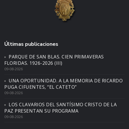
Últimas publicaciones
PARQUE DE SAN BLAS. CIEN PRIMAVERAS
FLORIDAS. 1926-2026 (III)
09-08-2026
UNA OPORTUNIDAD. A LA MEMORIA DE RICARDO
PUGA CIFUENTES, “EL CATETO”
09-08-2026
LOS CLAVARIOS DEL SANTÍSIMO CRISTO DE LA
PAZ PRESENTAN SU PROGRAMA
09-08-2026