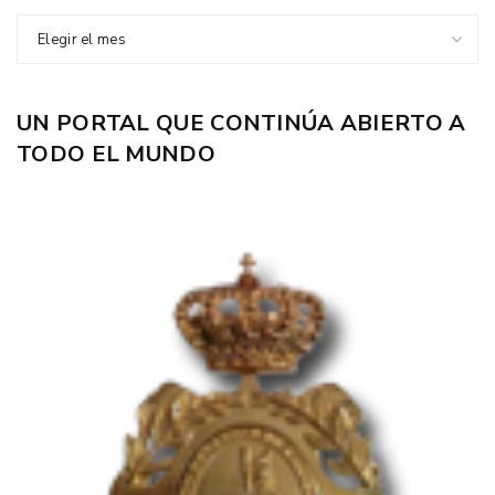
Elegir el mes
UN PORTAL QUE CONTINÚA ABIERTO A
TODO EL MUNDO