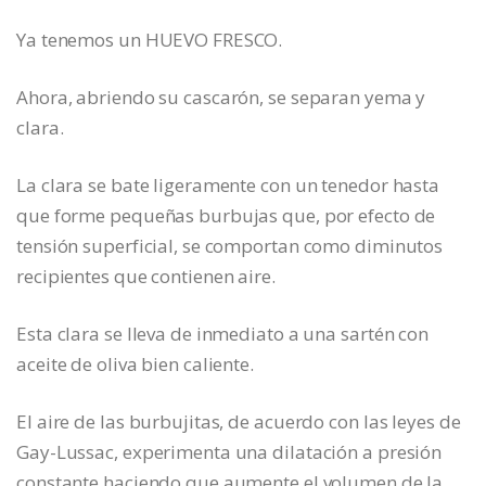
Ya tenemos un HUEVO FRESCO.
Ahora, abriendo su cascarón, se separan yema y
clara.
La clara se bate ligeramente con un tenedor hasta
que forme pequeñas burbujas que, por efecto de
tensión superficial, se comportan como diminutos
recipientes que contienen aire.
Esta clara se lleva de inmediato a una sartén con
aceite de oliva bien caliente.
El aire de las burbujitas, de acuerdo con las leyes de
Gay-Lussac, experimenta una dilatación a presión
constante haciendo que aumente el volumen de la