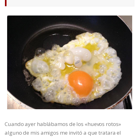
Cuando ayer hablábamos de los «huevos rotos»
alguno de mis amigos me invitó a que tratara el