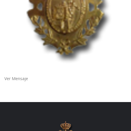
Ver Mensaje