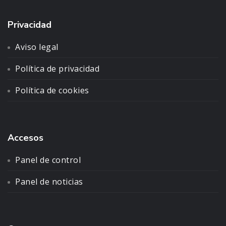
Privacidad
Aviso legal
Política de privacidad
Política de cookies
Accesos
Panel de control
Panel de noticias