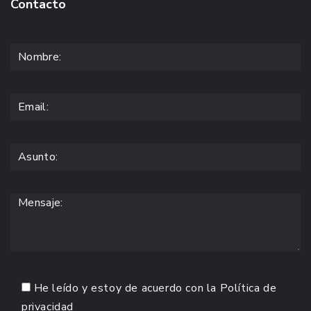
Contacto
He leído y estoy de acuerdo con la
Política de
privacidad