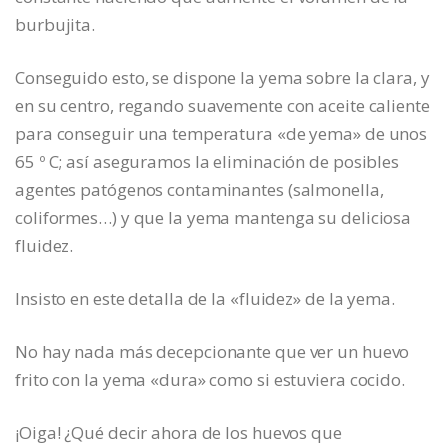
burbujita.
Conseguido esto, se dispone la yema sobre la clara, y
en su centro, regando suavemente con aceite caliente
para conseguir una temperatura «de yema» de unos
65 º C; así aseguramos la eliminación de posibles
agentes patógenos contaminantes (salmonella,
coliformes…) y que la yema mantenga su deliciosa
fluidez.
Insisto en este detalla de la «fluidez» de la yema.
No hay nada más decepcionante que ver un huevo
frito con la yema «dura» como si estuviera cocido.
¡Oiga! ¿Qué decir ahora de los huevos que