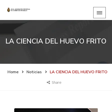
LA CIENCIA DEL HUEVO FRITO
Home
Noticias
LA CIENCIA DEL HUEVO FRITO
Share