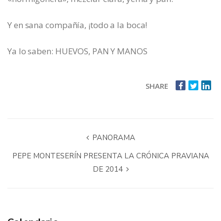
Y en sana compañía, ¡todo a la boca!
Ya lo saben: HUEVOS, PAN Y MANOS
SHARE
PANORAMA
PEPE MONTESERÍN PRESENTA LA CRÓNICA PRAVIANA
DE 2014