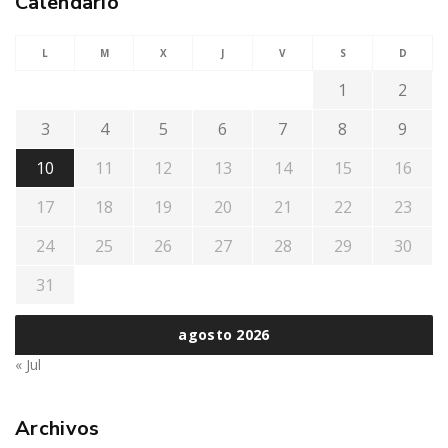
Calendario
L
M
X
J
V
S
D
1
2
3
4
5
6
7
8
9
10
11
12
13
14
15
16
17
18
19
20
21
22
23
24
25
26
27
28
29
30
31
agosto 2026
« Jul
Archivos