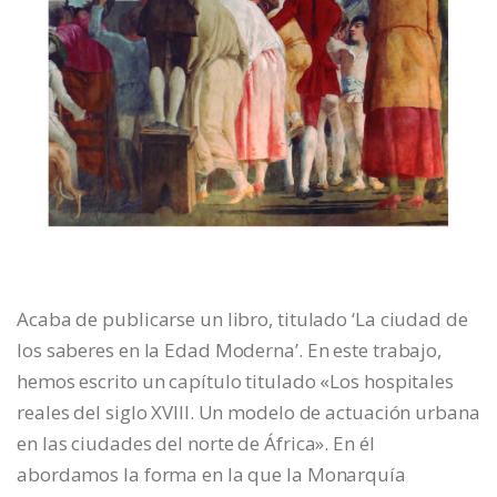
Acaba de publicarse un libro, titulado ‘La ciudad de
los saberes en la Edad Moderna’. En este trabajo,
hemos escrito un capítulo titulado «Los hospitales
reales del siglo XVIII. Un modelo de actuación urbana
en las ciudades del norte de África». En él
abordamos la forma en la que la Monarquía