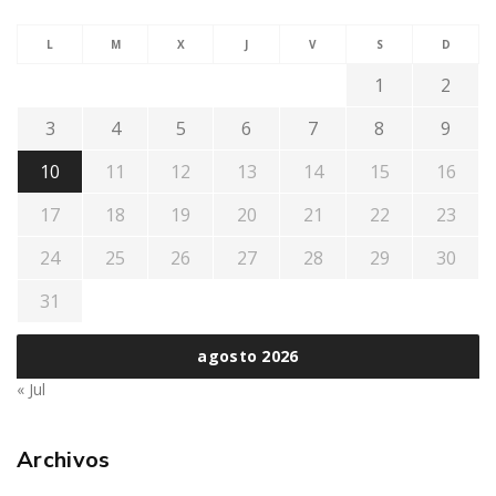
L
M
X
J
V
S
D
1
2
3
4
5
6
7
8
9
10
11
12
13
14
15
16
17
18
19
20
21
22
23
24
25
26
27
28
29
30
31
agosto 2026
« Jul
Archivos