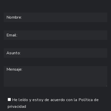
He leído y estoy de acuerdo con la
Política de
privacidad