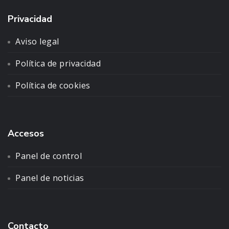
Privacidad
Aviso legal
Política de privacidad
Política de cookies
Accesos
Panel de control
Panel de noticias
Contacto