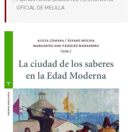
OFICIAL DE MELILLA