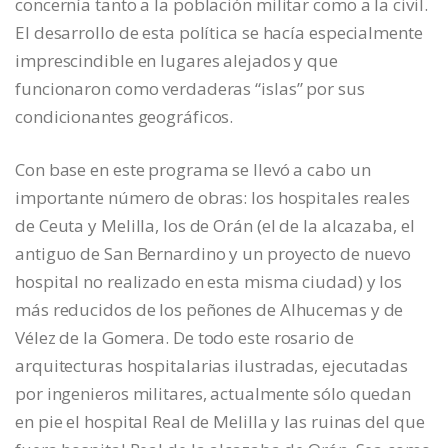
concernía tanto a la población militar como a la civil.
El desarrollo de esta política se hacía especialmente
imprescindible en lugares alejados y que
funcionaron como verdaderas “islas” por sus
condicionantes geográficos.
Con base en este programa se llevó a cabo un
importante número de obras: los hospitales reales
de Ceuta y Melilla, los de Orán (el de la alcazaba, el
antiguo de San Bernardino y un proyecto de nuevo
hospital no realizado en esta misma ciudad) y los
más reducidos de los peñones de Alhucemas y de
Vélez de la Gomera. De todo este rosario de
arquitecturas hospitalarias ilustradas, ejecutadas
por ingenieros militares, actualmente sólo quedan
en pie el hospital Real de Melilla y las ruinas del que