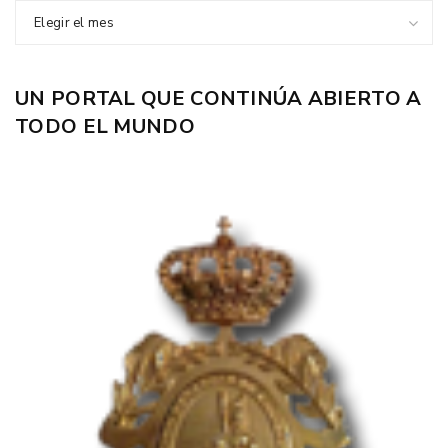
Elegir el mes
UN PORTAL QUE CONTINÚA ABIERTO A
TODO EL MUNDO