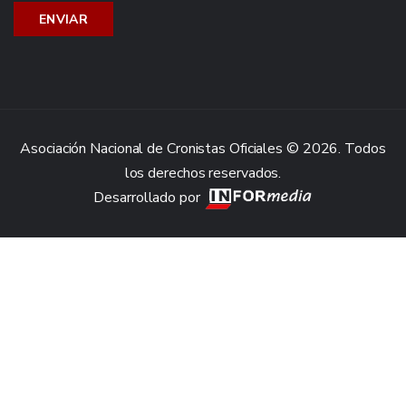
Asociación Nacional de Cronistas Oficiales © 2026. Todos
los derechos reservados.
Desarrollado por