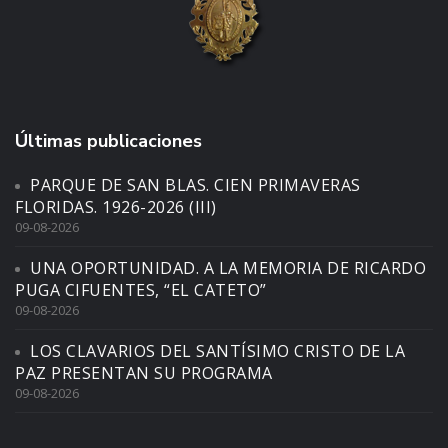
Últimas publicaciones
PARQUE DE SAN BLAS. CIEN PRIMAVERAS
FLORIDAS. 1926-2026 (III)
09-08-2026
UNA OPORTUNIDAD. A LA MEMORIA DE RICARDO
PUGA CIFUENTES, “EL CATETO”
09-08-2026
LOS CLAVARIOS DEL SANTÍSIMO CRISTO DE LA
PAZ PRESENTAN SU PROGRAMA
09-08-2026