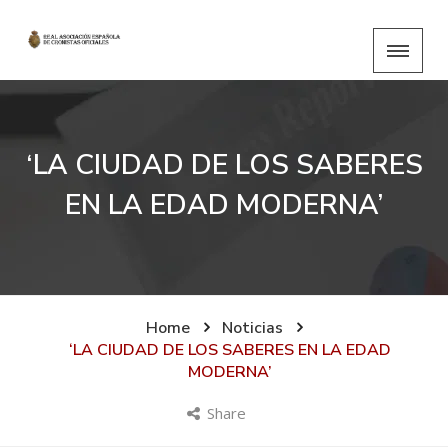
‘LA CIUDAD DE LOS SABERES
EN LA EDAD MODERNA’
Home
Noticias
‘LA CIUDAD DE LOS SABERES EN LA EDAD
MODERNA’
Share