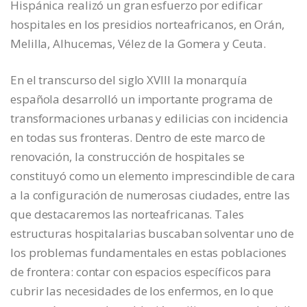
Hispánica realizó un gran esfuerzo por edificar
hospitales en los presidios norteafricanos, en Orán,
Melilla, Alhucemas, Vélez de la Gomera y Ceuta.
En el transcurso del siglo XVIII la monarquía
española desarrolló un importante programa de
transformaciones urbanas y edilicias con incidencia
en todas sus fronteras. Dentro de este marco de
renovación, la construcción de hospitales se
constituyó como un elemento imprescindible de cara
a la configuración de numerosas ciudades, entre las
que destacaremos las norteafricanas. Tales
estructuras hospitalarias buscaban solventar uno de
los problemas fundamentales en estas poblaciones
de frontera: contar con espacios específicos para
cubrir las necesidades de los enfermos, en lo que