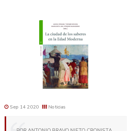
Sep 14 2020
Noticias
POR ANTONIO BRAVO NIETO, CRONISTA