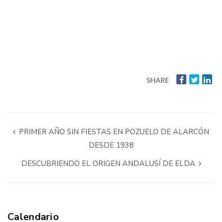
SHARE
PRIMER AÑO SIN FIESTAS EN POZUELO DE ALARCÓN
DESDE 1938
DESCUBRIENDO EL ORIGEN ANDALUSÍ DE ELDA
Calendario