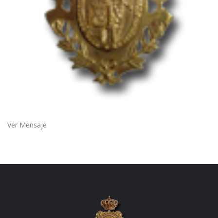
Ver Mensaje