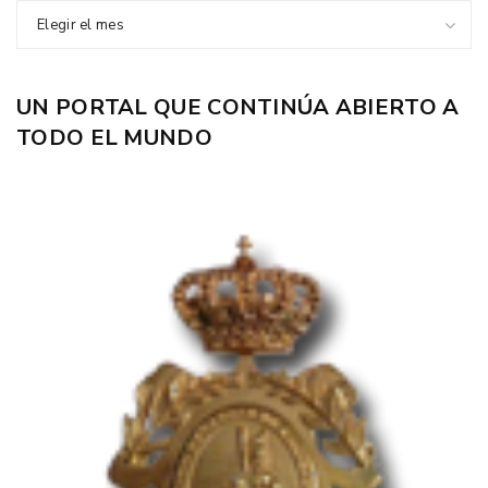
Elegir el mes
UN PORTAL QUE CONTINÚA ABIERTO A
TODO EL MUNDO