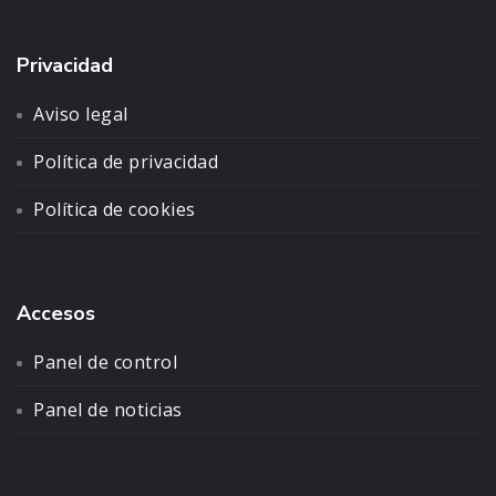
Privacidad
Aviso legal
Política de privacidad
Política de cookies
Accesos
Panel de control
Panel de noticias