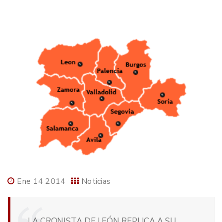
Ene 14 2014
Noticias
LA CRONISTA DE LEÓN REPLICA A SU