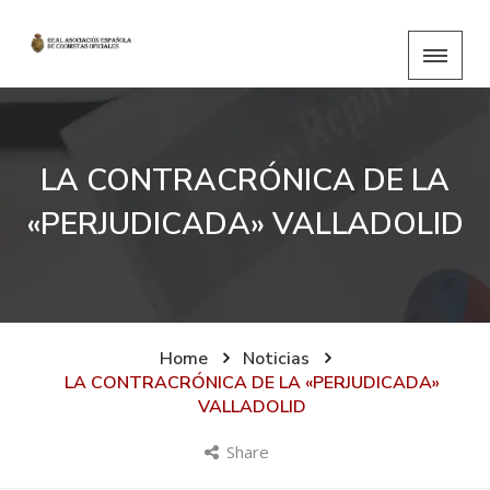
LA CONTRACRÓNICA DE LA
«PERJUDICADA» VALLADOLID
Home
Noticias
LA CONTRACRÓNICA DE LA «PERJUDICADA»
VALLADOLID
Share