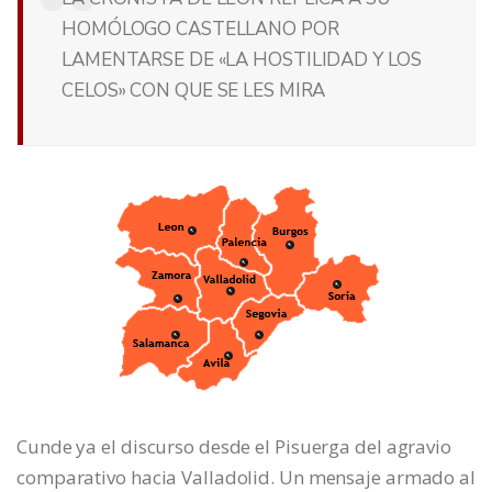
HOMÓLOGO CASTELLANO POR
LAMENTARSE DE «LA HOSTILIDAD Y LOS
CELOS» CON QUE SE LES MIRA
Cunde ya el discurso desde el Pisuerga del agravio
comparativo hacia Valladolid. Un mensaje armado al