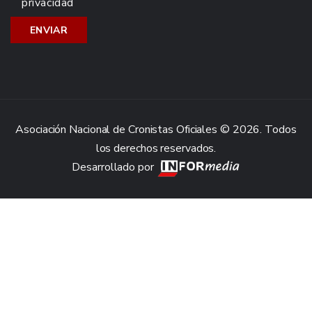
privacidad
Asociación Nacional de Cronistas Oficiales © 2026. Todos
los derechos reservados.
Desarrollado por