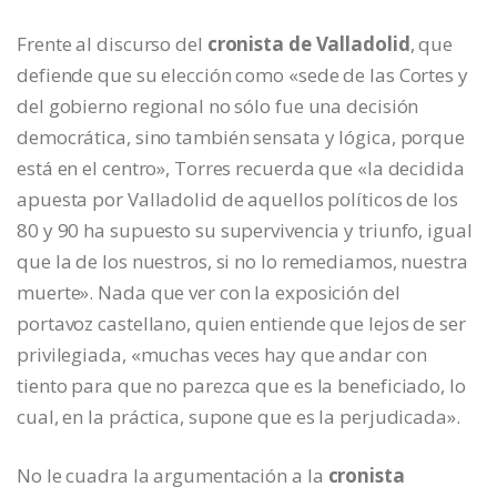
Frente al discurso del
cronista de Valladolid
, que
defiende que su elección como «sede de las Cortes y
del gobierno regional no sólo fue una decisión
democrática, sino también sensata y lógica, porque
está en el centro», Torres recuerda que «la decidida
apuesta por Valladolid de aquellos políticos de los
80 y 90 ha supuesto su supervivencia y triunfo, igual
que la de los nuestros, si no lo remediamos, nuestra
muerte». Nada que ver con la exposición del
portavoz castellano, quien entiende que lejos de ser
privilegiada, «muchas veces hay que andar con
tiento para que no parezca que es la beneficiado, lo
cual, en la práctica, supone que es la perjudicada».
No le cuadra la argumentación a la
cronista