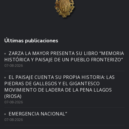
Últimas publicaciones
ZARZA LA MAYOR PRESENTA SU LIBRO “MEMORIA
HISTÓRICA Y PAISAJE DE UN PUEBLO FRONTERIZO”
07-08-2026
EL PAISAJE CUENTA SU PROPIA HISTORIA: LAS
PIEDRAS DE GALLEGOS Y EL GIGANTESCO
MOVIMIENTO DE LADERA DE LA PENA LLAGOS
(RIOSA)
07-08-2026
EMERGENCIA NACIONAL”
07-08-2026