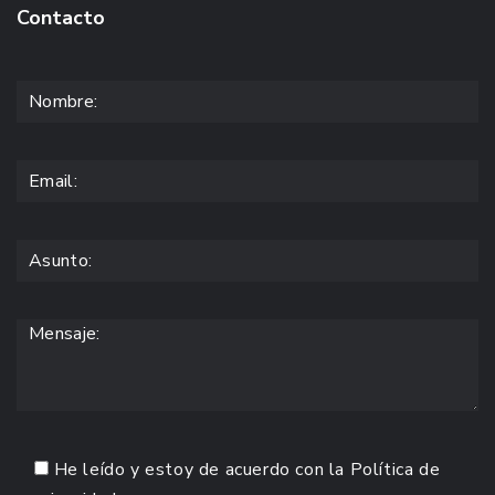
Contacto
He leído y estoy de acuerdo con la
Política de