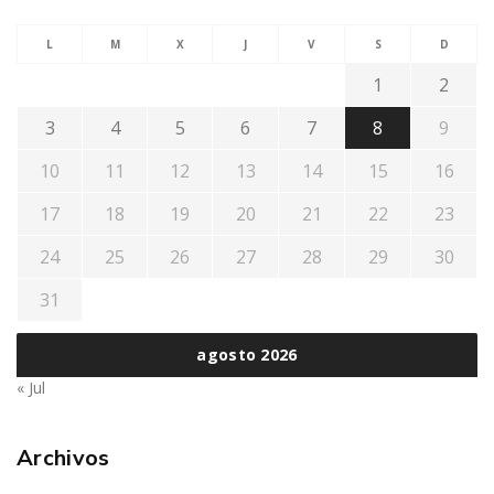
L
M
X
J
V
S
D
1
2
3
4
5
6
7
8
9
10
11
12
13
14
15
16
17
18
19
20
21
22
23
24
25
26
27
28
29
30
31
agosto 2026
« Jul
Archivos