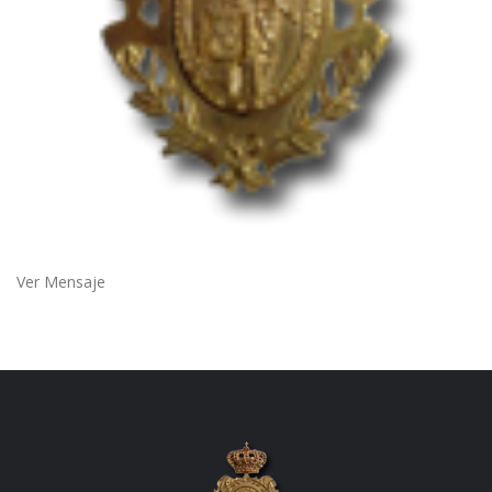
Ver Mensaje