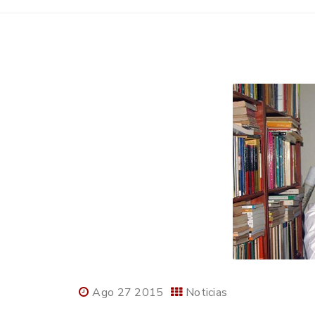
Ago 27 2015
Noticias