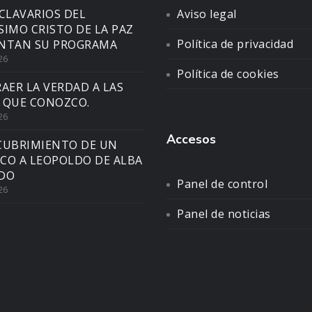
CLAVARIOS DEL
Aviso legal
SIMO CRISTO DE LA PAZ
Política de privacidad
NTAN SU PROGRAMA
26
Política de cookies
AER LA VERDAD A LAS
 QUE CONOZCO.
26
Accesos
CUBRIMIENTO DE UN
CO A LEOPOLDO DE ALBA
DO
Panel de control
26
Panel de noticias