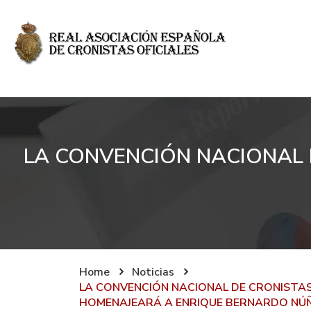
LA CONVENCIÓN NACIONAL 
Home
Noticias
LA CONVENCIÓN NACIONAL DE CRONISTAS
HOMENAJEARÁ A ENRIQUE BERNARDO NÚ