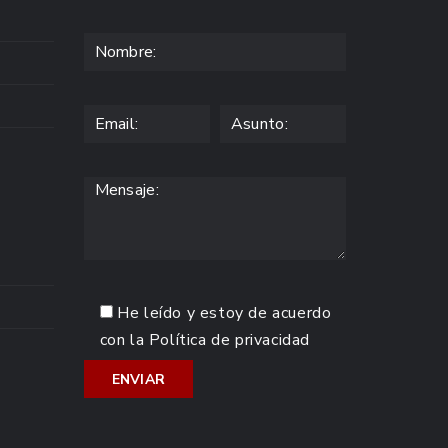
He leído y estoy de acuerdo
con la
Política de privacidad