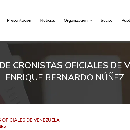
Presentación
Noticias
Organización
Socios
Publ
DE CRONISTAS OFICIALES DE
ENRIQUE BERNARDO NÚÑEZ
 OFICIALES DE VENEZUELA
ÑEZ