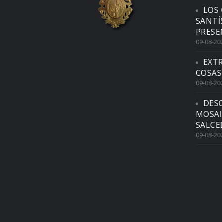
LOS 
SANTÍ
PRESE
09-08-20
EXTR
COSAS
09-08-20
DES
MOSAI
SALCE
09-08-20