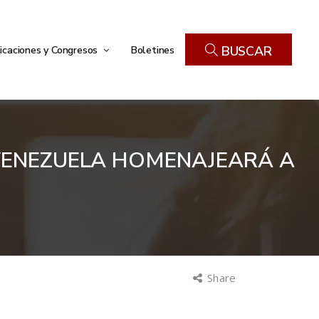
icaciones y Congresos
Boletines
BUSCAR
 VENEZUELA HOMENAJEARÁ A
Share