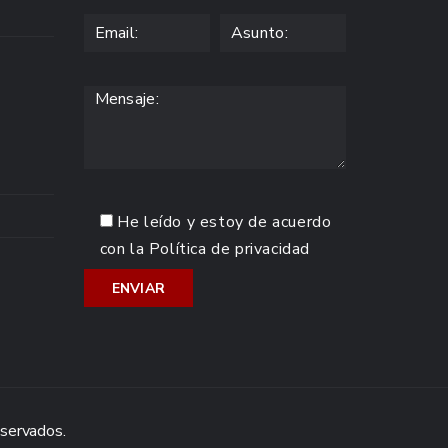
He leído y estoy de acuerdo
con la
Política de privacidad
eservados.