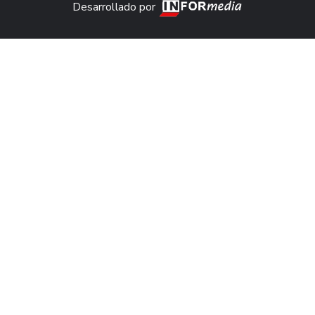
Desarrollado por