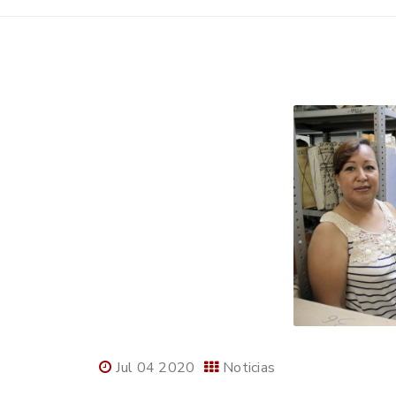
Jul 04 2020
Noticias