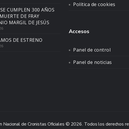
Política de cookies
 SE CUMPLEN 300 AÑOS
 MUERTE DE FRAY
IO MARGIL DE JESÚS
26
Accesos
AMOS DE ESTRENO
26
Panel de control
Panel de noticias
n Nacional de Cronistas Oficiales © 2026. Todos los derechos r