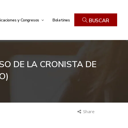
icaciones y Congresos
Boletines
BUSCAR
SO DE LA CRONISTA DE
O)
Share