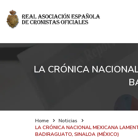
LA CRÓNICA NACIONAL
B
Home
Noticias
LA CRÓNICA NACIONAL MEXICANA LAMENT
BADIRAGUATO, SINALOA (MÉXICO)