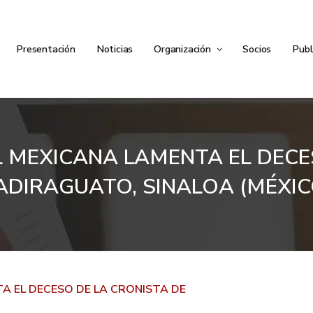
Presentación
Noticias
Organización
Socios
Publ
 MEXICANA LAMENTA EL DECE
ADIRAGUATO, SINALOA (MÉXIC
A EL DECESO DE LA CRONISTA DE