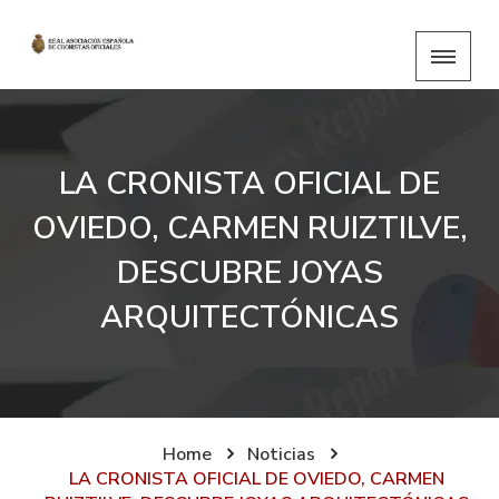
LA CRONISTA OFICIAL DE
OVIEDO, CARMEN RUIZTILVE,
DESCUBRE JOYAS
ARQUITECTÓNICAS
Home
Noticias
LA CRONISTA OFICIAL DE OVIEDO, CARMEN