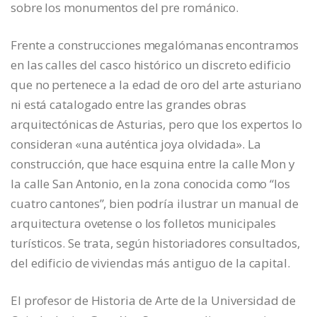
sobre los monumentos del pre románico.
Frente a construcciones megalómanas encontramos
en las calles del casco histórico un discreto edificio
que no pertenece a la edad de oro del arte asturiano
ni está catalogado entre las grandes obras
arquitectónicas de Asturias, pero que los expertos lo
consideran «una auténtica joya olvidada». La
construcción, que hace esquina entre la calle Mon y
la calle San Antonio, en la zona conocida como “los
cuatro cantones”, bien podría ilustrar un manual de
arquitectura ovetense o los folletos municipales
turísticos. Se trata, según historiadores consultados,
del edificio de viviendas más antiguo de la capital.
El profesor de Historia de Arte de la Universidad de