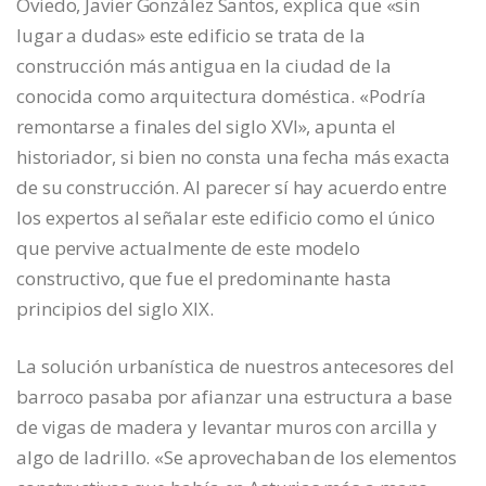
Oviedo, Javier González Santos, explica que «sin
lugar a dudas» este edificio se trata de la
construcción más antigua en la ciudad de la
conocida como arquitectura doméstica. «Podría
remontarse a finales del siglo XVI», apunta el
historiador, si bien no consta una fecha más exacta
de su construcción. Al parecer sí hay acuerdo entre
los expertos al señalar este edificio como el único
que pervive actualmente de este modelo
constructivo, que fue el predominante hasta
principios del siglo XIX.
La solución urbanística de nuestros antecesores del
barroco pasaba por afianzar una estructura a base
de vigas de madera y levantar muros con arcilla y
algo de ladrillo. «Se aprovechaban de los elementos