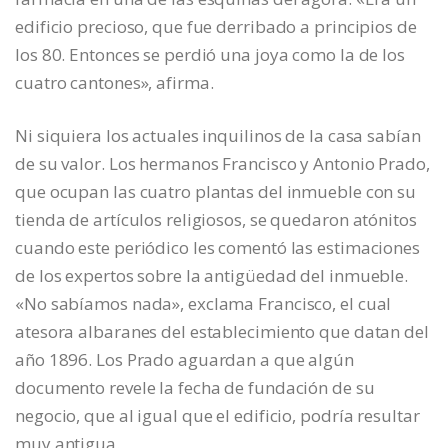
edificio precioso, que fue derribado a principios de
los 80. Entonces se perdió una joya como la de los
cuatro cantones», afirma.
Ni siquiera los actuales inquilinos de la casa sabían
de su valor. Los hermanos Francisco y Antonio Prado,
que ocupan las cuatro plantas del inmueble con su
tienda de artículos religiosos, se quedaron atónitos
cuando este periódico les comentó las estimaciones
de los expertos sobre la antigüedad del inmueble.
«No sabíamos nada», exclama Francisco, el cual
atesora albaranes del establecimiento que datan del
año 1896. Los Prado aguardan a que algún
documento revele la fecha de fundación de su
negocio, que al igual que el edificio, podría resultar
muy antigua.