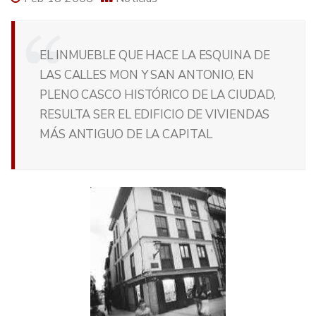
EL INMUEBLE QUE HACE LA ESQUINA DE
LAS CALLES MON Y SAN ANTONIO, EN
PLENO CASCO HISTÓRICO DE LA CIUDAD,
RESULTA SER EL EDIFICIO DE VIVIENDAS
MÁS ANTIGUO DE LA CAPITAL