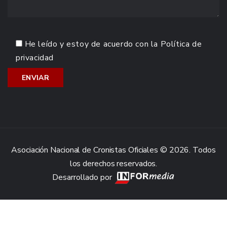
He leído y estoy de acuerdo con la
Política de
privacidad
Asociación Nacional de Cronistas Oficiales © 2026. Todos
los derechos reservados.
Desarrollado por