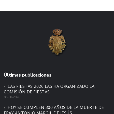
Últimas publicaciones
LAS FIESTAS 2026 LAS HA ORGANIZADO LA
COMISIÓN DE FIESTAS
06-08-2026
HOY SE CUMPLEN 300 AÑOS DE LA MUERTE DE
FRAY ANTONIO MARGIL DE JESÚS