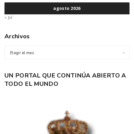
agosto 2026
« Jul
Archivos
Elegir el mes
UN PORTAL QUE CONTINÚA ABIERTO A
TODO EL MUNDO