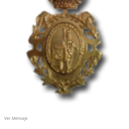
Ver Mensaje