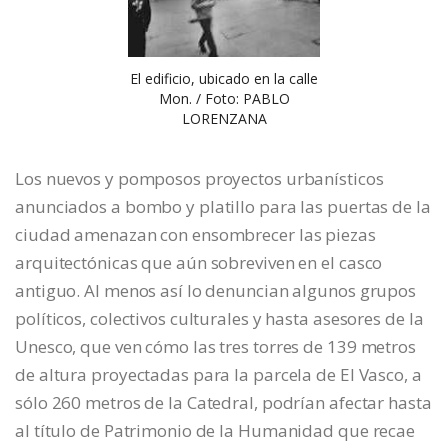
El edificio, ubicado en la calle
Mon. / Foto: PABLO
LORENZANA
Los nuevos y pomposos proyectos urbanísticos
anunciados a bombo y platillo para las puertas de la
ciudad amenazan con ensombrecer las piezas
arquitectónicas que aún sobreviven en el casco
antiguo. Al menos así lo denuncian algunos grupos
políticos, colectivos culturales y hasta asesores de la
Unesco, que ven cómo las tres torres de 139 metros
de altura proyectadas para la parcela de El Vasco, a
sólo 260 metros de la Catedral, podrían afectar hasta
al título de Patrimonio de la Humanidad que recae