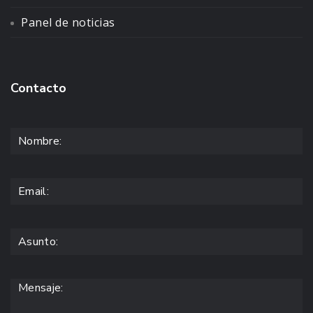
Panel de noticias
Contacto