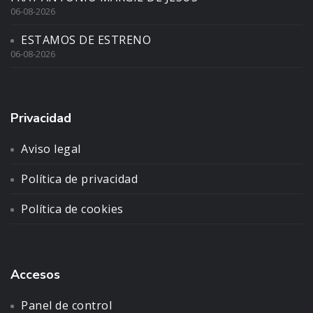
06-08-2026
ESTAMOS DE ESTRENO
06-08-2026
Privacidad
Aviso legal
Política de privacidad
Política de cookies
Accesos
Panel de control