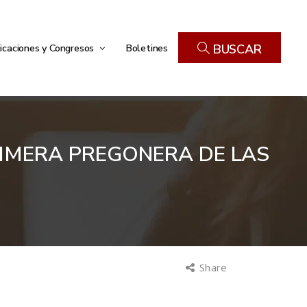
icaciones y Congresos
Boletines
BUSCAR
PRIMERA PREGONERA DE LAS
Share