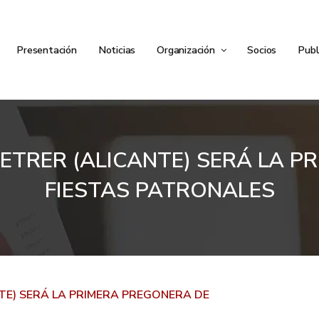
Presentación
Noticias
Organización
Socios
Publ
PETRER (ALICANTE) SERÁ LA 
FIESTAS PATRONALES
NTE) SERÁ LA PRIMERA PREGONERA DE