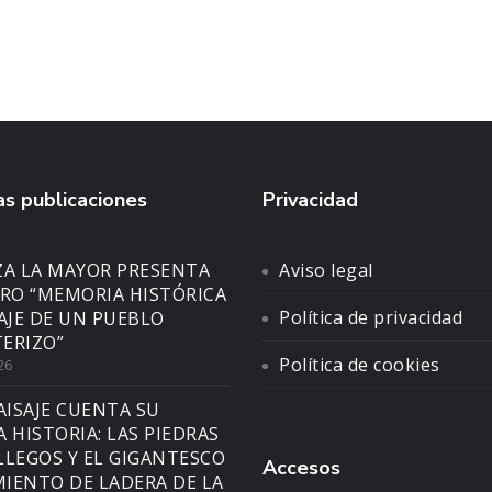
s publicaciones
Privacidad
ZA LA MAYOR PRESENTA
Aviso legal
BRO “MEMORIA HISTÓRICA
Política de privacidad
SAJE DE UN PUEBLO
ERIZO”
Política de cookies
26
AISAJE CUENTA SU
A HISTORIA: LAS PIEDRAS
LLEGOS Y EL GIGANTESCO
Accesos
IENTO DE LADERA DE LA