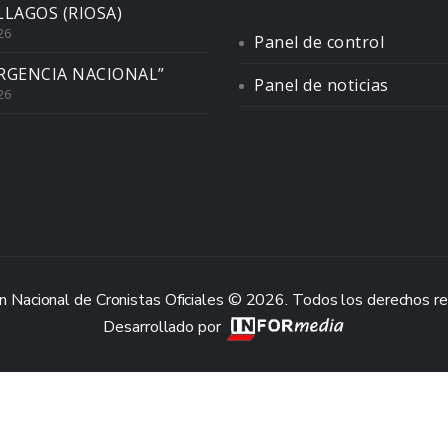
LLAGOS (RIOSA)
26
Panel de control
RGENCIA NACIONAL”
Panel de noticias
26
n Nacional de Cronistas Oficiales © 2026. Todos los derechos r
Desarrollado por