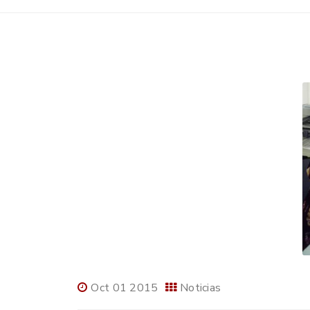
Oct 01 2015
Noticias