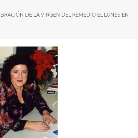
BRACIÓN DE LA VIRGEN DEL REMEDIO EL LUNES EN