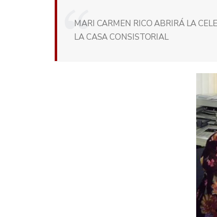
MARI CARMEN RICO ABRIRÁ LA CELE
LA CASA CONSISTORIAL