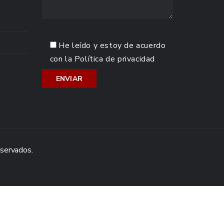
He leído y estoy de acuerdo
con la
Política de privacidad
eservados.