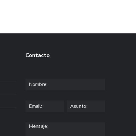
Contacto