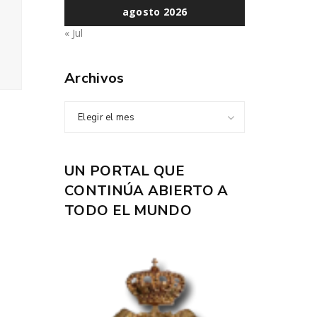
agosto 2026
« Jul
Archivos
Elegir el mes
UN PORTAL QUE
CONTINÚA ABIERTO A
TODO EL MUNDO