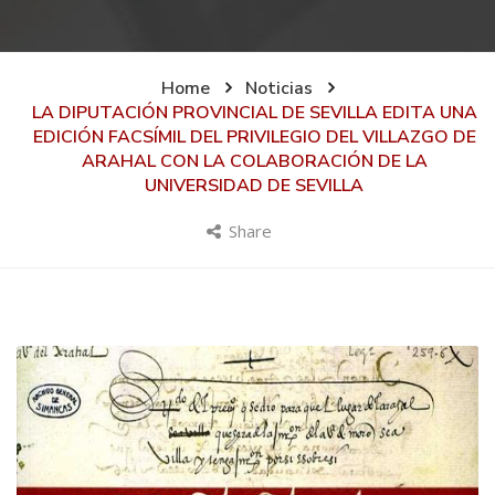
Home
Noticias
LA DIPUTACIÓN PROVINCIAL DE SEVILLA EDITA UNA
EDICIÓN FACSÍMIL DEL PRIVILEGIO DEL VILLAZGO DE
ARAHAL CON LA COLABORACIÓN DE LA
UNIVERSIDAD DE SEVILLA
Share