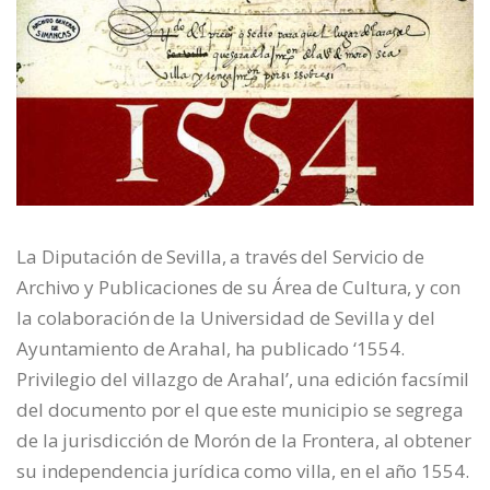
La Diputación de Sevilla, a través del Servicio de
Archivo y Publicaciones de su Área de Cultura, y con
la colaboración de la Universidad de Sevilla y del
Ayuntamiento de Arahal, ha publicado ‘1554.
Privilegio del villazgo de Arahal’, una edición facsímil
del documento por el que este municipio se segrega
de la jurisdicción de Morón de la Frontera, al obtener
su independencia jurídica como villa, en el año 1554.