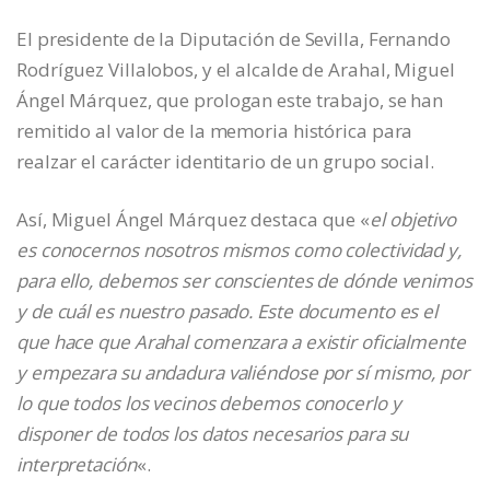
El presidente de la Diputación de Sevilla, Fernando
Rodríguez Villalobos, y el alcalde de Arahal, Miguel
Ángel Márquez, que prologan este trabajo, se han
remitido al valor de la memoria histórica para
realzar el carácter identitario de un grupo social.
Así, Miguel Ángel Márquez destaca que «
el objetivo
es conocernos nosotros mismos como colectividad y,
para ello, debemos ser conscientes de dónde venimos
y de cuál es nuestro pasado. Este documento es el
que hace que Arahal comenzara a existir oficialmente
y empezara su andadura valiéndose por sí mismo, por
lo que todos los vecinos debemos conocerlo y
disponer de todos los datos necesarios para su
interpretación
«.