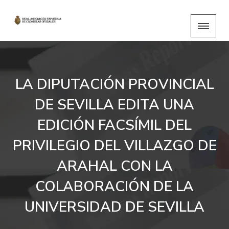
LA DIPUTACIÓN PROVINCIAL
DE SEVILLA EDITA UNA
EDICIÓN FACSÍMIL DEL
PRIVILEGIO DEL VILLAZGO DE
ARAHAL CON LA
COLABORACIÓN DE LA
UNIVERSIDAD DE SEVILLA