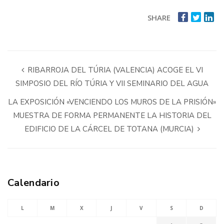
SHARE
RIBARROJA DEL TÚRIA (VALENCIA) ACOGE EL VI
SIMPOSIO DEL RÍO TÚRIA Y VII SEMINARIO DEL AGUA
LA EXPOSICIÓN «VENCIENDO LOS MUROS DE LA PRISIÓN»
MUESTRA DE FORMA PERMANENTE LA HISTORIA DEL
EDIFICIO DE LA CÁRCEL DE TOTANA (MURCIA)
Calendario
L
M
X
J
V
S
D