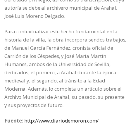
autoría se debe al archivero municipal de Arahal,
José Luis Moreno Delgado.
Para contextualizar este hecho fundamental en la
historia de la villa, la obra incorpora sendos trabajos,
de Manuel García Fernández, cronista oficial de
Carrión de los Céspedes, y José María Martín
Humanes, ambos de la Universidad de Sevilla,
dedicados, el primero, a Arahal durante la época
medieval y, el segundo, al tránsito a la Edad
Moderna. Además, lo completa un artículo sobre el
Archivo Municipal de Arahal, su pasado, su presente
y sus proyectos de futuro.
Fuente:
http://www.diariodemoron.com/