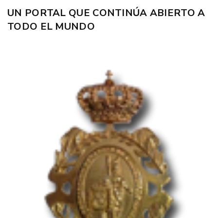
UN PORTAL QUE CONTINÚA ABIERTO A
TODO EL MUNDO