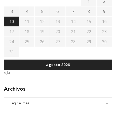
1
2
3
4
5
6
7
8
9
10
11
12
13
14
15
16
17
18
19
20
21
22
23
24
25
26
27
28
29
30
31
agosto 2026
« Jul
Archivos
Elegir el mes