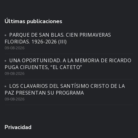
Últimas publicaciones
PARQUE DE SAN BLAS. CIEN PRIMAVERAS
FLORIDAS. 1926-2026 (III)
09-08-2026
UNA OPORTUNIDAD. A LA MEMORIA DE RICARDO
PUGA CIFUENTES, “EL CATETO”
09-08-2026
LOS CLAVARIOS DEL SANTÍSIMO CRISTO DE LA
PAZ PRESENTAN SU PROGRAMA
09-08-2026
Privacidad