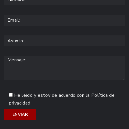
He leído y estoy de acuerdo con la
Política de
privacidad