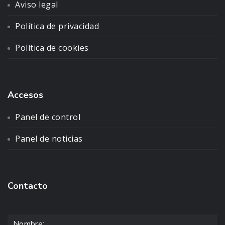
Aviso legal
Política de privacidad
Política de cookies
Accesos
Panel de control
Panel de noticias
Contacto