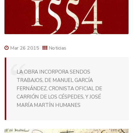
Mar 26 2015
Noticias
LA OBRA INCORPORA SENDOS
TRABAJOS, DE MANUEL GARCÍA
FERNÁNDEZ, CRONISTA OFICIAL DE
CARRIÓN DE LOS CÉSPEDES, Y JOSÉ
MARÍA MARTÍN HUMANES