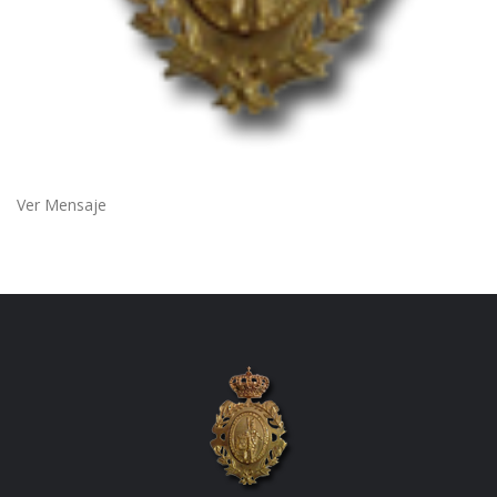
Ver Mensaje