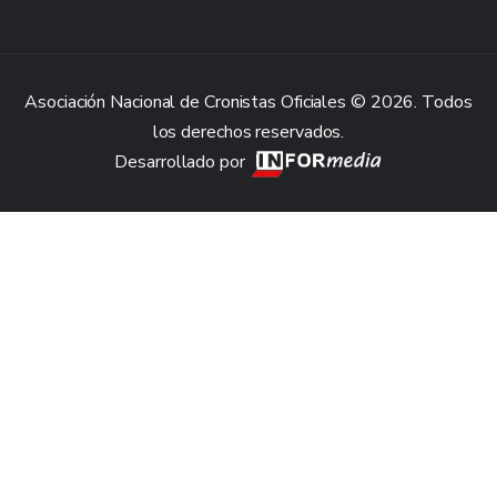
Asociación Nacional de Cronistas Oficiales © 2026. Todos
los derechos reservados.
Desarrollado por