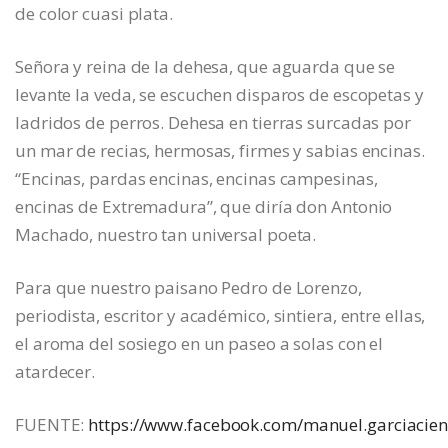
de color cuasi plata.
Señora y reina de la dehesa, que aguarda que se
levante la veda, se escuchen disparos de escopetas y
ladridos de perros. Dehesa en tierras surcadas por
un mar de recias, hermosas, firmes y sabias encinas.
“Encinas, pardas encinas, encinas campesinas,
encinas de Extremadura”, que diría don Antonio
Machado, nuestro tan universal poeta.
Para que nuestro paisano Pedro de Lorenzo,
periodista, escritor y académico, sintiera, entre ellas,
el aroma del sosiego en un paseo a solas con el
atardecer.
FUENTE:
https://www.facebook.com/manuel.garciacie