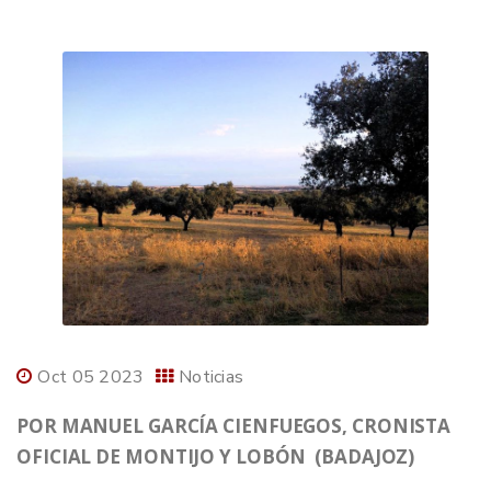
Oct 05 2023
Noticias
POR MANUEL GARCÍA CIENFUEGOS, CRONISTA
OFICIAL DE MONTIJO Y LOBÓN (BADAJOZ)