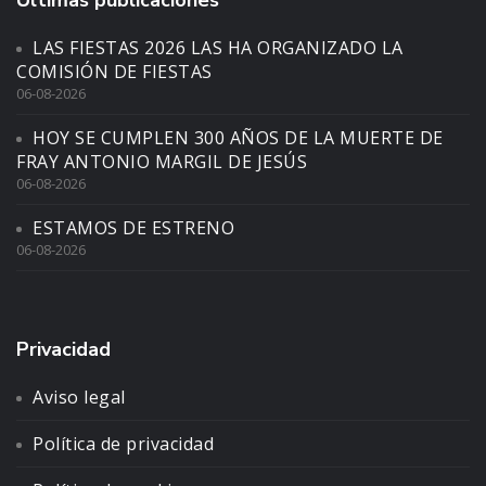
LAS FIESTAS 2026 LAS HA ORGANIZADO LA
COMISIÓN DE FIESTAS
06-08-2026
HOY SE CUMPLEN 300 AÑOS DE LA MUERTE DE
FRAY ANTONIO MARGIL DE JESÚS
06-08-2026
ESTAMOS DE ESTRENO
06-08-2026
Privacidad
Aviso legal
Política de privacidad