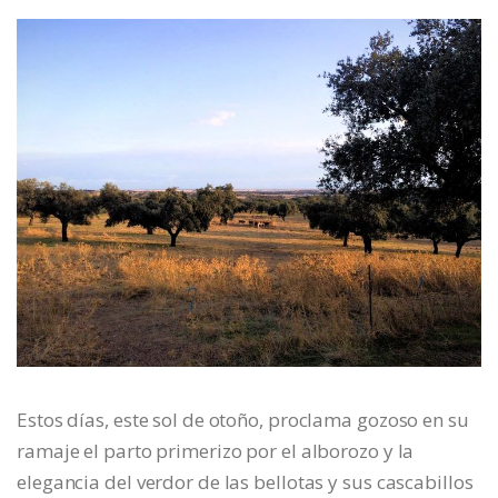
Estos días, este sol de otoño, proclama gozoso en su
ramaje el parto primerizo por el alborozo y la
elegancia del verdor de las bellotas y sus cascabillos