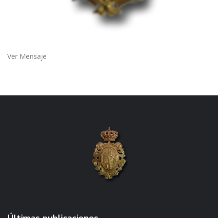
Ver Mensaje
Últimas publicaciones