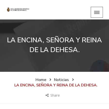
LA ENCINA, SEÑORA Y REINA
DE LA DEHESA.
Home
Noticias
LA ENCINA, SEÑORA Y REINA DE LA DEHESA.
Share