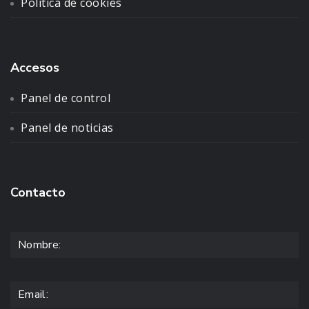
Política de cookies
Accesos
Panel de control
Panel de noticias
Contacto