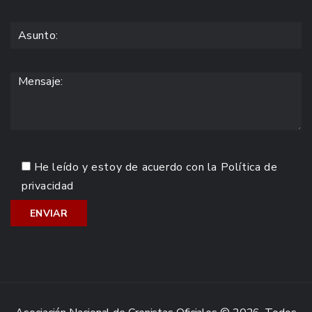
He leído y estoy de acuerdo con la
Política de
privacidad