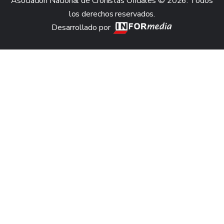
Asociación Nacional de Cronistas Oficiales © 2026. Todos
los derechos reservados.
Desarrollado por