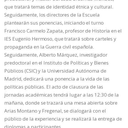
que tratará temas de identidad étnica y cultural.
Seguidamente, los directores de la Escuela
plantearán sus ponencias, iniciando el turno
Francisco Carmelo Zapata, profesor de Historia en el
IES Eugenio Hermoso, que tratará sobre carteles y
propaganda en la Guerra civil española.
Seguidamente, Alberto Márquez, investigador
predoctoral en el Instituto de Políticas y Bienes
Públicos (CSIC) y la Universidad Autónoma de
Madrid, dedicará una ponencia a la vida de las
políticas públicas. El acto de clausura de las
jornadas académicas tendrá lugar a las 12:30 de la
mañana, donde se trazará una mesa abierta sobre
Arias Montano y Fregenal, se dialogará con el
público de la experiencia y se realizará la entrega de
diplomas a participantes.