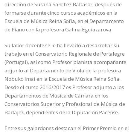
dirección de Susana Sánchez Baltasar, después de
formarse durante cinco cursos académicos en la
Escuela de Música Reina Sofía, en el Departamento
de Piano con la profesora Galina Eguiazarova.
Su labor docente se le ha llevado a desarrollar su
trabajo en el Conservatorio Regionale de Portalegre
(Portugal), así como Profesor pianista acompañante
adjunto al Departamento de Viola de la profesora
Nobuko Imai en la Escuela de Música Reina Sofía.
Desde el curso 2016/2017 es Profesor adjunto a los
Departamentos de Música de Cámara en los
Conservatorios Superior y Profesional de Música de
Badajoz, dependientes de la Diputación Pacense.
Entre sus galardones destacan el Primer Premio en el