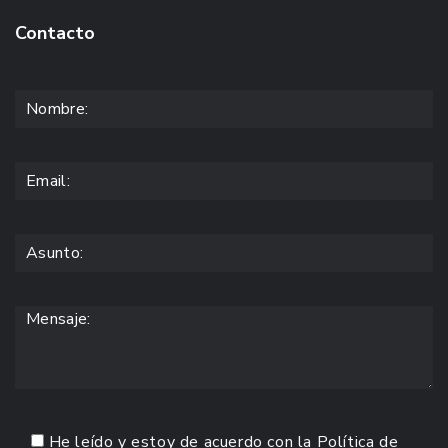
Contacto
He leído y estoy de acuerdo con la
Política de