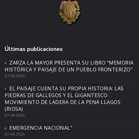
Últimas publicaciones
ZARZA LA MAYOR PRESENTA SU LIBRO “MEMORIA
HISTÓRICA Y PAISAJE DE UN PUEBLO FRONTERIZO”
07-08-2026
EL PAISAJE CUENTA SU PROPIA HISTORIA: LAS
PIEDRAS DE GALLEGOS Y EL GIGANTESCO
MOVIMIENTO DE LADERA DE LA PENA LLAGOS
(RIOSA)
07-08-2026
EMERGENCIA NACIONAL”
07-08-2026