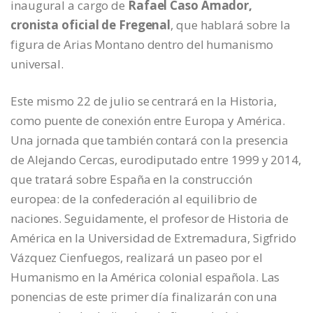
inaugural a cargo de
Rafael Caso Amador,
cronista oficial de Fregenal
, que hablará sobre la
figura de Arias Montano dentro del humanismo
universal.
Este mismo 22 de julio se centrará en la Historia,
como puente de conexión entre Europa y América.
Una jornada que también contará con la presencia
de Alejando Cercas, eurodiputado entre 1999 y 2014,
que tratará sobre España en la construcción
europea: de la confederación al equilibrio de
naciones. Seguidamente, el profesor de Historia de
América en la Universidad de Extremadura, Sigfrido
Vázquez Cienfuegos, realizará un paseo por el
Humanismo en la América colonial española. Las
ponencias de este primer día finalizarán con una