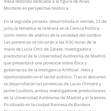
mesa redonda dedicada a la figura de Arias
Montano en perspectiva histórica.
En la segunda jornada, desarrollada el viernes, 23 de
julio, la temática se centrará en la Ciencia Política
como motor de análisis de la sociedad del cambio.
Las ponencias se iniciarán a las 9:30 horas de la
mano de Lucía Ortiz de Zárate, investigadora
predoctoral de la Universidad Autónoma de Madrid,
que presentará una ponencia sobre Ética y
gobernanza de la Inteligencia Artificial: retos y
oportunidades en el sector público. Tras el descanso
se desarrollarán las ponencias de Lucas Ormiere y
Jaime Coulbois, ambos investigadores predoctorales
de la Universidad Autónoma de Madrid y el Sciences
Po situado en la ciudad francesa de Burdeos.