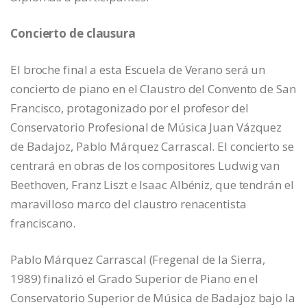
Concierto de clausura
El broche final a esta Escuela de Verano será un
concierto de piano en el Claustro del Convento de San
Francisco, protagonizado por el profesor del
Conservatorio Profesional de Música Juan Vázquez
de Badajoz, Pablo Márquez Carrascal. El concierto se
centrará en obras de los compositores Ludwig van
Beethoven, Franz Liszt e Isaac Albéniz, que tendrán el
maravilloso marco del claustro renacentista
franciscano.
Pablo Márquez Carrascal (Fregenal de la Sierra,
1989) finalizó el Grado Superior de Piano en el
Conservatorio Superior de Música de Badajoz bajo la