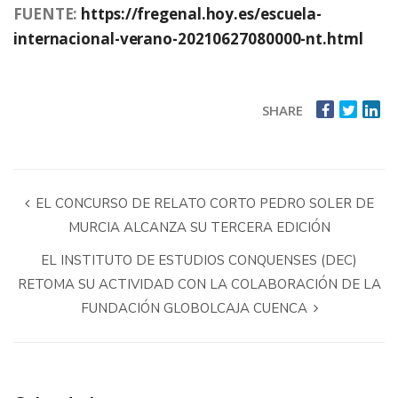
FUENTE:
https://fregenal.hoy.es/escuela-
internacional-verano-20210627080000-nt.html
SHARE
EL CONCURSO DE RELATO CORTO PEDRO SOLER DE
MURCIA ALCANZA SU TERCERA EDICIÓN
EL INSTITUTO DE ESTUDIOS CONQUENSES (DEC)
RETOMA SU ACTIVIDAD CON LA COLABORACIÓN DE LA
FUNDACIÓN GLOBOLCAJA CUENCA