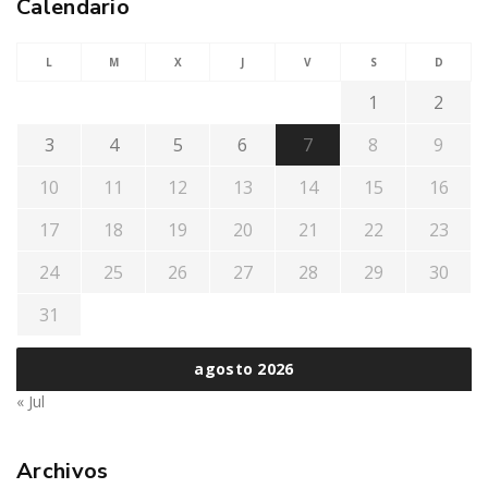
Calendario
L
M
X
J
V
S
D
1
2
3
4
5
6
7
8
9
10
11
12
13
14
15
16
17
18
19
20
21
22
23
24
25
26
27
28
29
30
31
agosto 2026
« Jul
Archivos