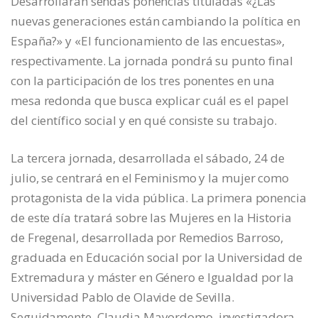
Desarrollarán sendas ponencias tituladas «¿Las
nuevas generaciones están cambiando la política en
España?» y «El funcionamiento de las encuestas»,
respectivamente. La jornada pondrá su punto final
con la participación de los tres ponentes en una
mesa redonda que busca explicar cuál es el papel
del científico social y en qué consiste su trabajo.
La tercera jornada, desarrollada el sábado, 24 de
julio, se centrará en el Feminismo y la mujer como
protagonista de la vida pública. La primera ponencia
de este día tratará sobre las Mujeres en la Historia
de Fregenal, desarrollada por Remedios Barroso,
graduada en Educación social por la Universidad de
Extremadura y máster en Género e Igualdad por la
Universidad Pablo de Olavide de Sevilla.
Seguidamente, Claudia Mayordomo, investigadora