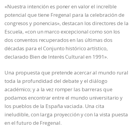
«Nuestra intención es poner en valor el increíble
potencial que tiene Fregenal para la celebración de
congresos y ponencias», destacan los directores de la
Escuela, «con un marco excepcional como son los
dos conventos recuperados en las últimas dos
décadas para el Conjunto histórico artístico,
declarado Bien de Interés Cultural en 1991».
Una propuesta que pretende acercar al mundo rural
toda la profundidad del debate y el diálogo
académico; y a la vez romper las barreras que
podamos encontrar entre el mundo universitario y
los pueblos de la España vaciada. Una cita
ineludible, con larga proyección y con la vista puesta
en el futuro de Fregenal.