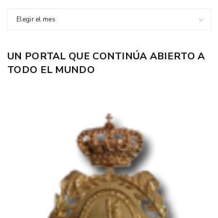
Elegir el mes
UN PORTAL QUE CONTINÚA ABIERTO A
TODO EL MUNDO