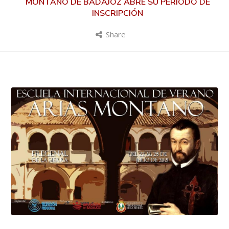
MONTANO DE BADAJOZ ABRE SU PERÍODO DE
INSCRIPCIÓN
Share