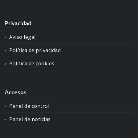
Privacidad
Aviso legal
Política de privacidad
Política de cookies
Accesos
Panel de control
Panel de noticias