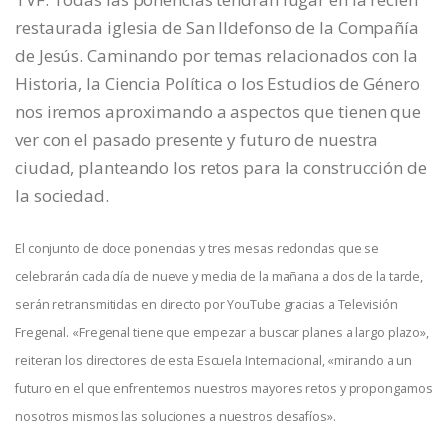
restaurada iglesia de San Ildefonso de la Compañía
de Jesús. Caminando por temas relacionados con la
Historia, la Ciencia Política o los Estudios de Género
nos iremos aproximando a aspectos que tienen que
ver con el pasado presente y futuro de nuestra
ciudad, planteando los retos para la construcción de
la sociedad.
El conjunto de doce ponencias y tres mesas redondas que se
celebrarán cada día de nueve y media de la mañana a dos de la tarde,
serán retransmitidas en directo por YouTube gracias a Televisión
Fregenal. «Fregenal tiene que empezar a buscar planes a largo plazo»,
reiteran los directores de esta Escuela Internacional, «mirando a un
futuro en el que enfrentemos nuestros mayores retos y propongamos
nosotros mismos las soluciones a nuestros desafíos».