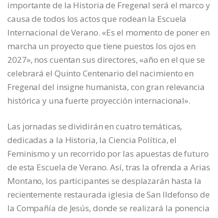
importante de la Historia de Fregenal será el marco y
causa de todos los actos que rodean la Escuela
Internacional de Verano. «Es el momento de poner en
marcha un proyecto que tiene puestos los ojos en
2027», nos cuentan sus directores, «año en el que se
celebrará el Quinto Centenario del nacimiento en
Fregenal del insigne humanista, con gran relevancia
histórica y una fuerte proyección internacional».
Las jornadas se dividirán en cuatro temáticas,
dedicadas a la Historia, la Ciencia Política, el
Feminismo y un recorrido por las apuestas de futuro
de esta Escuela de Verano. Así, tras la ofrenda a Arias
Montano, los participantes se desplazarán hasta la
recientemente restaurada iglesia de San Ildefonso de
la Compañía de Jesús, donde se realizará la ponencia