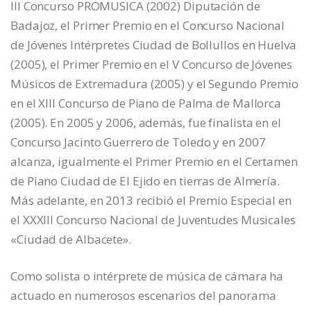
III Concurso PROMUSICA (2002) Diputación de
Badajoz, el Primer Premio en el Concurso Nacional
de Jóvenes Intérpretes Ciudad de Bollullos en Huelva
(2005), el Primer Premio en el V Concurso de Jóvenes
Músicos de Extremadura (2005) y el Segundo Premio
en el XIII Concurso de Piano de Palma de Mallorca
(2005). En 2005 y 2006, además, fue finalista en el
Concurso Jacinto Guerrero de Toledo y en 2007
alcanza, igualmente el Primer Premio en el Certamen
de Piano Ciudad de El Ejido en tierras de Almería.
Más adelante, en 2013 recibió el Premio Especial en
el XXXIII Concurso Nacional de Juventudes Musicales
«Ciudad de Albacete».
Como solista o intérprete de música de cámara ha
actuado en numerosos escenarios del panorama