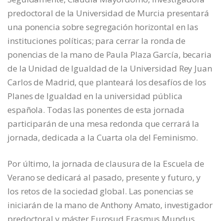
predoctoral de la Universidad de Murcia presentará
una ponencia sobre segregación horizontal en las
instituciones políticas; para cerrar la ronda de
ponencias de la mano de Paula Plaza García, becaria
de la Unidad de Igualdad de la Universidad Rey Juan
Carlos de Madrid, que planteará los desafíos de los
Planes de Igualdad en la universidad pública
española. Todas las ponentes de esta jornada
participarán de una mesa redonda que cerrará la
jornada, dedicada a la Cuarta ola del Feminismo.
Por último, la jornada de clausura de la Escuela de
Verano se dedicará al pasado, presente y futuro, y
los retos de la sociedad global. Las ponencias se
iniciarán de la mano de Anthony Amato, investigador
predoctoral y máster Eurosud Erasmus Mundus,