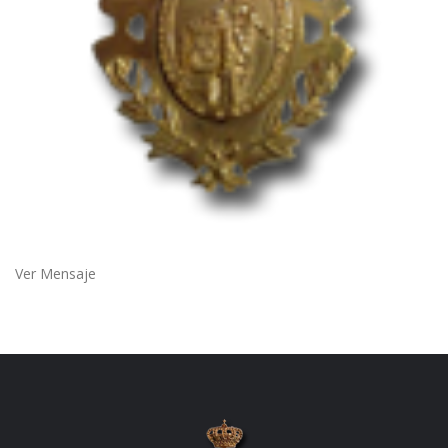
Ver Mensaje