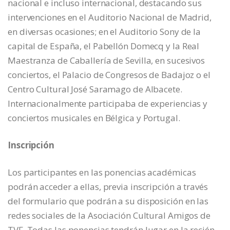
nacional e incluso internacional, destacando sus
intervenciones en el Auditorio Nacional de Madrid,
en diversas ocasiones; en el Auditorio Sony de la
capital de España, el Pabellón Domecq y la Real
Maestranza de Caballería de Sevilla, en sucesivos
conciertos, el Palacio de Congresos de Badajoz o el
Centro Cultural José Saramago de Albacete.
Internacionalmente participaba de experiencias y
conciertos musicales en Bélgica y Portugal.
Inscripción
Los participantes en las ponencias académicas
podrán acceder a ellas, previa inscripción a través
del formulario que podrán a su disposición en las
redes sociales de la Asociación Cultural Amigos de
TVF. Todas las ponencias tendrán lugar en la recién