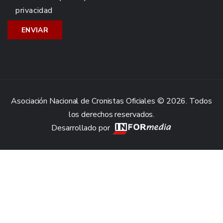
privacidad
Asociación Nacional de Cronistas Oficiales © 2026. Todos
los derechos reservados.
Desarrollado por