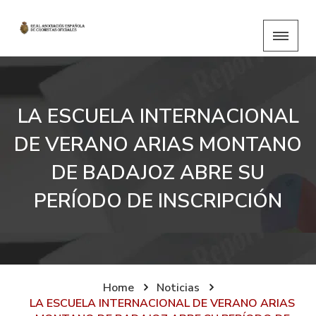
LA ESCUELA INTERNACIONAL
DE VERANO ARIAS MONTANO
DE BADAJOZ ABRE SU
PERÍODO DE INSCRIPCIÓN
Home
Noticias
LA ESCUELA INTERNACIONAL DE VERANO ARIAS