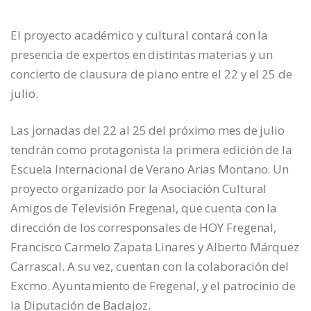
El proyecto académico y cultural contará con la
presencia de expertos en distintas materias y un
concierto de clausura de piano entre el 22 y el 25 de
julio.
Las jornadas del 22 al 25 del próximo mes de julio
tendrán como protagonista la primera edición de la
Escuela Internacional de Verano Arias Montano. Un
proyecto organizado por la Asociación Cultural
Amigos de Televisión Fregenal, que cuenta con la
dirección de los corresponsales de HOY Fregenal,
Francisco Carmelo Zapata Linares y Alberto Márquez
Carrascal. A su vez, cuentan con la colaboración del
Excmo. Ayuntamiento de Fregenal, y el patrocinio de
la Diputación de Badajoz.