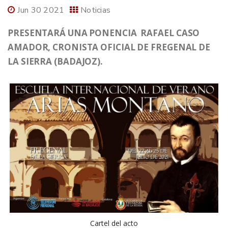
Jun 30 2021
Noticias
PRESENTARÁ UNA PONENCIA RAFAEL CASO
AMADOR, CRONISTA OFICIAL DE FREGENAL DE
LA SIERRA (BADAJOZ).
Cartel del acto