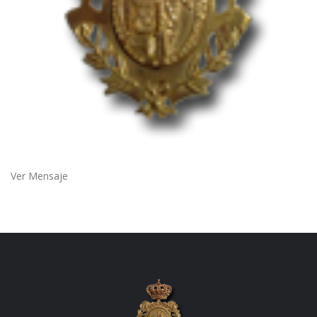
Ver Mensaje