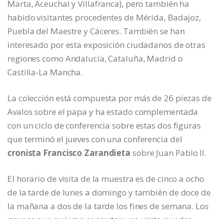
Marta, Aceuchal y Villafranca), pero también ha
habido visitantes procedentes de Mérida, Badajoz,
Puebla del Maestre y Cáceres. También se han
interesado por esta exposición ciudadanos de otras
regiones como Andalucía, Cataluña, Madrid o
Castilla-La Mancha.
La colección está compuesta por más de 26 piezas de
Avalos sobre el papa y ha estado complementada
con un ciclo de conferencia sobre estas dos figuras
que terminó el jueves con una conferencia del
cronista Francisco Zarandieta
sobre Juan Pablo II.
El horario de visita de la muestra es de cinco a ocho
de la tarde de lunes a domingo y también de doce de
la mañana a dos de la tarde los fines de semana. Los