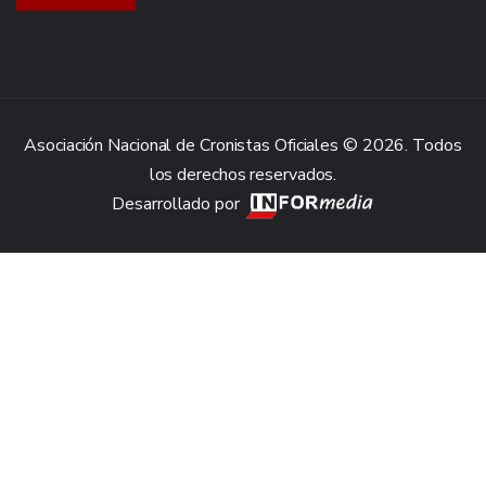
Asociación Nacional de Cronistas Oficiales © 2026. Todos
los derechos reservados.
Desarrollado por