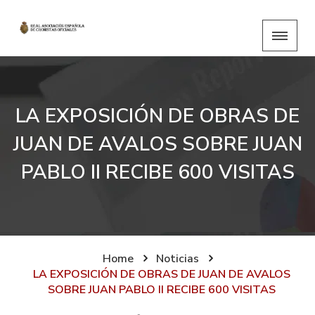
LA EXPOSICIÓN DE OBRAS DE
JUAN DE AVALOS SOBRE JUAN
PABLO II RECIBE 600 VISITAS
Home
Noticias
LA EXPOSICIÓN DE OBRAS DE JUAN DE AVALOS
SOBRE JUAN PABLO II RECIBE 600 VISITAS