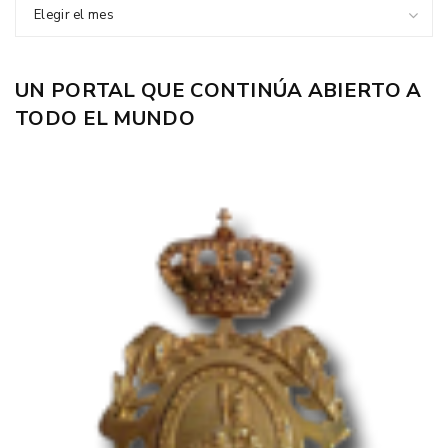
Elegir el mes
UN PORTAL QUE CONTINÚA ABIERTO A
TODO EL MUNDO