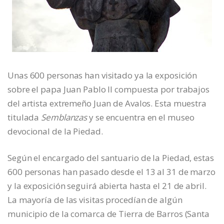
Unas 600 personas han visitado ya la exposición
sobre el papa Juan Pablo II compuesta por trabajos
del artista extremeño Juan de Avalos. Esta muestra
titulada
Semblanzas
y se encuentra en el museo
devocional de la Piedad.
Según el encargado del santuario de la Piedad, estas
600 personas han pasado desde el 13 al 31 de marzo
y la exposición seguirá abierta hasta el 21 de abril.
La mayoría de las visitas procedían de algún
municipio de la comarca de Tierra de Barros (Santa