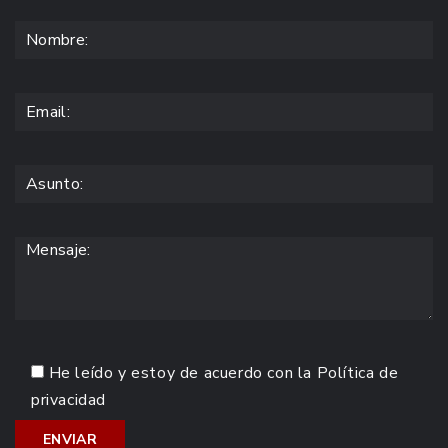
He leído y estoy de acuerdo con la
Política de
privacidad