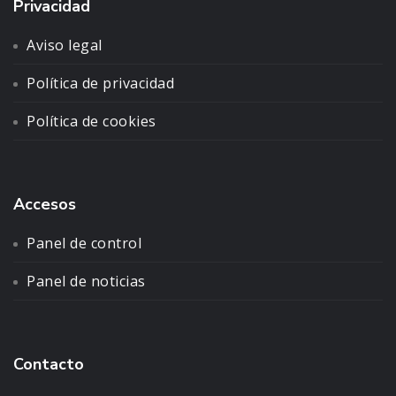
Privacidad
Aviso legal
Política de privacidad
Política de cookies
Accesos
Panel de control
Panel de noticias
Contacto