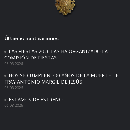
Últimas publicaciones
LAS FIESTAS 2026 LAS HA ORGANIZADO LA
COMISIÓN DE FIESTAS
06-08-2026
HOY SE CUMPLEN 300 AÑOS DE LA MUERTE DE
FRAY ANTONIO MARGIL DE JESÚS
06-08-2026
ESTAMOS DE ESTRENO
06-08-2026