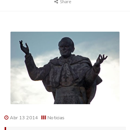
Share
Abr 13 2014
Noticias