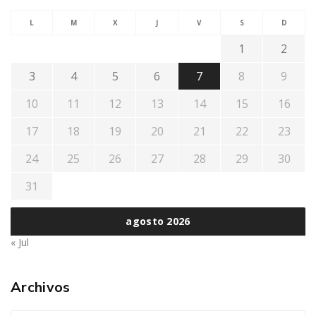
L
M
X
J
V
S
D
1
2
3
4
5
6
7
8
9
10
11
12
13
14
15
16
17
18
19
20
21
22
23
24
25
26
27
28
29
30
31
agosto 2026
« Jul
Archivos