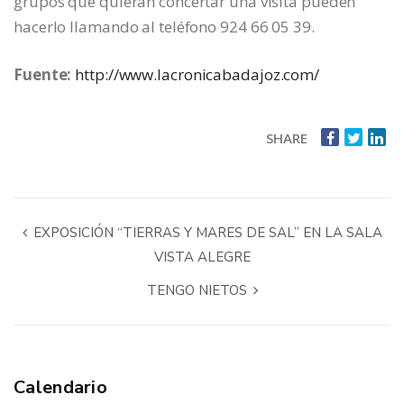
grupos que quieran concertar una visita pueden
hacerlo llamando al teléfono 924 66 05 39.
Fuente:
http://www.lacronicabadajoz.com/
SHARE
EXPOSICIÓN “TIERRAS Y MARES DE SAL” EN LA SALA
VISTA ALEGRE
TENGO NIETOS
Calendario