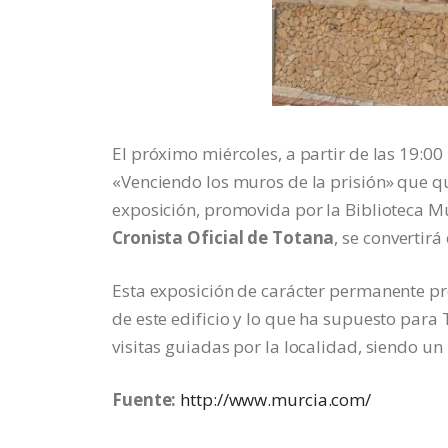
El próximo miércoles, a partir de las 19:00
«Venciendo los muros de la prisión» que qu
exposición, promovida por la Biblioteca 
Cronista Oficial de Totana
, se convertirá
Esta exposición de carácter permanente pre
de este edificio y lo que ha supuesto para
visitas guiadas por la localidad, siendo un
Fuente:
http://www.murcia.com/