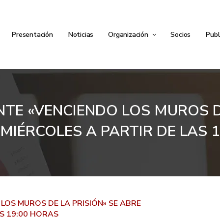
Presentación
Noticias
Organización
Socios
Publ
TE «VENCIENDO LOS MUROS DE
 MIÉRCOLES A PARTIR DE LAS 
LOS MUROS DE LA PRISIÓN» SE ABRE
AS 19:00 HORAS