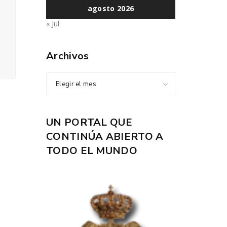
agosto 2026
« Jul
Archivos
Elegir el mes
UN PORTAL QUE
CONTINÚA ABIERTO A
TODO EL MUNDO