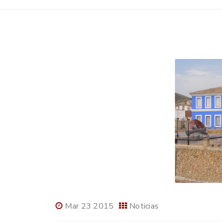
Mar 23 2015
Noticias