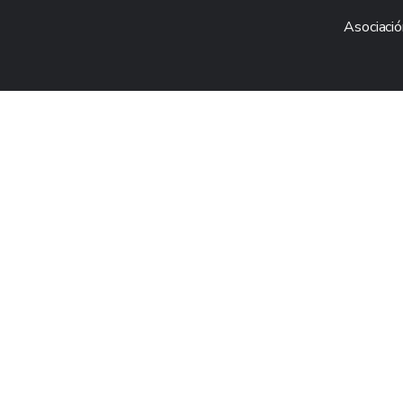
Asociació