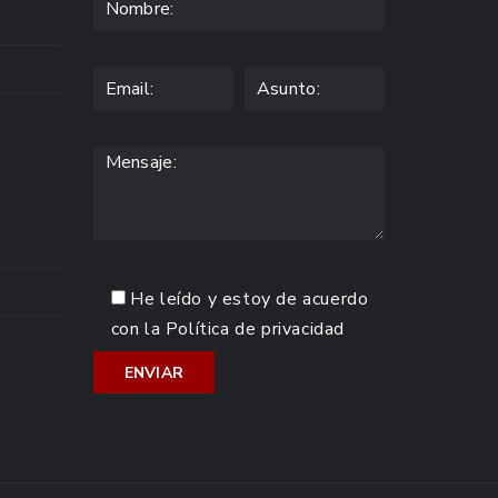
He leído y estoy de acuerdo
con la
Política de privacidad