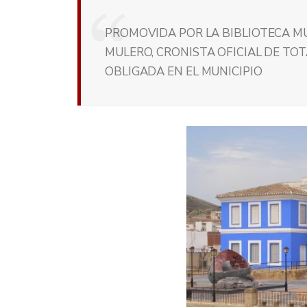
PROMOVIDA POR LA BIBLIOTECA M
MULERO, CRONISTA OFICIAL DE TOT
OBLIGADA EN EL MUNICIPIO