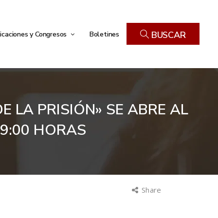
icaciones y Congresos
Boletines
BUSCAR
 LA PRISIÓN» SE ABRE AL
19:00 HORAS
Share