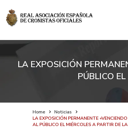
LA EXPOSICIÓN PERMANEN
PÚBLICO EL
Home
Noticias
LA EXPOSICIÓN PERMANENTE «VENCIENDO 
AL PÚBLICO EL MIÉRCOLES A PARTIR DE L