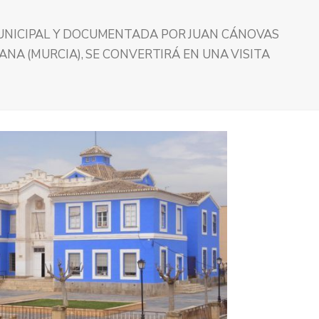
UNICIPAL Y DOCUMENTADA POR JUAN CÁNOVAS
ANA (MURCIA), SE CONVERTIRÁ EN UNA VISITA