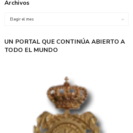
Archivos
Elegir el mes
UN PORTAL QUE CONTINÚA ABIERTO A
TODO EL MUNDO