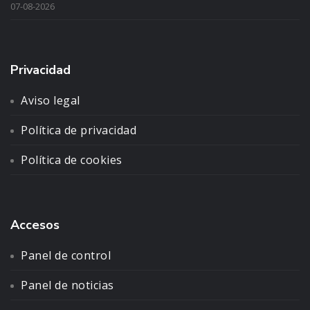
07-08-2026
Privacidad
Aviso legal
Política de privacidad
Política de cookies
Accesos
Panel de control
Panel de noticias