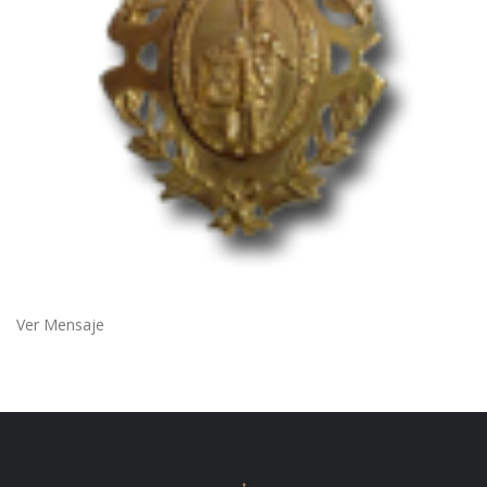
Ver Mensaje