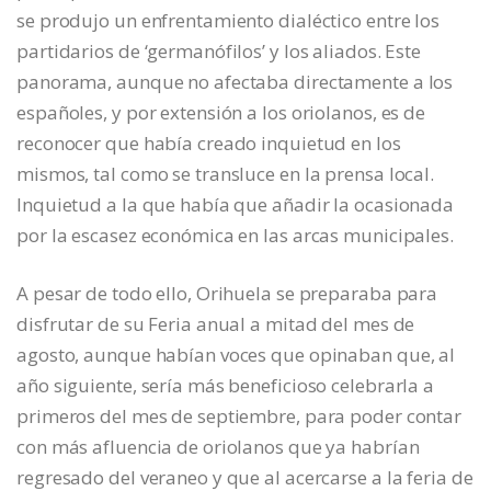
se produjo un enfrentamiento dialéctico entre los
partidarios de ‘germanófilos’ y los aliados. Este
panorama, aunque no afectaba directamente a los
españoles, y por extensión a los oriolanos, es de
reconocer que había creado inquietud en los
mismos, tal como se transluce en la prensa local.
Inquietud a la que había que añadir la ocasionada
por la escasez económica en las arcas municipales.
A pesar de todo ello, Orihuela se preparaba para
disfrutar de su Feria anual a mitad del mes de
agosto, aunque habían voces que opinaban que, al
año siguiente, sería más beneficioso celebrarla a
primeros del mes de septiembre, para poder contar
con más afluencia de oriolanos que ya habrían
regresado del veraneo y que al acercarse a la feria de