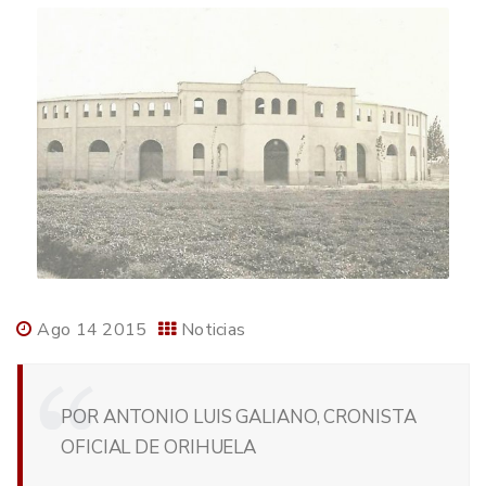
Ago 14 2015
Noticias
POR ANTONIO LUIS GALIANO, CRONISTA
OFICIAL DE ORIHUELA