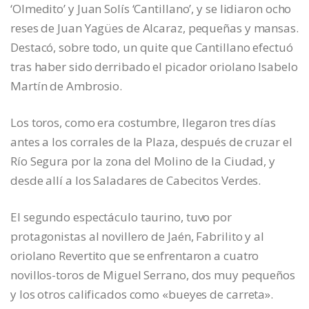
‘Olmedito’ y Juan Solís ‘Cantillano’, y se lidiaron ocho
reses de Juan Yagües de Alcaraz, pequeñas y mansas.
Destacó, sobre todo, un quite que Cantillano efectuó
tras haber sido derribado el picador oriolano Isabelo
Martín de Ambrosio.
Los toros, como era costumbre, llegaron tres días
antes a los corrales de la Plaza, después de cruzar el
Río Segura por la zona del Molino de la Ciudad, y
desde allí a los Saladares de Cabecitos Verdes.
El segundo espectáculo taurino, tuvo por
protagonistas al novillero de Jaén, Fabrilito y al
oriolano Revertito que se enfrentaron a cuatro
novillos-toros de Miguel Serrano, dos muy pequeños
y los otros calificados como «bueyes de carreta».