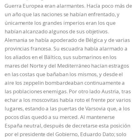
Guerra Europea eran alarmantes. Hacía poco más de
un año que las naciones se habían enfrentado, y
únicamente los grandes imperios eran los que
habían alcanzado algunos de sus objetivos.
Alemania se había apoderado de Bélgica y de varias
provincias francesa. Su escuadra había alarmado a
los aliados en el Báltico, sus submarinos en los
mares del Norte y del Mediterráneo hacían estragos
en las costas que bañaban los mismos, y desde el
aire los zeppelin bombardeaban continuamente a
las poblaciones enemigas. Por otro lado Austria, tras
echar a los moscovitas había roto el frente por varios
lugares, estando a las puertas de Varsovia que, a los
pocos días quedó a su merced. Al mantenerse
España neutral, después de decretarse esta posición
por el presidente del Gobierno, Eduardo Dato; solo