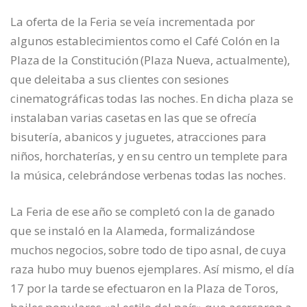
La oferta de la Feria se veía incrementada por
algunos establecimientos como el Café Colón en la
Plaza de la Constitución (Plaza Nueva, actualmente),
que deleitaba a sus clientes con sesiones
cinematográficas todas las noches. En dicha plaza se
instalaban varias casetas en las que se ofrecía
bisutería, abanicos y juguetes, atracciones para
niños, horchaterías, y en su centro un templete para
la música, celebrándose verbenas todas las noches.
La Feria de ese año se completó con la de ganado
que se instaló en la Alameda, formalizándose
muchos negocios, sobre todo de tipo asnal, de cuya
raza hubo muy buenos ejemplares. Así mismo, el día
17 por la tarde se efectuaron en la Plaza de Toros,