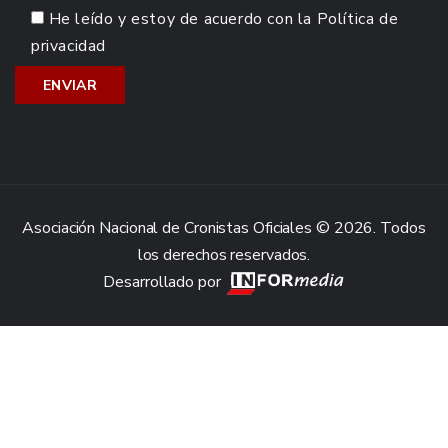
He leído y estoy de acuerdo con la
Política de
privacidad
Asociación Nacional de Cronistas Oficiales © 2026. Todos
los derechos reservados.
Desarrollado por