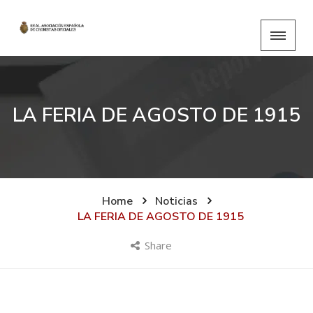
LA FERIA DE AGOSTO DE 1915
Home
Noticias
LA FERIA DE AGOSTO DE 1915
Share