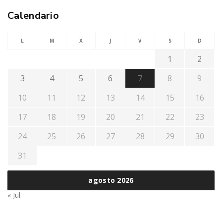
Calendario
L
M
X
J
V
S
D
1
2
3
4
5
6
7
8
9
10
11
12
13
14
15
16
17
18
19
20
21
22
23
24
25
26
27
28
29
30
31
agosto 2026
« Jul