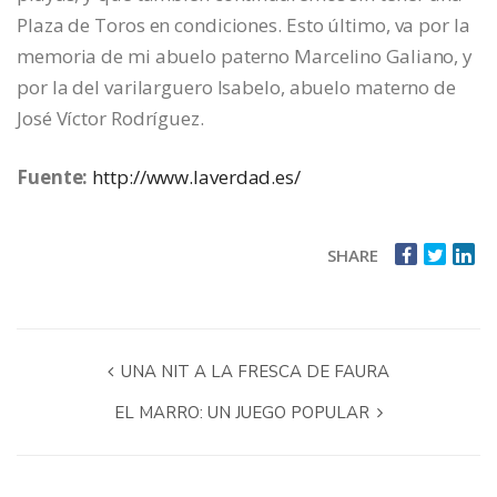
Plaza de Toros en condiciones. Esto último, va por la
memoria de mi abuelo paterno Marcelino Galiano, y
por la del varilarguero Isabelo, abuelo materno de
José Víctor Rodríguez.
Fuente:
http://www.laverdad.es/
SHARE
UNA NIT A LA FRESCA DE FAURA
EL MARRO: UN JUEGO POPULAR