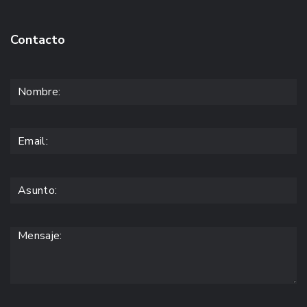
Contacto