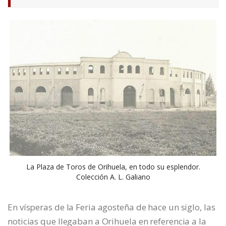
La Plaza de Toros de Orihuela, en todo su esplendor.
Colección A. L. Galiano
En vísperas de la Feria agosteña de hace un siglo, las
noticias que llegaban a Orihuela en referencia a la