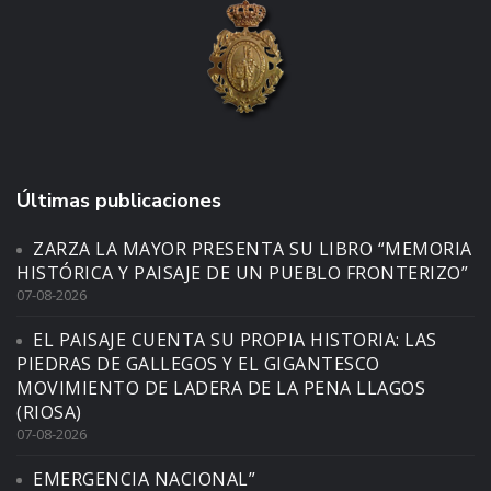
Últimas publicaciones
ZARZA LA MAYOR PRESENTA SU LIBRO “MEMORIA
HISTÓRICA Y PAISAJE DE UN PUEBLO FRONTERIZO”
07-08-2026
EL PAISAJE CUENTA SU PROPIA HISTORIA: LAS
PIEDRAS DE GALLEGOS Y EL GIGANTESCO
MOVIMIENTO DE LADERA DE LA PENA LLAGOS
(RIOSA)
07-08-2026
EMERGENCIA NACIONAL”