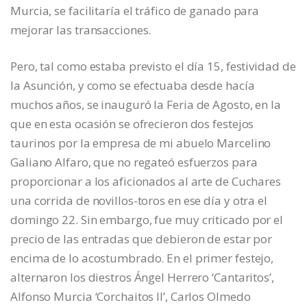
Murcia, se facilitaría el tráfico de ganado para
mejorar las transacciones.
Pero, tal como estaba previsto el día 15, festividad de
la Asunción, y como se efectuaba desde hacía
muchos años, se inauguró la Feria de Agosto, en la
que en esta ocasión se ofrecieron dos festejos
taurinos por la empresa de mi abuelo Marcelino
Galiano Alfaro, que no regateó esfuerzos para
proporcionar a los aficionados al arte de Cuchares
una corrida de novillos-toros en ese día y otra el
domingo 22. Sin embargo, fue muy criticado por el
precio de las entradas que debieron de estar por
encima de lo acostumbrado. En el primer festejo,
alternaron los diestros Ángel Herrero ‘Cantaritos’,
Alfonso Murcia ‘Corchaitos II’, Carlos Olmedo