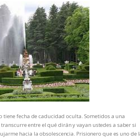
 tiene fecha de caducidad oculta. Sometidos a una
a transcurre entre el qué dirán y vayan ustedes a saber si
arme hacia la obsolescencia. Prisionero que es uno de 