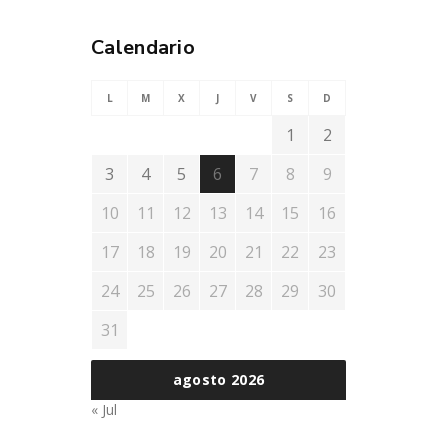
Calendario
L
M
X
J
V
S
D
1
2
3
4
5
6
7
8
9
10
11
12
13
14
15
16
17
18
19
20
21
22
23
24
25
26
27
28
29
30
31
agosto 2026
« Jul