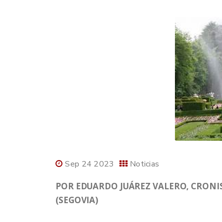
Sep 24 2023
Noticias
POR EDUARDO JUÁREZ VALERO, CRONIS
(SEGOVIA)