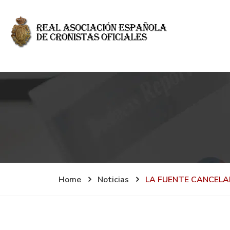
Home
Noticias
LA FUENTE CANCEL