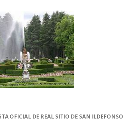
TA OFICIAL DE REAL SITIO DE SAN ILDEFONSO