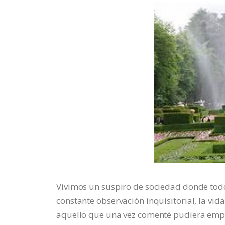
Vivimos un suspiro de sociedad donde todo
constante observación inquisitorial, la vid
aquello que una vez comenté pudiera empuj