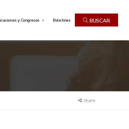
icaciones y Congresos
Boletines
BUSCAR
Share