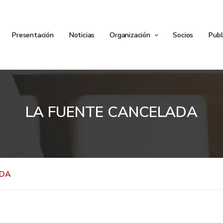
Presentación
Noticias
Organización
Socios
Publ
LA FUENTE CANCELADA
ADA