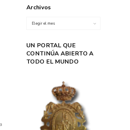
Archivos
Elegir el mes
UN PORTAL QUE
CONTINÚA ABIERTO A
TODO EL MUNDO
la