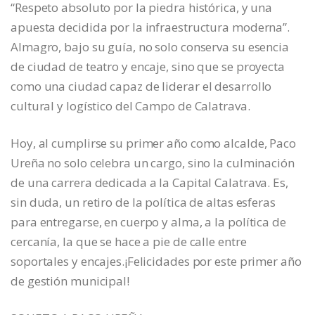
“Respeto absoluto por la piedra histórica, y una
apuesta decidida por la infraestructura moderna”.
Almagro, bajo su guía, no solo conserva su esencia
de ciudad de teatro y encaje, sino que se proyecta
como una ciudad capaz de liderar el desarrollo
cultural y logístico del Campo de Calatrava.
Hoy, al cumplirse su primer año como alcalde, Paco
Ureña no solo celebra un cargo, sino la culminación
de una carrera dedicada a la Capital Calatrava. Es,
sin duda, un retiro de la política de altas esferas
para entregarse, en cuerpo y alma, a la política de
cercanía, la que se hace a pie de calle entre
soportales y encajes.¡Felicidades por este primer año
de gestión municipal!