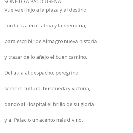
SONETO A PACO UREÑA
Vuelve el hijo a la plaza y al destino,
con la tiza en el alma y la memoria,
para escribir de Almagro nueva historia
y trazar de lo añejo el buen camino.
Del aula al despacho, peregrino,
sembró cultura, búsqueda y victoria,
dando al Hospital el brillo de su gloria
y al Palacio un acento más divino.