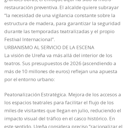
restauración preventiva. El alcalde quiere subrayar
“la necesidad de una vigilancia constante sobre la
estructura de madera, para garantizar la seguridad
durante las temporadas teatralizadas y el propio
Festival Internacional”.
URBANISMO AL SERVICIO DE LA ESCENA
La visión de Ureña va más allá del interior de los
teatros. Sus presupuestos de 2026 (ascendiendo a
más de 10 millones de euros) reflejan una apuesta
por el entorno urbano:
Peatonalización Estratégica. Mejora de los accesos a
los espacios teatrales para facilitar el flujo de los
miles de visitantes que llegan en julio, reduciendo el
impacto visual del tráfico en el casco histórico. En
este sentido, Ureña considera preciso “racionalizar el