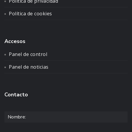
Política de privacidad
Política de cookies
Accesos
Panel de control
Panel de noticias
Contacto