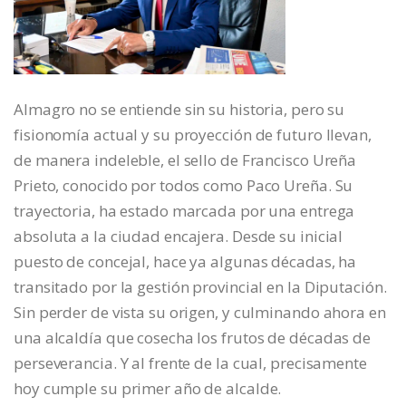
Almagro no se entiende sin su historia, pero su
fisionomía actual y su proyección de futuro llevan,
de manera indeleble, el sello de Francisco Ureña
Prieto, conocido por todos como Paco Ureña. Su
trayectoria, ha estado marcada por una entrega
absoluta a la ciudad encajera. Desde su inicial
puesto de concejal, hace ya algunas décadas, ha
transitado por la gestión provincial en la Diputación.
Sin perder de vista su origen, y culminando ahora en
una alcaldía que cosecha los frutos de décadas de
perseverancia. Y al frente de la cual, precisamente
hoy cumple su primer año de alcalde.