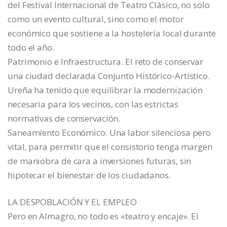
del Festival Internacional de Teatro Clásico, no solo
como un evento cultural, sino como el motor
económico que sostiene a la hostelería local durante
todo el año.
Patrimonio e Infraestructura. El reto de conservar
una ciudad declarada Conjunto Histórico-Artístico.
Ureña ha tenido que equilibrar la modernización
necesaria para los vecinos, con las estrictas
normativas de conservación.
Saneamiento Económico. Una labor silenciosa pero
vital, para permitir que el consistorio tenga margen
de maniobra de cara a inversiones futuras, sin
hipotecar el bienestar de los ciudadanos.
LA DESPOBLACIÓN Y EL EMPLEO
Pero en Almagro, no todo es «teatro y encaje». El