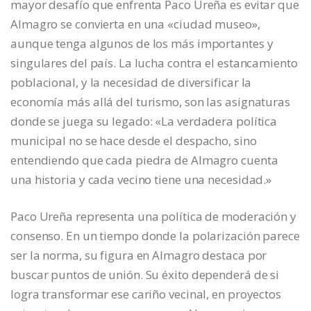
mayor desafío que enfrenta Paco Ureña es evitar que
Almagro se convierta en una «ciudad museo»,
aunque tenga algunos de los más importantes y
singulares del país. La lucha contra el estancamiento
poblacional, y la necesidad de diversificar la
economía más allá del turismo, son las asignaturas
donde se juega su legado: «La verdadera política
municipal no se hace desde el despacho, sino
entendiendo que cada piedra de Almagro cuenta
una historia y cada vecino tiene una necesidad.»
Paco Ureña representa una política de moderación y
consenso. En un tiempo donde la polarización parece
ser la norma, su figura en Almagro destaca por
buscar puntos de unión. Su éxito dependerá de si
logra transformar ese cariño vecinal, en proyectos