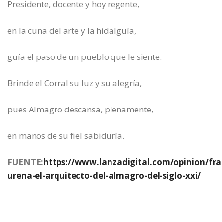
Presidente, docente y hoy regente,
en la cuna del arte y la hidalguía,
guía el paso de un pueblo que le siente.
Brinde el Corral su luz y su alegría,
pues Almagro descansa, plenamente,
en manos de su fiel sabiduría.
FUENTE:
https://www.lanzadigital.com/opinion/fra
urena-el-arquitecto-del-almagro-del-siglo-xxi/