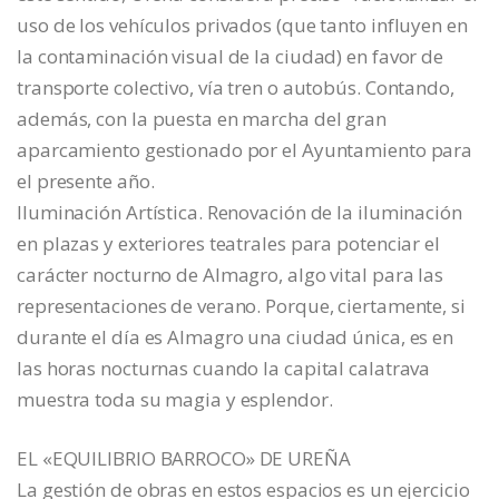
uso de los vehículos privados (que tanto influyen en
la contaminación visual de la ciudad) en favor de
transporte colectivo, vía tren o autobús. Contando,
además, con la puesta en marcha del gran
aparcamiento gestionado por el Ayuntamiento para
el presente año.
Iluminación Artística. Renovación de la iluminación
en plazas y exteriores teatrales para potenciar el
carácter nocturno de Almagro, algo vital para las
representaciones de verano. Porque, ciertamente, si
durante el día es Almagro una ciudad única, es en
las horas nocturnas cuando la capital calatrava
muestra toda su magia y esplendor.
EL «EQUILIBRIO BARROCO» DE UREÑA
La gestión de obras en estos espacios es un ejercicio