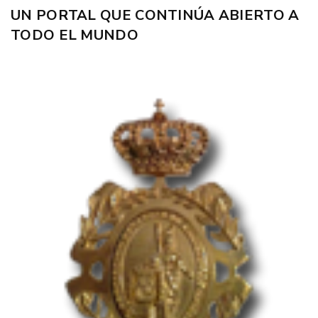
UN PORTAL QUE CONTINÚA ABIERTO A
TODO EL MUNDO