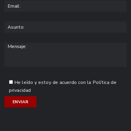
He leído y estoy de acuerdo con la
Política de
privacidad