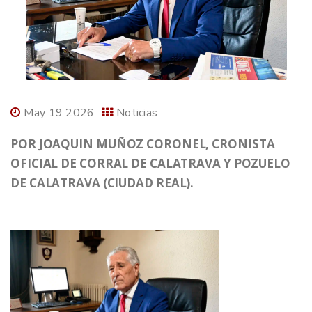
May 19 2026
Noticias
POR JOAQUIN MUÑOZ CORONEL, CRONISTA
OFICIAL DE CORRAL DE CALATRAVA Y POZUELO
DE CALATRAVA (CIUDAD REAL).