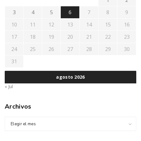
1
2
3
4
5
6
7
8
9
10
11
12
13
14
15
16
17
18
19
20
21
22
23
24
25
26
27
28
29
30
31
agosto 2026
« Jul
Archivos
Elegir el mes