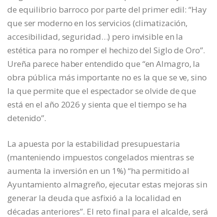
de equilibrio barroco por parte del primer edil: “Hay
que ser moderno en los servicios (climatización,
accesibilidad, seguridad…) pero invisible en la
estética para no romper el hechizo del Siglo de Oro”.
Ureña parece haber entendido que “en Almagro, la
obra pública más importante no es la que se ve, sino
la que permite que el espectador se olvide de que
está en el año 2026 y sienta que el tiempo se ha
detenido”.
La apuesta por la estabilidad presupuestaria
(manteniendo impuestos congelados mientras se
aumenta la inversión en un 1%) “ha permitido al
Ayuntamiento almagreño, ejecutar estas mejoras sin
generar la deuda que asfixió a la localidad en
décadas anteriores”. El reto final para el alcalde, será