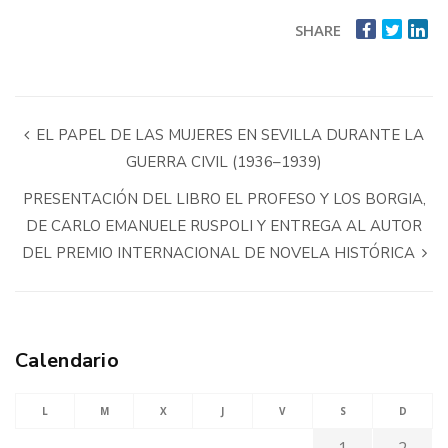
SHARE
EL PAPEL DE LAS MUJERES EN SEVILLA DURANTE LA
GUERRA CIVIL (1936–1939)
PRESENTACIÓN DEL LIBRO EL PROFESO Y LOS BORGIA,
DE CARLO EMANUELE RUSPOLI Y ENTREGA AL AUTOR
DEL PREMIO INTERNACIONAL DE NOVELA HISTÓRICA
Calendario
L
M
X
J
V
S
D