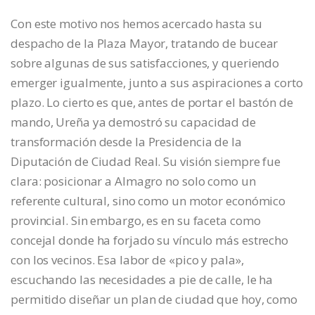
Con este motivo nos hemos acercado hasta su
despacho de la Plaza Mayor, tratando de bucear
sobre algunas de sus satisfacciones, y queriendo
emerger igualmente, junto a sus aspiraciones a corto
plazo. Lo cierto es que, antes de portar el bastón de
mando, Ureña ya demostró su capacidad de
transformación desde la Presidencia de la
Diputación de Ciudad Real. Su visión siempre fue
clara: posicionar a Almagro no solo como un
referente cultural, sino como un motor económico
provincial. Sin embargo, es en su faceta como
concejal donde ha forjado su vínculo más estrecho
con los vecinos. Esa labor de «pico y pala»,
escuchando las necesidades a pie de calle, le ha
permitido diseñar un plan de ciudad que hoy, como