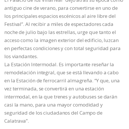
antiguo cine de verano, para convertirse en uno de
los principales espacios escénicos al aire libre del
Festival”. Al recibir a miles de espectadores cada
noche de julio bajo las estrellas, urge que tanto el
acceso como la imagen exterior del edificio, luzcan
en perfectas condiciones y con total seguridad para
los viandantes.
La Estación Intermodal. Es importante reseñar la
remodelación integral, que se está llevando a cabo
en la Estación de ferrocarril almagreña. “Y que, una
vez terminada, se convertirá en una estación
intermodal, en la que trenes y autobuses se darán
casi la mano, para una mayor comodidad y
seguridad de los ciudadanos del Campo de
Calatrava”.