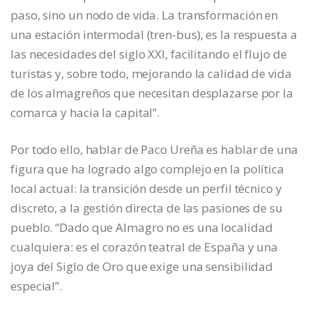
paso, sino un nodo de vida. La transformación en
una estación intermodal (tren-bus), es la respuesta a
las necesidades del siglo XXI, facilitando el flujo de
turistas y, sobre todo, mejorando la calidad de vida
de los almagreños que necesitan desplazarse por la
comarca y hacia la capital”.
Por todo ello, hablar de Paco Ureña es hablar de una
figura que ha logrado algo complejo en la política
local actual: la transición desde un perfil técnico y
discreto, a la gestión directa de las pasiones de su
pueblo. “Dado que Almagro no es una localidad
cualquiera: es el corazón teatral de España y una
joya del Siglo de Oro que exige una sensibilidad
especial”.