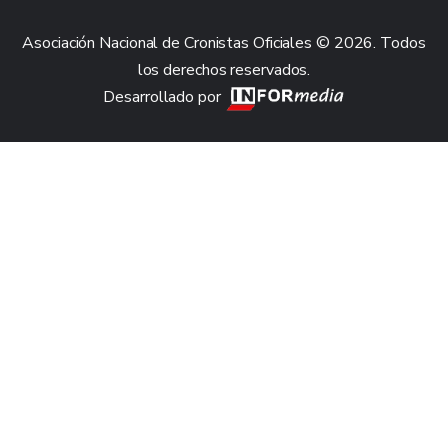
Asociación Nacional de Cronistas Oficiales © 2026. Todos
los derechos reservados.
Desarrollado por