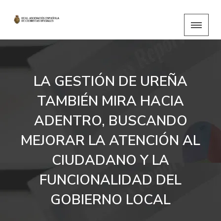
LA GESTIÓN DE UREÑA
TAMBIÉN MIRA HACIA
ADENTRO, BUSCANDO
MEJORAR LA ATENCIÓN AL
CIUDADANO Y LA
FUNCIONALIDAD DEL
GOBIERNO LOCAL