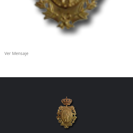
Ver Mensaje