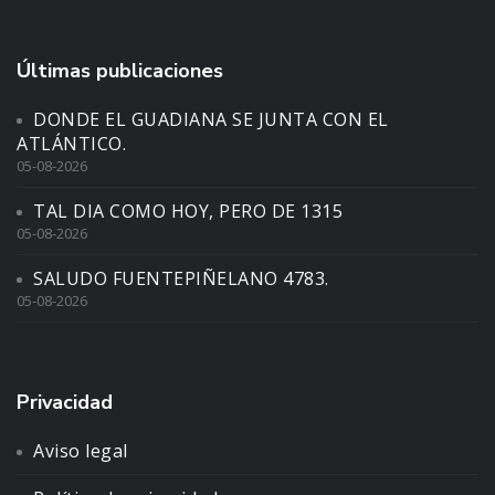
Últimas publicaciones
DONDE EL GUADIANA SE JUNTA CON EL
ATLÁNTICO.
05-08-2026
TAL DIA COMO HOY, PERO DE 1315
05-08-2026
SALUDO FUENTEPIÑELANO 4783.
05-08-2026
Privacidad
Aviso legal