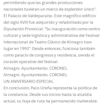
permitiendo que las grandes producciones
nacionales tuvieran un marco de esplendor único”.
El Palacio de Valdeparaíso. Este magnífico edificio
del siglo XVIII fue adquirido y rehabilitado por la
Diputación Provincial. “Su inauguración como centro
cultural y sede logística y administrativa del Festival
Internacional de Teatro Clásico de Almagro tuvo
lugar en 1993”. Desde entonces, funciona también
como palacio de congresos y residencia, siendo el
corazón operativo del festival.
Almagro. Ayuntamiento. CORONEL
Almagro. Ayuntamiento. CORONEL
UN ANIVERSARIO ESPECIAL
En conclusión, Paco Ureña representa la política de
la constancia. Desde sus inicios hasta la alcaldía
actual, su hoja de ruta ha permanecido inalterable: