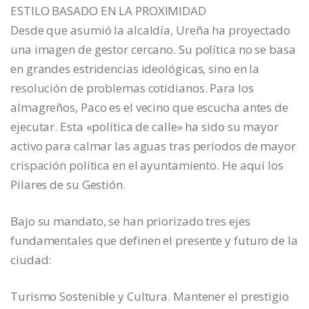
ESTILO BASADO EN LA PROXIMIDAD
Desde que asumió la alcaldía, Ureña ha proyectado
una imagen de gestor cercano. Su política no se basa
en grandes estridencias ideológicas, sino en la
resolución de problemas cotidianos. Para los
almagreños, Paco es el vecino que escucha antes de
ejecutar. Esta «política de calle» ha sido su mayor
activo para calmar las aguas tras periodos de mayor
crispación política en el ayuntamiento. He aquí los
Pilares de su Gestión.
Bajo su mandato, se han priorizado tres ejes
fundamentales que definen el presente y futuro de la
ciudad:
Turismo Sostenible y Cultura. Mantener el prestigio