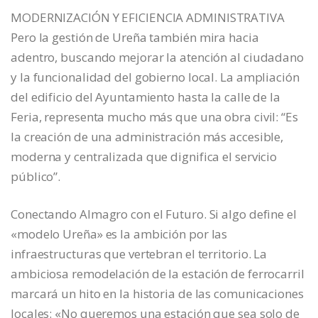
MODERNIZACIÓN Y EFICIENCIA ADMINISTRATIVA
Pero la gestión de Ureña también mira hacia
adentro, buscando mejorar la atención al ciudadano
y la funcionalidad del gobierno local. La ampliación
del edificio del Ayuntamiento hasta la calle de la
Feria, representa mucho más que una obra civil: “Es
la creación de una administración más accesible,
moderna y centralizada que dignifica el servicio
público”.
Conectando Almagro con el Futuro. Si algo define el
«modelo Ureña» es la ambición por las
infraestructuras que vertebran el territorio. La
ambiciosa remodelación de la estación de ferrocarril
marcará un hito en la historia de las comunicaciones
locales: «No queremos una estación que sea solo de