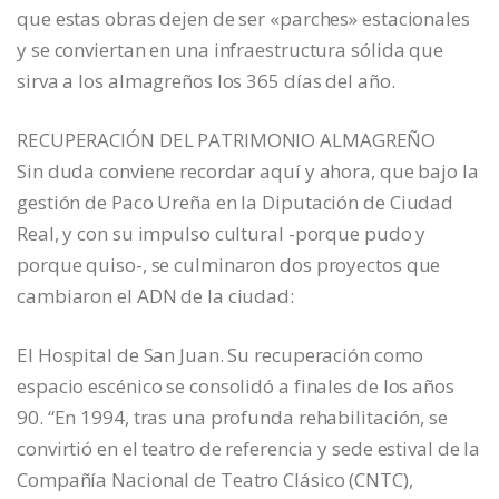
que estas obras dejen de ser «parches» estacionales
y se conviertan en una infraestructura sólida que
sirva a los almagreños los 365 días del año.
RECUPERACIÓN DEL PATRIMONIO ALMAGREÑO
Sin duda conviene recordar aquí y ahora, que bajo la
gestión de Paco Ureña en la Diputación de Ciudad
Real, y con su impulso cultural -porque pudo y
porque quiso-, se culminaron dos proyectos que
cambiaron el ADN de la ciudad:
El Hospital de San Juan. Su recuperación como
espacio escénico se consolidó a finales de los años
90. “En 1994, tras una profunda rehabilitación, se
convirtió en el teatro de referencia y sede estival de la
Compañía Nacional de Teatro Clásico (CNTC),