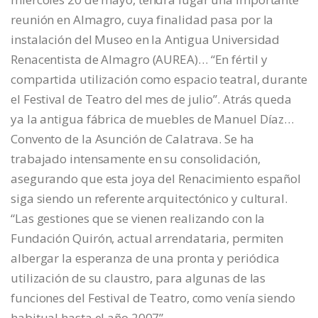
reunión en Almagro, cuya finalidad pasa por la
instalación del Museo en la Antigua Universidad
Renacentista de Almagro (AUREA)… “En fértil y
compartida utilización como espacio teatral, durante
el Festival de Teatro del mes de julio”. Atrás queda
ya la antigua fábrica de muebles de Manuel Díaz…
Convento de la Asunción de Calatrava. Se ha
trabajado intensamente en su consolidación,
asegurando que esta joya del Renacimiento español
siga siendo un referente arquitectónico y cultural.
“Las gestiones que se vienen realizando con la
Fundación Quirón, actual arrendataria, permiten
albergar la esperanza de una pronta y periódica
utilización de su claustro, para algunas de las
funciones del Festival de Teatro, como venía siendo
habitual hasta el año 2007”.