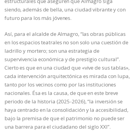
estructurales que aseguren que Almagro siga
siendo, además de bella, una ciudad vibrante y con
futuro para los más jóvenes.
Así, para el alcalde de Almagro, “las obras públicas
en los espacios teatrales no son solo una cuestión de
ladrillo y mortero; son una estrategia de
supervivencia económica y de prestigio cultural”.
Cierto es que en una ciudad que «vive de sus tablas»,
cada intervención arquitectónica es mirada con lupa,
tanto por los vecinos como por las instituciones
nacionales. Ésa es la causa, de que en este breve
periodo de la historia (2025-2026), “la inversión se
haya centrado en la consolidación y la accesibilidad,
bajo la premisa de que el patrimonio no puede ser
una barrera para el ciudadano del siglo XXI”.